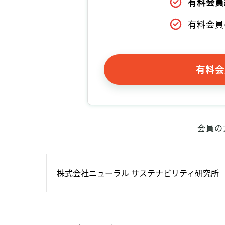
有料会員
有料会員
有料会
会員の
株式会社ニューラル サステナビリティ研究所