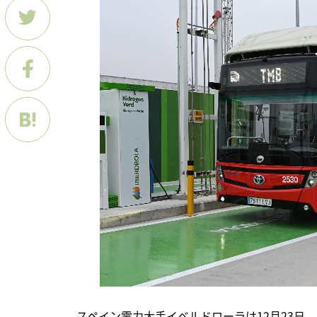
　スペイン電力大手イベルドローラは12月23日