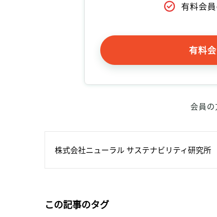
有料会員
有料会
会員の
株式会社ニューラル サステナビリティ研究所
この記事のタグ