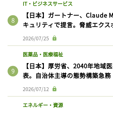
IT・ビジネスサービス
【日本】ガートナー、Claude 
キュリティで提言。脅威エクス
2026/07/25
医薬品・医療福祉
【日本】厚労省、2040年地域
表。自治体主導の態勢構築急務
2026/07/12
エネルギー・資源