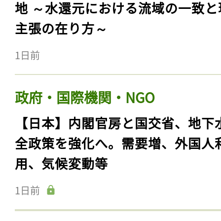
地 ～水還元における流域の一致と
主張の在り方～
1日前
政府・国際機関・NGO
【日本】内閣官房と国交省、地下
全政策を強化へ。需要増、外国人
用、気候変動等
1日前