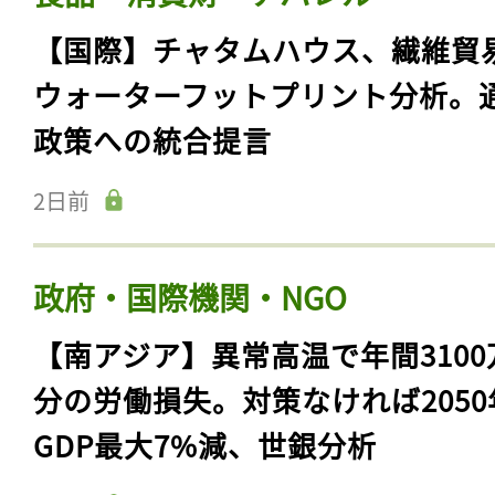
【国際】チャタムハウス、繊維貿
ウォーターフットプリント分析。
政策への統合提言
2日前
政府・国際機関・NGO
【南アジア】異常高温で年間3100
分の労働損失。対策なければ2050
GDP最大7%減、世銀分析