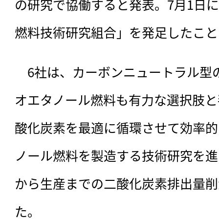
の研究で協働すると発表。7月1日に
燃料技術研究組合」を発足したこと
　6社は、
カーボンニュートラル型
オエタノール燃料も有力な選択肢と
酸化炭素を最適に循環させて効率的
ノール燃料を製造する技術研究を進
から生産までの二酸化炭素排出量削
た。