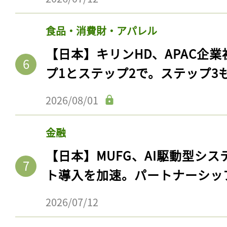
食品・消費財・アパレル
【日本】キリンHD、APAC企業
プ1とステップ2で。ステップ3
2026/08/01
金融
【日本】MUFG、AI駆動型シス
ト導入を加速。パートナーシッ
2026/07/12