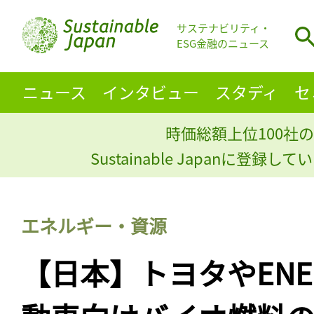
サステナビリティ・
ESG金融のニュース
ニュース
インタビュー
スタディ
セ
時価総額上位100社の
Sustainable Japanに登録
エネルギー・資源
【日本】トヨタやENE