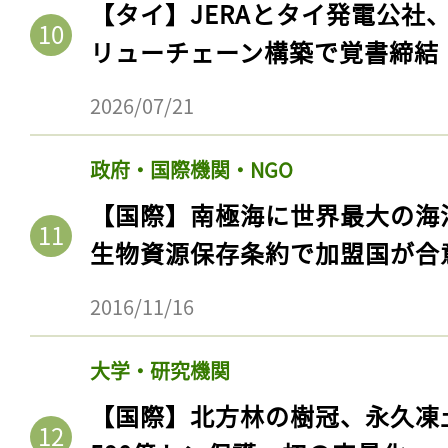
【タイ】JERAとタイ発電公社
リューチェーン構築で覚書締結
2026/07/21
政府・国際機関・NGO
【国際】南極海に世界最大の海
生物資源保存条約で加盟国が合
記事をお気に入りに
2016/11/16
ログインが必
大学・研究機関
【国際】北方林の樹冠、永久凍