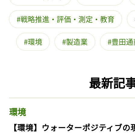
戦略推進・評価・測定・教育
環境
製造業
豊田通
最新記
環境
【環境】ウォーターポジティブの