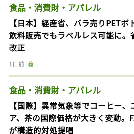
食品・消費財・アパレル
【日本】経産省、バラ売りPETボ
飲料販売でもラベルレス可能に。
改正
1日前
食品・消費財・アパレル
【国際】異常気象等でコーヒー、
ア、茶の国際価格が大きく変動。F
が構造的対処提唱