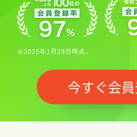
※2025年1月29日時点。
今すぐ会員