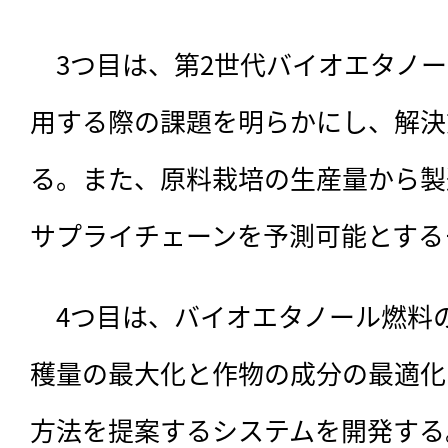
　3つ目は、第2世代バイオエタノ
用する際の課題を明らかにし、解決
る。また、原料栽培の生産量から製
サプライチェーンを予測可能とする
　4つ目は、バイオエタノール燃料
穫量の最大化と作物の成分の最適化
方法を提案するシステムを開発する