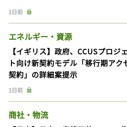
1日前
エネルギー・資源
【イギリス】政府、CCUSプロジ
ト向け新契約モデル「移行期アク
契約」の詳細案提示
1日前
商社・物流