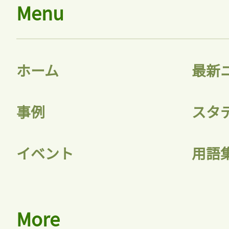
Menu
ホーム
最新
事例
スタ
イベント
用語
More