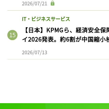
2026/07/21
IT・ビジネスサービス
【日本】KPMGら、経済安全
イ2026発表。約6割が中国縮小
2026/07/13