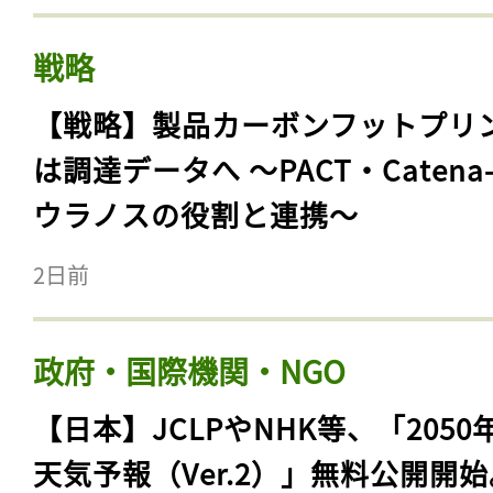
戦略
【戦略】製品カーボンフットプリ
は調達データへ 〜PACT・Catena
ウラノスの役割と連携〜
2日前
政府・国際機関・NGO
【日本】JCLPやNHK等、「2050
天気予報（Ver.2）」無料公開開