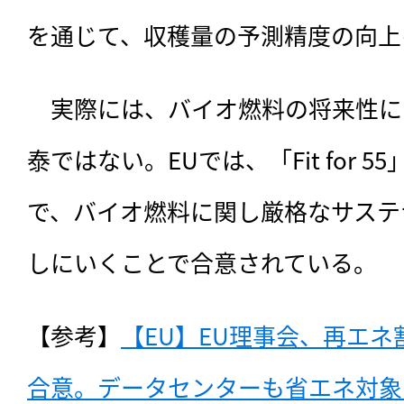
を通じて、収穫量の予測精度の向上
　実際には、バイオ燃料の将来性に
泰ではない。EUでは、「Fit for 
で、バイオ燃料に関し厳格なサステ
しにいくことで合意されている。
【参考】
【EU】EU理事会、再エネ
合意。データセンターも省エネ対象（2