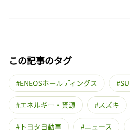
この記事のタグ
ENEOSホールディングス
SU
エネルギー・資源
スズキ
トヨタ自動車
ニュース