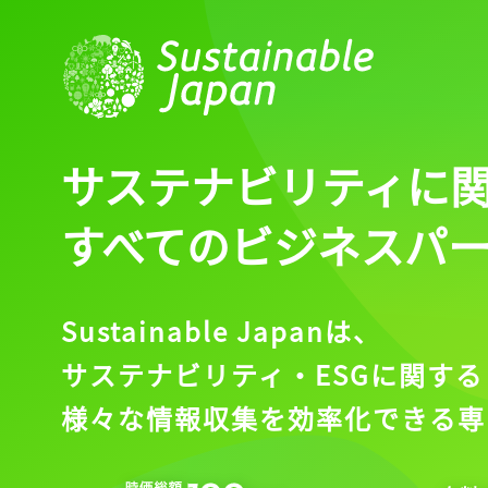
サステナビリティに
すべてのビジネスパ
Sustainable Japanは、
サステナビリティ・ESGに関する
様々な情報収集を効率化できる専