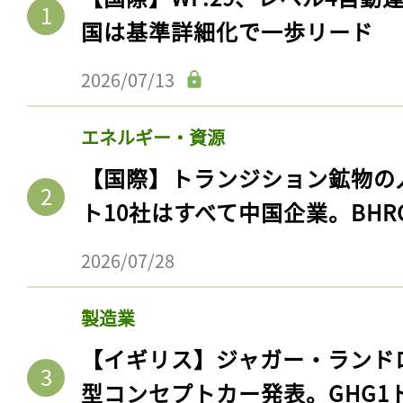
国は基準詳細化で一歩リード
2026/07/13
エネルギー・資源
【国際】トランジション鉱物の
ト10社はすべて中国企業。BHR
2026/07/28
製造業
【イギリス】ジャガー・ランド
型コンセプトカー発表。GHG1