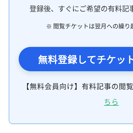
登録後、すぐにご希望の有料記
※ 閲覧チケットは翌月への繰り
無料登録してチケッ
【無料会員向け】有料記事の閲
ちら