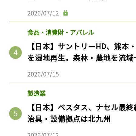
2026/07/12
食品・消費財・アパレル
【日本】サントリーHD、熊本
を湿地再生。森林・農地を流域
2026/07/15
製造業
【日本】ベスタス、ナセル最終
治具・設備拠点は北九州
2026/07/12