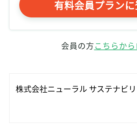
有料会員プランに
会員の方
こちらから
株式会社ニューラル サステナビ