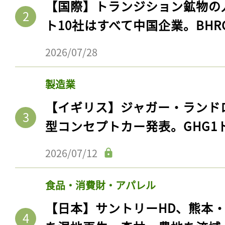
【国際】トランジション鉱物の
ト10社はすべて中国企業。BHR
2026/07/28
製造業
【イギリス】ジャガー・ランド
型コンセプトカー発表。GHG1
記事をお気に入りに
2026/07/12
ログインが必
食品・消費財・アパレル
【日本】サントリーHD、熊本