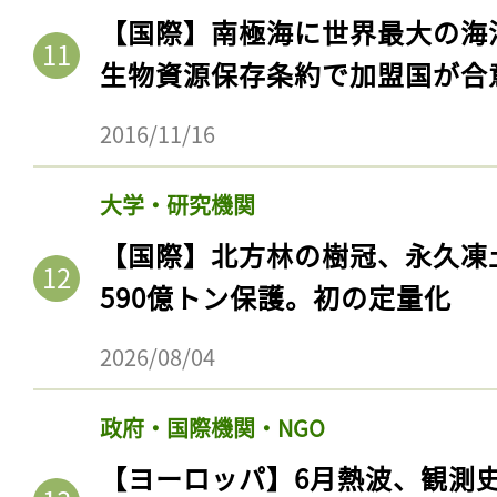
【国際】南極海に世界最大の海
生物資源保存条約で加盟国が合
2016/11/16
大学・研究機関
【国際】北方林の樹冠、永久凍
590億トン保護。初の定量化
2026/08/04
政府・国際機関・NGO
【ヨーロッパ】6月熱波、観測