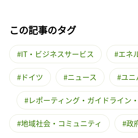
この記事のタグ
IT・ビジネスサービス
エネ
ドイツ
ニュース
ユニ
レポーティング・ガイドライン
地域社会・コミュニティ
政