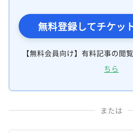
無料登録してチケッ
【無料会員向け】有料記事の閲
ちら
または