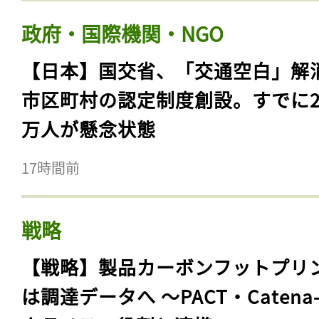
政府・国際機関・NGO
【日本】国交省、「交通空白」解
市区町村の認定制度創設。すでに23
万人が懸念状態
17時間前
戦略
【戦略】製品カーボンフットプリ
は調達データへ 〜PACT・Catena