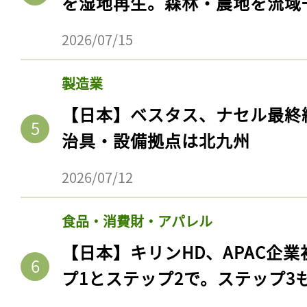
を湿地再生。森林・農地を流域
ログイン
2026/07/15
製造業
会員登録
【日本】ベスタス、ナセル最終
治具・設備拠点は北九州
2026/07/12
食品・消費財・アパレル
【日本】キリンHD、APAC企業
プ1とステップ2で。ステップ3