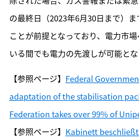
除された場合、ガス警報または緊急
の最終日（2023年6月30日まで）
ことが前提となっており、電力市場
いる間でも電力の先渡しが可能とな
【参照ページ】
Federal Government
adaptation of the stabilisation pac
Federation takes over 99% of Unip
【参照ページ】
Kabinett beschließt