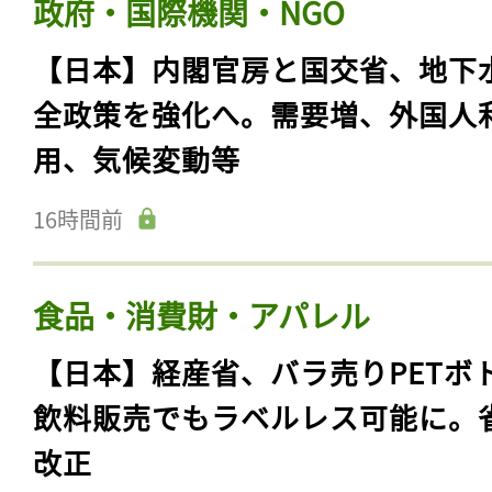
政府・国際機関・NGO
【日本】内閣官房と国交省、地下
全政策を強化へ。需要増、外国人
用、気候変動等
16時間前
食品・消費財・アパレル
【日本】経産省、バラ売りPETボ
飲料販売でもラベルレス可能に。
改正