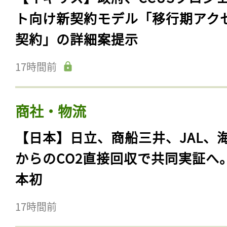
ト向け新契約モデル「移行期アク
契約」の詳細案提示
17時間前
商社・物流
【日本】日立、商船三井、JAL、
からのCO2直接回収で共同実証へ
本初
17時間前