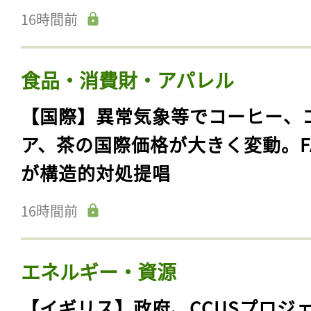
16時間前
食品・消費財・アパレル
【国際】異常気象等でコーヒー、
ア、茶の国際価格が大きく変動。F
が構造的対処提唱
16時間前
エネルギー・資源
【イギリス】政府、CCUSプロジ