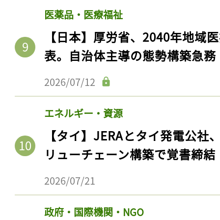
医薬品・医療福祉
【日本】厚労省、2040年地域
表。自治体主導の態勢構築急務
2026/07/12
エネルギー・資源
【タイ】JERAとタイ発電公社
リューチェーン構築で覚書締結
2026/07/21
政府・国際機関・NGO