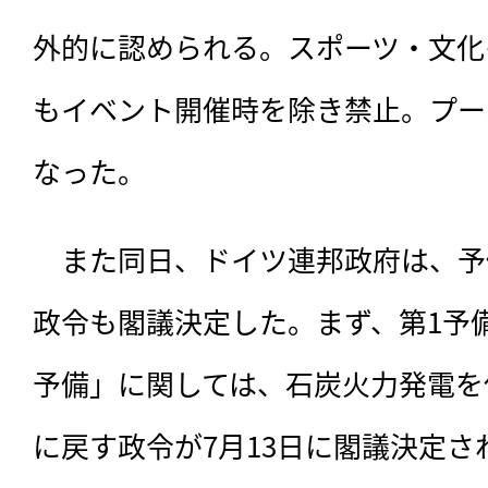
外的に認められる。スポーツ・文化
もイベント開催時を除き禁止。プー
なった。
　また同日、ドイツ連邦政府は、予
政令も閣議決定した。まず、第1予
予備」に関しては、石炭火力発電を
に戻す政令が7月13日に閣議決定