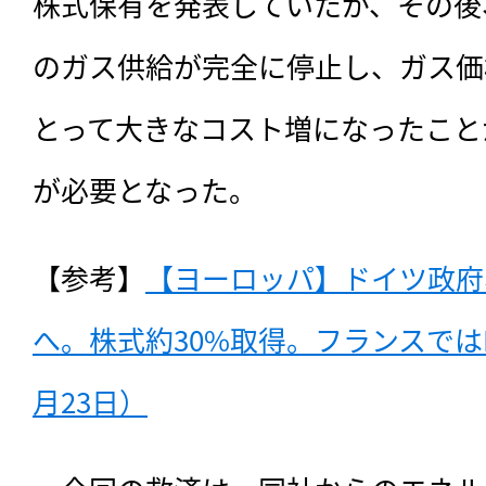
株式保有を発表していたが、その後
のガス供給が完全に停止し、ガス価
とって大きなコスト増になったこと
が必要となった。
【参考】
【ヨーロッパ】ドイツ政府
へ。株式約30%取得。フランスではE
月23日）