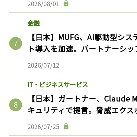
2026/08/01
金融
【日本】MUFG、AI駆動型シス
ト導入を加速。パートナーシッ
2026/07/12
IT・ビジネスサービス
【日本】ガートナー、Claude 
キュリティで提言。脅威エクス
2026/07/25