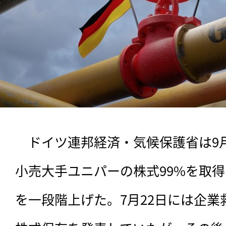
　ドイツ連邦経済・気候保護省は9
小売大手ユニパーの株式99%を取
を一段階上げた。7月22日には企業