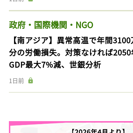
政府・国際機関・NGO
【南アジア】異常高温で年間3100
分の労働損失。対策なければ2050
GDP最大7%減、世銀分析
1日前