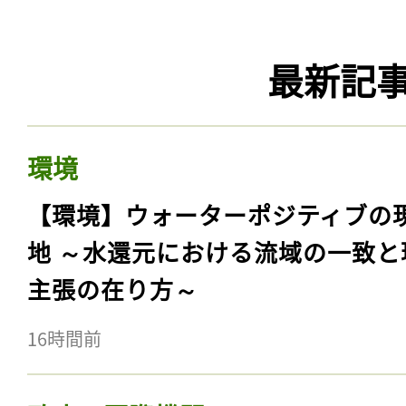
最新記
環境
【環境】ウォーターポジティブの
地 ～水還元における流域の一致と
主張の在り方～
16時間前