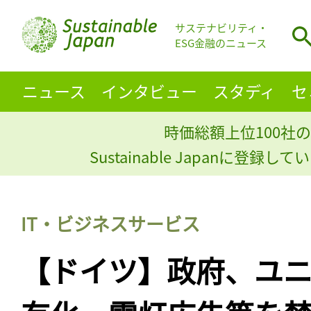
サステナビリティ・
ESG金融のニュース
ニュース
インタビュー
スタディ
セ
時価総額上位100社の
Sustainable Japanに登録
IT・ビジネスサービス
【ドイツ】政府、ユ