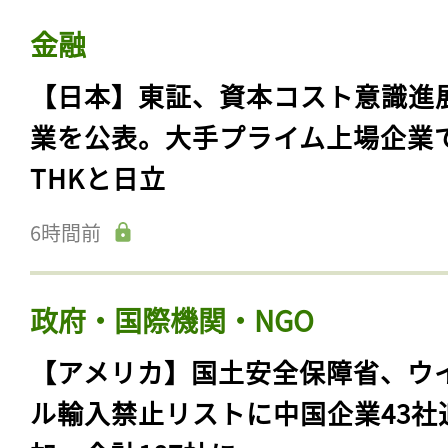
金融
【日本】東証、資本コスト意識進
業を公表。大手プライム上場企業
THKと日立
6時間前
政府・国際機関・NGO
【アメリカ】国土安全保障省、ウ
ル輸入禁止リストに中国企業43社