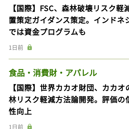
【国際】FSC、森林破壊リスク軽
置策定ガイダンス策定。インドネ
では資金プログラムも
1日前
食品・消費財・アパレル
【国際】世界カカオ財団、カカオ
林リスク軽減方法論開発。評価の
性向上
1日前