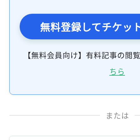
無料登録してチケッ
【無料会員向け】有料記事の閲
ちら
または