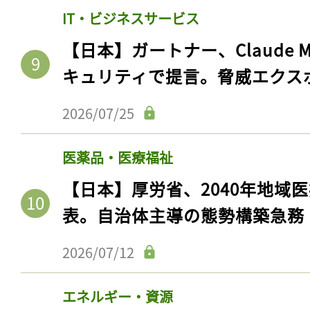
IT・ビジネスサービス
【日本】ガートナー、Claude 
キュリティで提言。脅威エクス
2026/07/25
医薬品・医療福祉
【日本】厚労省、2040年地域
表。自治体主導の態勢構築急務
2026/07/12
エネルギー・資源