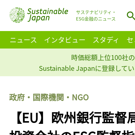
サステナビリティ・
ESG金融のニュース
ニュース
インタビュー
スタディ
セ
時価総額上位100社の
Sustainable Japanに登録
政府・国際機関・NGO
【EU】欧州銀行監督