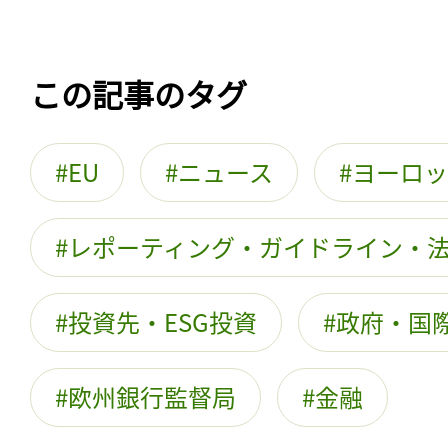
この記事のタグ
EU
ニュース
ヨーロッ
レポーティング・ガイドライン・
投資先・ESG投資
政府・国際
欧州銀行監督局
金融