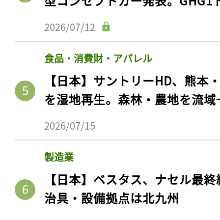
型コンセプトカー発表。GHG1
2026/07/12
食品・消費財・アパレル
【日本】サントリーHD、熊本
を湿地再生。森林・農地を流域
2026/07/15
製造業
【日本】ベスタス、ナセル最終
治具・設備拠点は北九州