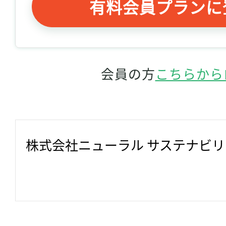
有料会員プランに
会員の方
こちらから
株式会社ニューラル サステナビ