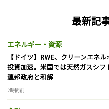
最新記
エネルギー・資源
【ドイツ】RWE、クリーンエネル
投資加速。米国では天然ガスシフ
連邦政府と和解
2時間前