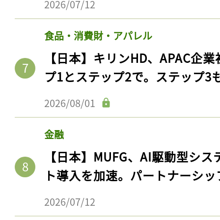
2026/07/12
食品・消費財・アパレル
【日本】キリンHD、APAC企業
プ1とステップ2で。ステップ3
2026/08/01
金融
【日本】MUFG、AI駆動型シス
ト導入を加速。パートナーシッ
2026/07/12