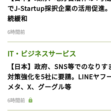
でJ-Startup採択企業の活用促進
続緩和
6時間前
IT・ビジネスサービス
【日本】政府、SNS等でのなりす
対策強化を5社に要請。LINEヤフ
メタ、X、グーグル等
6時間前