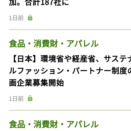
加。合計187社に
1日前
食品・消費財・アパレル
【日本】環境省や経産省、サステ
ルファッション・パートナー制度
画企業募集開始
1日前
食品・消費財・アパレル