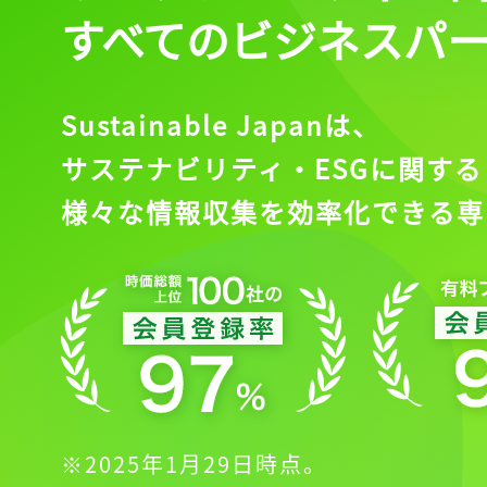
すべてのビジネスパ
Sustainable Japanは、
サステナビリティ・ESGに関する
様々な情報収集を効率化できる専
※2025年1月29日時点。