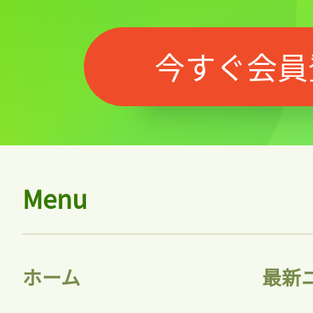
今すぐ会員
Menu
ホーム
最新