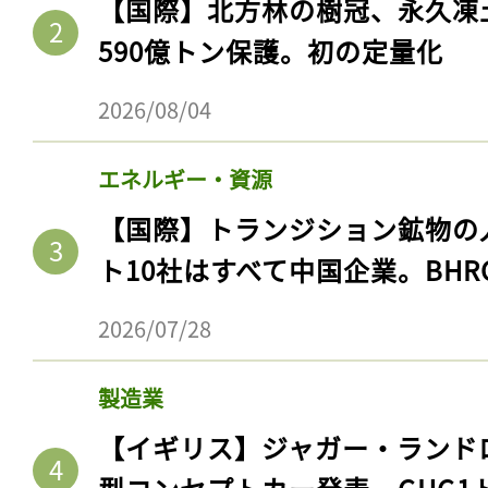
【国際】北方林の樹冠、永久凍
590億トン保護。初の定量化
2026/08/04
エネルギー・資源
【国際】トランジション鉱物の
ト10社はすべて中国企業。BHR
2026/07/28
製造業
【イギリス】ジャガー・ランド