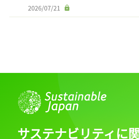
2026/07/21
サステナビリティに