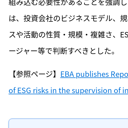
組み込む必要性があることを強調し
は、投資会社のビジネスモデル、規
スや活動の性質・規模・複雑さ、E
ージャー等で判断すべきとした。
【参照ページ】
EBA publishes Repor
of ESG risks in the supervision of 