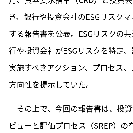
き、銀行や投資会社のESGリスク
する報告書を公表。ESGリスクの
行や投資会社がESGリスクを特定
実施すべきアクション、プロセス、
方向性を提示していた。
　その上で、今回の報告書は、投資
ビューと評価プロセス（SREP）の