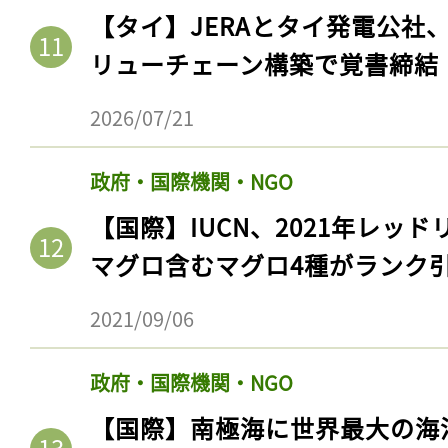
【タイ】JERAとタイ発電公社
リューチェーン構築で覚書締結
2026/07/21
政府・国際機関・NGO
【国際】IUCN、2021年レッ
マグロ含むマグロ4種がランク
記事をお気に入りに
2021/09/06
ログインが必
政府・国際機関・NGO
【国際】南極海に世界最大の海