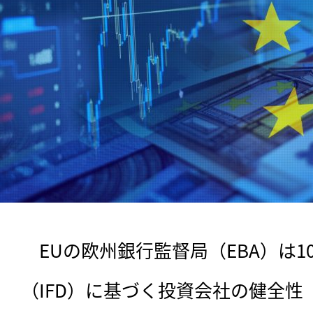
　EUの欧州銀行監督局（EBA）は1
（IFD）に基づく投資会社の健全性