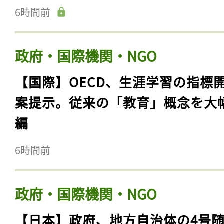
6時間前
政府・国際機関・NGO
【国際】OECD、生涯学習の指標
案提示。従来の「教育」概念を大
編
6時間前
政府・国際機関・NGO
【日本】政府、地方自治体の4号