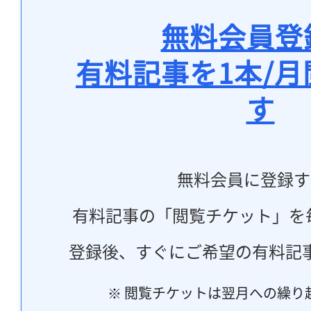
無料会員登
有料記事を1本/
す
無料会員に登録す
有料記事の「閲覧チケット」を
登録後、すぐにご希望の有料記
※ 閲覧チケットは翌月への繰り