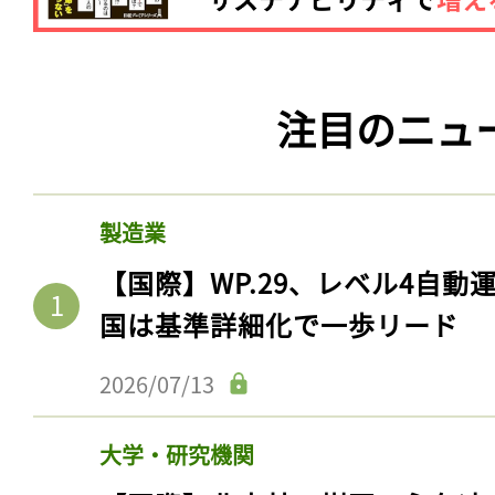
注目のニュ
製造業
【国際】WP.29、レベル4自
国は基準詳細化で一歩リード
2026/07/13
大学・研究機関