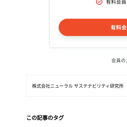
有料会員
有料会
会員の
株式会社ニューラル サステナビリティ研究所
この記事のタグ