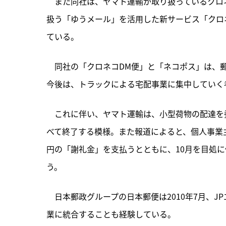
　また同社は、ヤマト運輸が取り扱っているクロネ
扱う「ゆうメール」を活用した新サービス「クロ
ている。
　同社の「クロネコDM便」と「ネコポス」は、
今後は、トラックによる宅配事業に集中していく
　これに伴い、ヤマト運輸は、小型荷物の配達を委
べて終了する模様。また報道によると、個人事業
円の「謝礼金」を支払うとともに、10月を目処
う。
　日本郵政グループの日本郵便は2010年7月、
業に統合することも経験している。