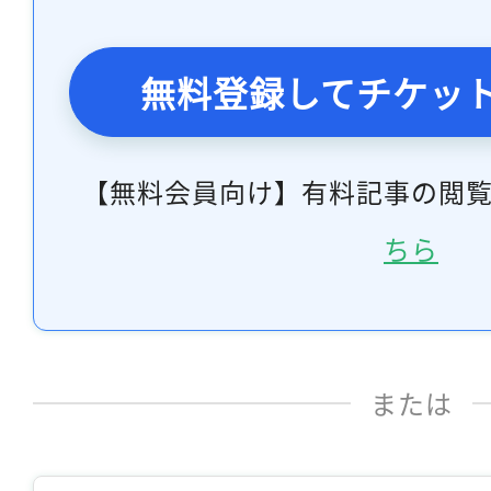
無料登録してチケッ
【無料会員向け】有料記事の閲
ちら
または