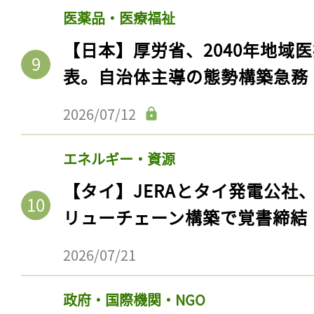
医薬品・医療福祉
【日本】厚労省、2040年地域
表。自治体主導の態勢構築急務
2026/07/12
エネルギー・資源
【タイ】JERAとタイ発電公社
リューチェーン構築で覚書締結
2026/07/21
政府・国際機関・NGO