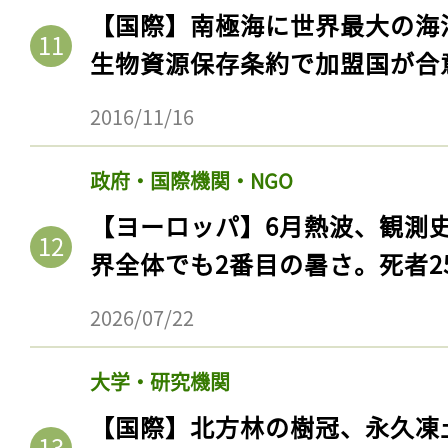
【国際】南極海に世界最大の海
生物資源保存条約で加盟国が合
2016/11/16
政府・国際機関・NGO
【ヨーロッパ】6月熱波、観測
界全体でも2番目の暑さ。死者25
2026/07/22
大学・研究機関
【国際】北方林の樹冠、永久凍