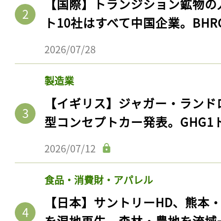
【国際】トランジション鉱物の
ト10社はすべて中国企業。BHR
2026/07/28
製造業
【イギリス】ジャガー・ランド
型コンセプトカー発表。GHG1
2026/07/12
食品・消費財・アパレル
【日本】サントリーHD、熊本
を湿地再生。森林・農地を流域