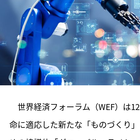
　世界経済フォーラム（WEF）は12
命に適応した新たな「ものづくり」