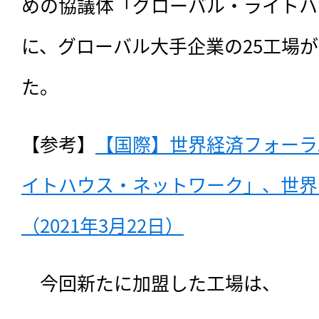
めの協議体「グローバル・ライトハ
に、グローバル大手企業の25工場
た。
【参考】
【国際】世界経済フォーラ
イトハウス・ネットワーク」、世界
（2021年3月22日）
　今回新たに加盟した工場は、