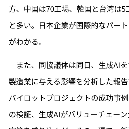
方、中国は70工場、韓国と台湾は5工
と多い。日本企業が国際的なパート
がわかる。
　また、同協議体は同日、生成AIを
製造業に与える影響を分析した報告
パイロットプロジェクトの成功事例
の検証、生成AIがバリューチェー