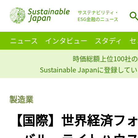
サステナビリティ・
ESG金融のニュース
ニュース
インタビュー
スタディ
セ
時価総額上位100社の
Sustainable Japanに登録
製造業
【国際】世界経済フ