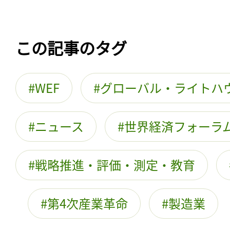
この記事のタグ
WEF
グローバル・ライトハ
ニュース
世界経済フォーラ
戦略推進・評価・測定・教育
第4次産業革命
製造業