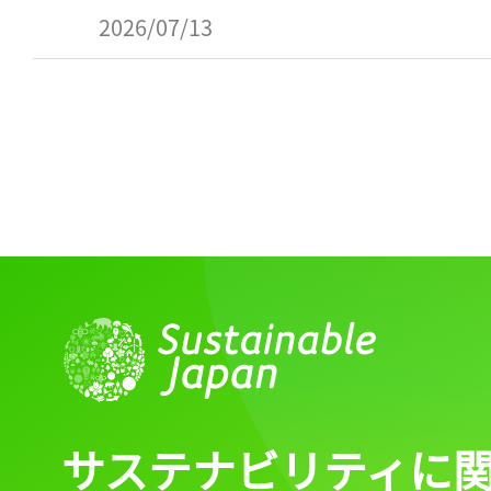
2026/07/13
サステナビリティに