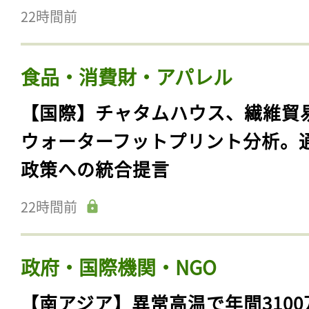
22時間前
食品・消費財・アパレル
【国際】チャタムハウス、繊維貿
ウォーターフットプリント分析。
政策への統合提言
22時間前
政府・国際機関・NGO
【南アジア】異常高温で年間3100