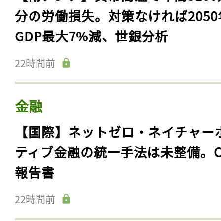
分の労働損失。対策なければ2050
GDP最大7%減、世銀分析
22時間前
金融
【国際】ネットゼロ・ネイチャー
ティブ金融の統一手法は未整備。C
報告書
22時間前