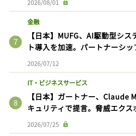
2026/08/01
ログイン
金融
【日本】MUFG、AI駆動型シス
会員登録
ト導入を加速。パートナーシッ
2026/07/12
IT・ビジネスサービス
【日本】ガートナー、Claude 
キュリティで提言。脅威エクス
2026/07/25