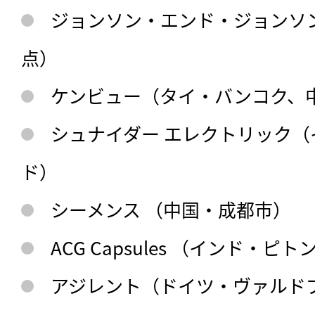
ジョンソン・エンド・ジョンソ
点）
ケンビュー（タイ・バンコク、
シュナイダー エレクトリック
ド）
シーメンス （中国・成都市）
ACG Capsules （インド・ピ
アジレント（ドイツ・ヴァルド