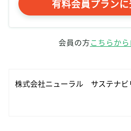
有料会員プランに
会員の方
こちらから
株式会社ニューラル　サステナビ