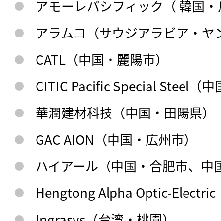
アモーレパシフィック（ 韓国・
アラムコ（サウジアラビア・ヤ
CATL（中国・麗陽市）
CITIC Pacific Special Ste
華潤建材科技（中国・田陽県）
GAC AION（中国・広州市）
ハイアール（中国・合肥市、中
Hengtong Alpha Optic-Ele
Ingrasys（台湾・桃園）