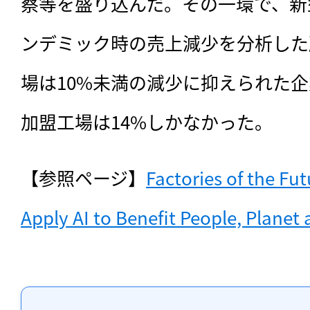
察等を盛り込んだ。その一環で、新
ンデミック時の売上減少を分析した
場は10%未満の減少に抑えられた企
加盟工場は14%しかなかった。
【参照ページ】
Factories of the Fu
Apply AI to Benefit People, Plane