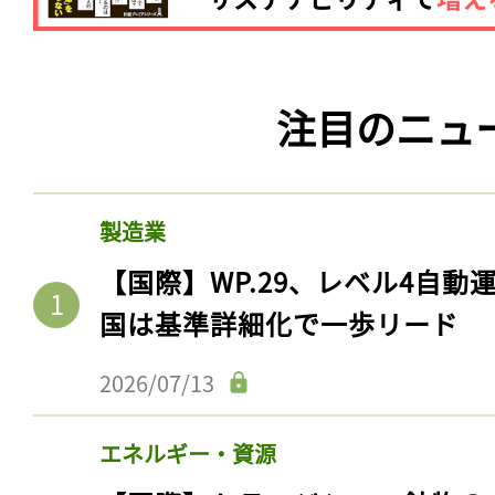
注目のニュ
製造業
【国際】WP.29、レベル4自
国は基準詳細化で一歩リード
2026/07/13
エネルギー・資源