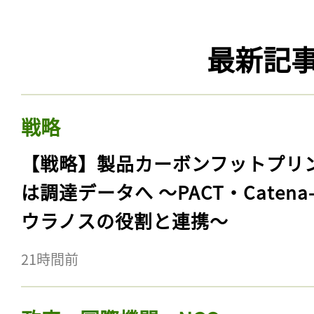
最新記
戦略
【戦略】製品カーボンフットプリ
は調達データへ 〜PACT・Catena
ウラノスの役割と連携〜
21時間前