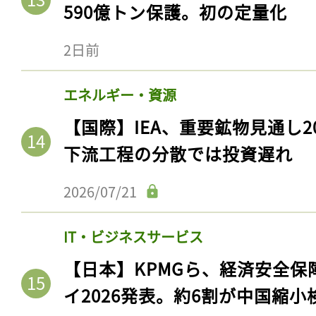
590億トン保護。初の定量化
2日前
エネルギー・資源
【国際】IEA、重要鉱物見通し2
下流工程の分散では投資遅れ
2026/07/21
IT・ビジネスサービス
【日本】KPMGら、経済安全
イ2026発表。約6割が中国縮小