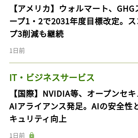
【アメリカ】ウォルマート、GHG
ープ1・2で2031年度目標改定。
プ3削減も継続
1日前
IT・ビジネスサービス
【国際】NVIDIA等、オープンセ
AIアライアンス発足。AIの安全性
キュリティ向上
1日前