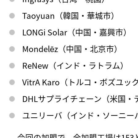
Taoyuan（韓国・華城市）
LONGi Solar（中国・嘉興市）
Mondelēz（中国・北京市）
ReNew（インド・ラトラム）
VitrA Karo（トルコ・ボズユッ
DHLサプライチェーン（米国・
ユニリーバ（インド・ソーニー
　今回の加盟で、全加盟工場は153