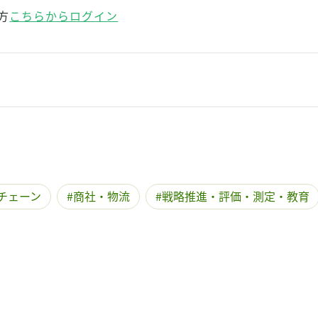
方
こちらからログイン
チェーン
商社・物流
戦略推進・評価・測定・教育