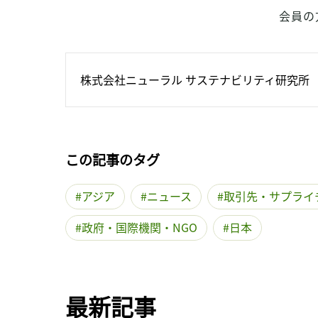
会員の
株式会社ニューラル サステナビリティ研究所
この記事のタグ
アジア
ニュース
取引先・サプライ
政府・国際機関・NGO
日本
最新記事