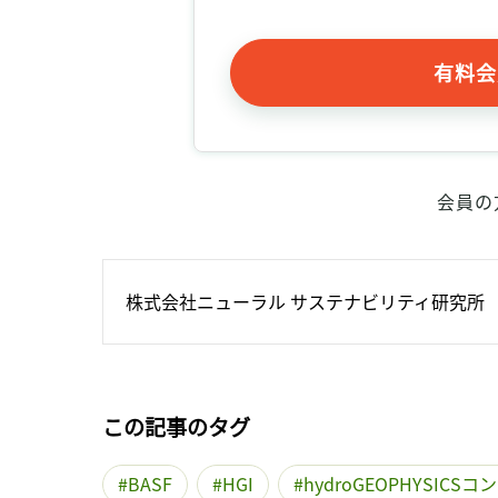
有料会
会員の
株式会社ニューラル サステナビリティ研究所
この記事のタグ
BASF
HGI
hydroGEOPHYSIC