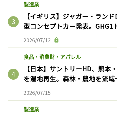
製造業
【イギリス】ジャガー・ランド
型コンセプトカー発表。GHG1
2026/07/12
食品・消費財・アパレル
【日本】サントリーHD、熊本
を湿地再生。森林・農地を流域
2026/07/15
製造業