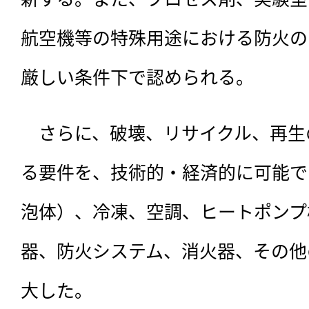
航空機等の特殊用途における防火の
厳しい条件下で認められる。
　さらに、破壊、リサイクル、再生
る要件を、技術的・経済的に可能で
泡体）、冷凍、空調、ヒートポンプ
器、防火システム、消火器、その他
大した。