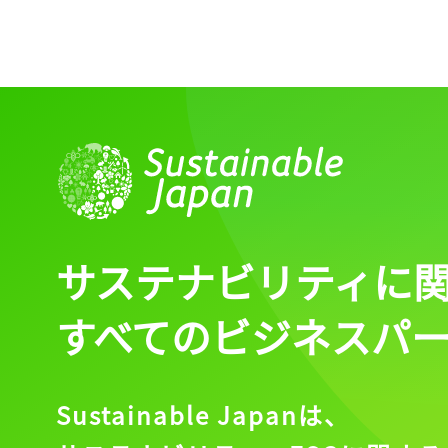
サステナビリティに
すべてのビジネスパ
Sustainable Japanは、