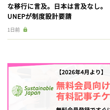
な移行に言及。日本は言及なし。
UNEPが制度設計要請
1日前