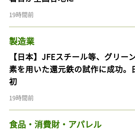
19時間前
製造業
【日本】JFEスチール等、グリー
素を用いた還元鉄の試作に成功。
初
19時間前
食品・消費財・アパレル