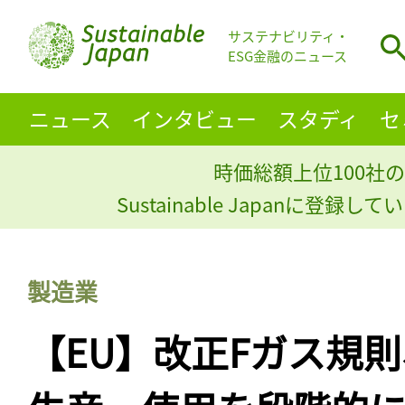
サステナビリティ・
ESG金融のニュース
ニュース
インタビュー
スタディ
セ
時価総額上位100社の
Sustainable Japanに登録
製造業
【EU】改正Fガス規則