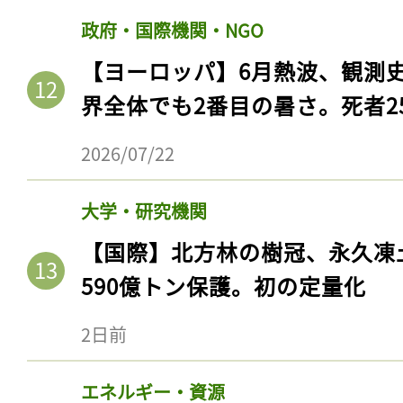
政府・国際機関・NGO
【ヨーロッパ】6月熱波、観測
界全体でも2番目の暑さ。死者25
2026/07/22
大学・研究機関
【国際】北方林の樹冠、永久凍
590億トン保護。初の定量化
2日前
エネルギー・資源