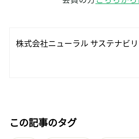
株式会社ニューラル サステナビ
この記事のタグ