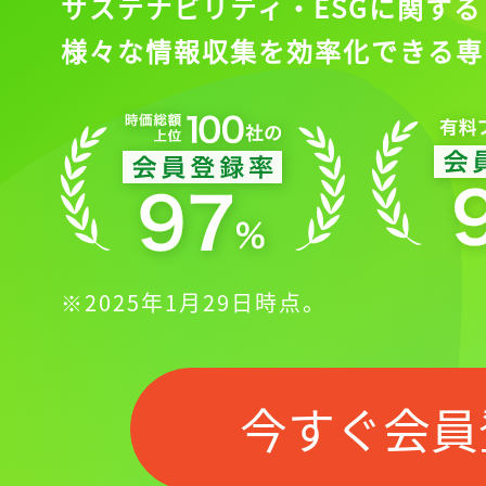
サステナビリティ・ESGに関する
様々な情報収集を効率化できる専
※2025年1月29日時点。
今すぐ会員