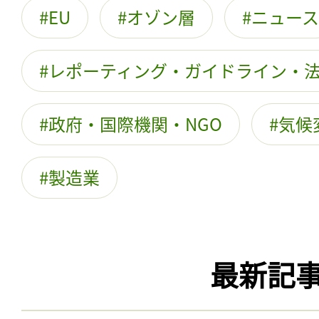
EU
オゾン層
ニュース
レポーティング・ガイドライン・
政府・国際機関・NGO
気候
製造業
最新記