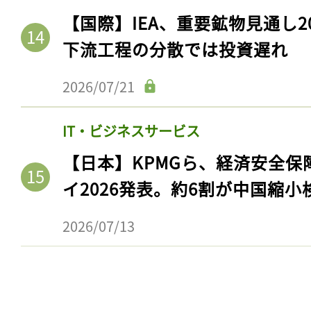
【国際】IEA、重要鉱物見通し2
下流工程の分散では投資遅れ
2026/07/21
IT・ビジネスサービス
【日本】KPMGら、経済安全
イ2026発表。約6割が中国縮小
2026/07/13