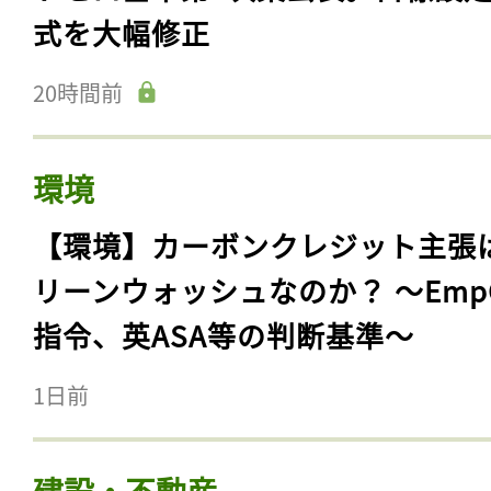
式を大幅修正
20時間前
環境
【環境】カーボンクレジット主張
リーンウォッシュなのか？ 〜Emp
指令、英ASA等の判断基準〜
1日前
建設・不動産