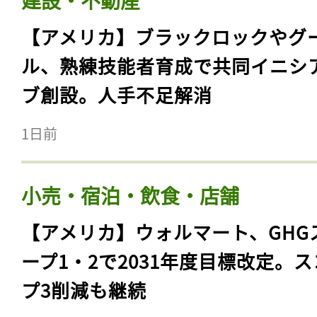
【アメリカ】ブラックロックやグ
ル、熟練技能者育成で共同イニシ
ブ創設。人手不足解消
1日前
小売・宿泊・飲食・店舗
【アメリカ】ウォルマート、GHG
ープ1・2で2031年度目標改定。
プ3削減も継続