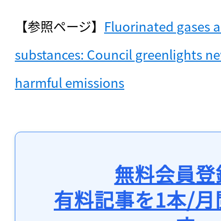
【参照ページ】
Fluorinated gases a
substances: Council greenlights ne
harmful emissions
無料会員登
有料記事を1本/