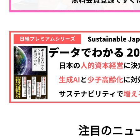
注目のニュ