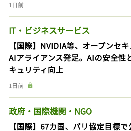
1日前
IT・ビジネスサービス
【国際】NVIDIA等、オープンセ
AIアライアンス発足。AIの安全性
キュリティ向上
1日前
政府・国際機関・NGO
【国際】67カ国、パリ協定目標で