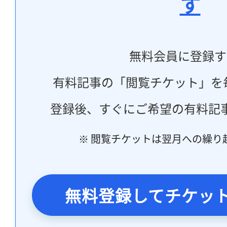
す
無料会員に登録す
有料記事の「閲覧チケット」を
登録後、すぐにご希望の有料記
※ 閲覧チケットは翌月への繰り
無料登録してチケッ