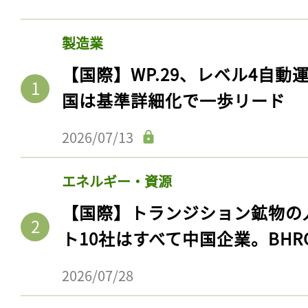
製造業
【国際】WP.29、レベル4自
国は基準詳細化で一歩リード
2026/07/13
エネルギー・資源
【国際】トランジション鉱物の
ト10社はすべて中国企業。BHR
2026/07/28