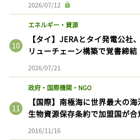
ログイン
2026/07/12
エネルギー・資源
【タイ】JERAとタイ発電公社
会員登録
リューチェーン構築で覚書締結
2026/07/21
政府・国際機関・NGO
【国際】南極海に世界最大の海
生物資源保存条約で加盟国が合
2016/11/16