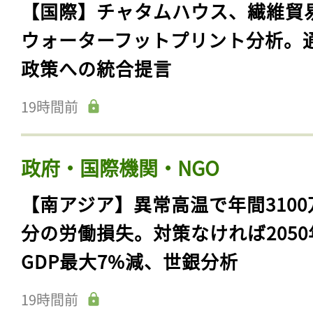
【国際】チャタムハウス、繊維貿
ウォーターフットプリント分析。
政策への統合提言
19時間前
政府・国際機関・NGO
【南アジア】異常高温で年間3100
分の労働損失。対策なければ2050
GDP最大7%減、世銀分析
19時間前