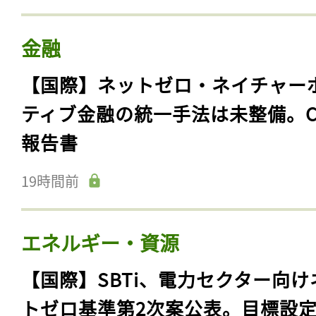
金融
【国際】ネットゼロ・ネイチャー
ティブ金融の統一手法は未整備。C
報告書
19時間前
エネルギー・資源
【国際】SBTi、電力セクター向け
トゼロ基準第2次案公表。目標設