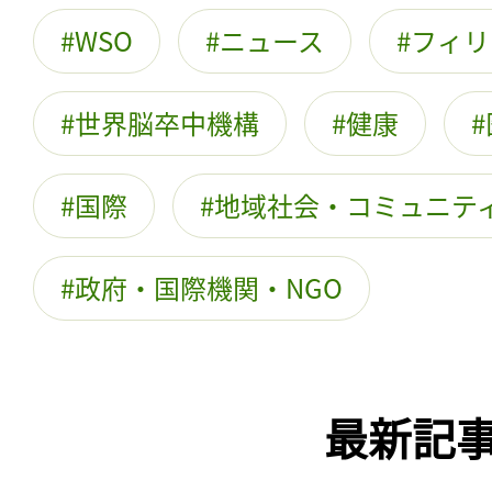
WSO
ニュース
フィリ
世界脳卒中機構
健康
国際
地域社会・コミュニテ
政府・国際機関・NGO
最新記