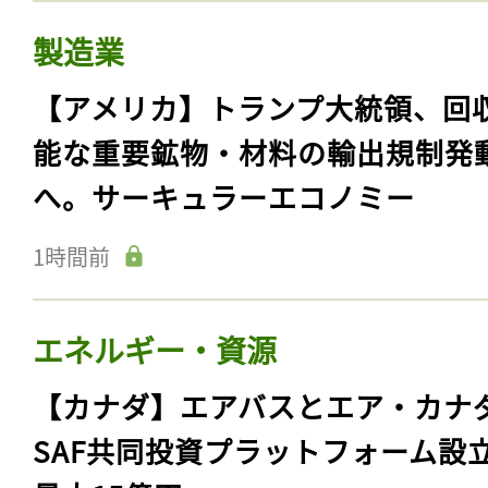
製造業
【アメリカ】トランプ大統領、回
能な重要鉱物・材料の輸出規制発
へ。サーキュラーエコノミー
1時間前
エネルギー・資源
【カナダ】エアバスとエア・カナ
SAF共同投資プラットフォーム設