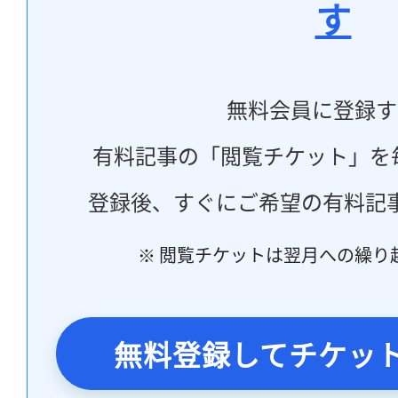
す
無料会員に登録す
有料記事の「閲覧チケット」を
登録後、すぐにご希望の有料記
※ 閲覧チケットは翌月への繰り
無料登録してチケッ