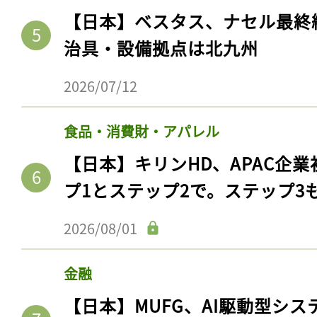
【日本】ベスタス、ナセル最終
治具・設備拠点は北九州
2026/07/12
食品・消費財・アパレル
【日本】キリンHD、APAC企業
プ1とステップ2で。ステップ3
2026/08/01
金融
【日本】MUFG、AI駆動型シス