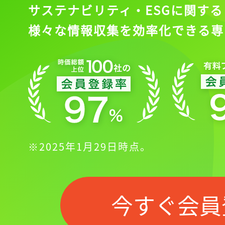
サステナビリティ・ESGに関する
様々な情報収集を効率化できる専
※2025年1月29日時点。
今すぐ会員