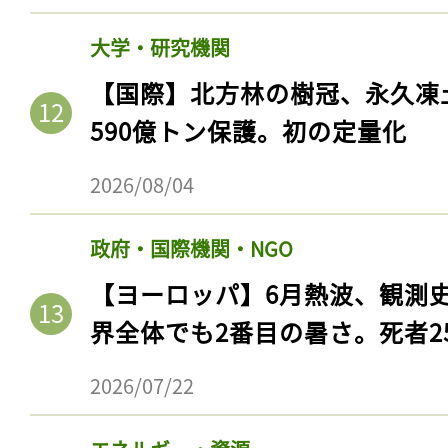
ログイン
大学・研究機関
【国際】北方林の樹冠、永久凍
590億トン保護。初の定量化
会員登録
2026/08/04
政府・国際機関・NGO
【ヨーロッパ】6月熱波、観測
界全体でも2番目の暑さ。死者25
2026/07/22