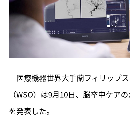
　医療機器世界大手蘭フィリップス
（WSO）は9月10日、脳卒中ケア
を発表した。