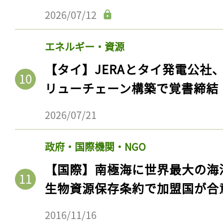
2026/07/12
エネルギー・資源
【タイ】JERAとタイ発電公社
リューチェーン構築で覚書締結
2026/07/21
政府・国際機関・NGO
記事をお気に入りに
【国際】南極海に世界最大の海
ログインが必
生物資源保存条約で加盟国が合
2016/11/16