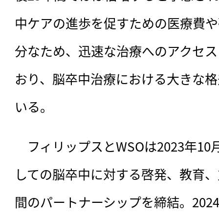
中ケアの進歩を促すための医療費や
分なため、迅速な治療へのアクセス
おり、脳卒中治療における大きな格
いる。
　フィリップスとWSOは2023年1
しての脳卒中に対する啓発、教育、
間のパートナーシップを締結。2024