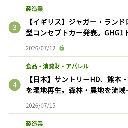
製造業
【イギリス】ジャガー・ランド
型コンセプトカー発表。GHG1
2026/07/12
食品・消費財・アパレル
【日本】サントリーHD、熊本
を湿地再生。森林・農地を流域
2026/07/15
製造業