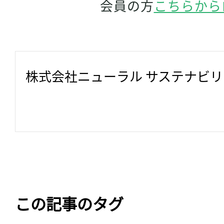
会員の方
こちらから
株式会社ニューラル サステナビ
この記事のタグ