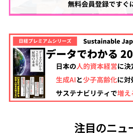
注目のニュ