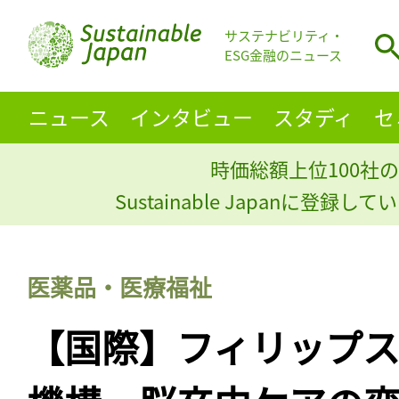
サステナビリティ・
ESG金融のニュース
ニュース
インタビュー
スタディ
セ
時価総額上位100社の
Sustainable Japanに登録
医薬品・医療福祉
【国際】フィリップ