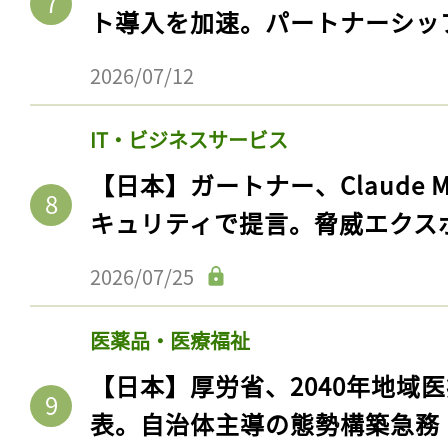
ト導入を加速。パートナーシッ
2026/07/12
IT・ビジネスサービス
【日本】ガートナー、Claude 
キュリティで提言。脅威エクス
2026/07/25
医薬品・医療福祉
【日本】厚労省、2040年地域
表。自治体主導の態勢構築急務