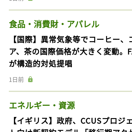
食品・消費財・アパレル
【国際】異常気象等でコーヒー、
ア、茶の国際価格が大きく変動。F
が構造的対処提唱
1日前
エネルギー・資源
【イギリス】政府、CCUSプロジ