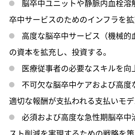
脳卒中ユニットや静脈内血栓溶
卒中サービスのためのインフラを拡
高度な脳卒中サービス（機械的
の資本を拡充し、投資する。
医療従事者の必要なスキルを向
不可欠な脳卒中ケアおよび高度
適切な報酬が支払われる支払いモデ
必須および高度な急性期脳卒中
スト削減を実現するための戦略を策