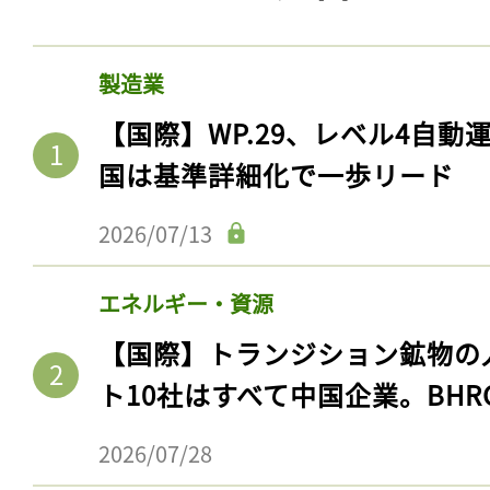
製造業
【国際】WP.29、レベル4自
国は基準詳細化で一歩リード
2026/07/13
エネルギー・資源
【国際】トランジション鉱物の
ト10社はすべて中国企業。BHR
2026/07/28