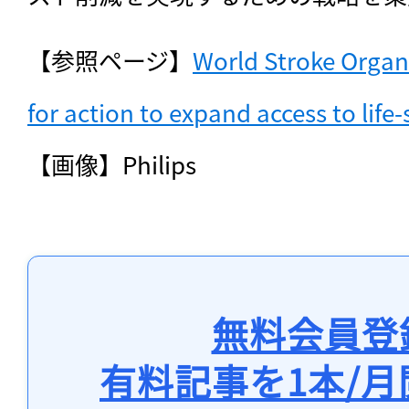
【参照ページ】
World Stroke Organiz
for action to expand access to life-
【画像】Philips
無料会員登
有料記事を1本/