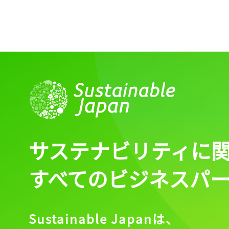
サステナビリティに
すべてのビジネスパ
Sustainable Japanは、