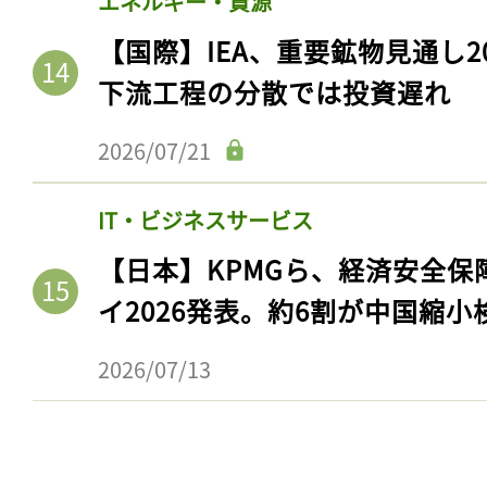
エネルギー・資源
【国際】IEA、重要鉱物見通し2
下流工程の分散では投資遅れ
2026/07/21
IT・ビジネスサービス
【日本】KPMGら、経済安全
イ2026発表。約6割が中国縮小
2026/07/13