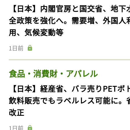
【日本】内閣官房と国交省、地下
全政策を強化へ。需要増、外国人
用、気候変動等
1日前
食品・消費財・アパレル
【日本】経産省、バラ売りPETボ
飲料販売でもラベルレス可能に。
改正
1日前