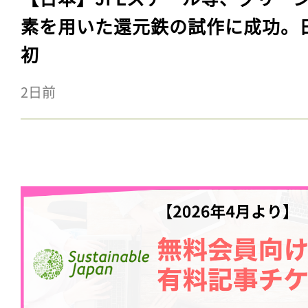
素を用いた還元鉄の試作に成功。
初
2日前