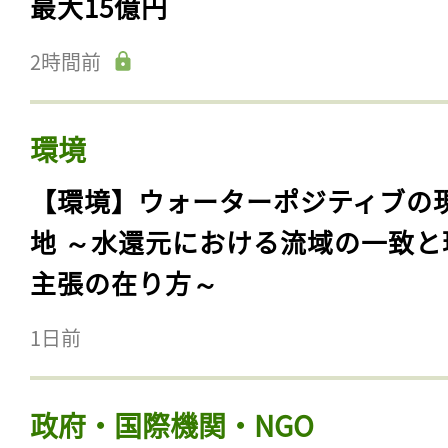
最大15億円
2時間前
環境
【環境】ウォーターポジティブの
地 ～水還元における流域の一致と
主張の在り方～
1日前
政府・国際機関・NGO