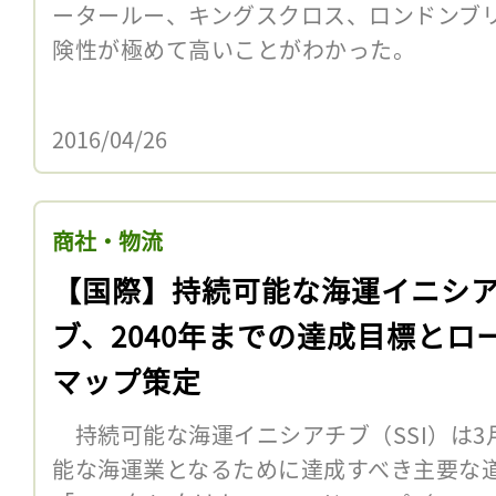
ータールー、キングスクロス、ロンドンブリ
険性が極めて高いことがわかった。
.
2016/04/26
商社・物流
【国際】持続可能な海運イニシ
ブ、2040年までの達成目標とロ
マップ策定
持続可能な海運イニシアチブ（SSI）は3月
能な海運業となるために達成すべき主要な