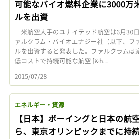
可能なバイオ燃料企業に3000万
ルを出資
米航空大手のユナイテッド航空は6月30
ァルクラム・バイオエナジー社（以下、ファ
ルを出資すると発表した。ファルクラムは
低コストで持続可能な航空 [&h...
2015/07/28
エネルギー・資源
【日本】ボーイングと日本の航
ら、東京オリンピックまでに持