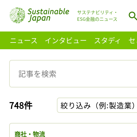
サステナビリティ・
ESG金融のニュース
ニュース
インタビュー
スタディ
セ
748件
絞り込み（例:製造業
商社・物流