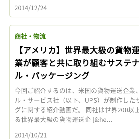
2014/12/24
商社・物流
【アメリカ】世界最大級の貨物
業が顧客と共に取り組むサステ
ル・パッケージング
今回ご紹介するのは、米国の貨物運送企業、
ル・サービス社（以下、UPS）が制作した
グに関する紹介動画だ。 同社は世界200
る世界最大級の貨物運送企 [&he...
2014/10/21