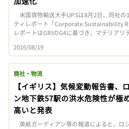
加速化
米国貨物輸送大手UPSは8月2日、同社の
ティレポート「Corporate Sustainabilit
レポートはGRIのG4に基づき、マテリアリテ
2016/08/19
商社・物流
【イギリス】気候変動報告書、
ン地下鉄57駅の洪水危険性が極
高いと発表
英紙ガーディアン等の報道によると、ロン