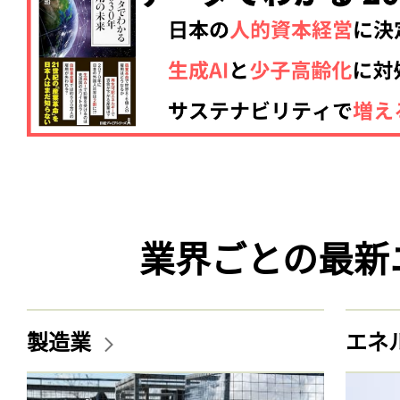
業界ごとの最新
製造業
エネ