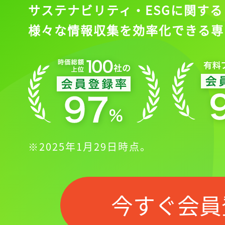
サステナビリティ・ESGに関する
様々な情報収集を効率化できる専
※2025年1月29日時点。
今すぐ会員