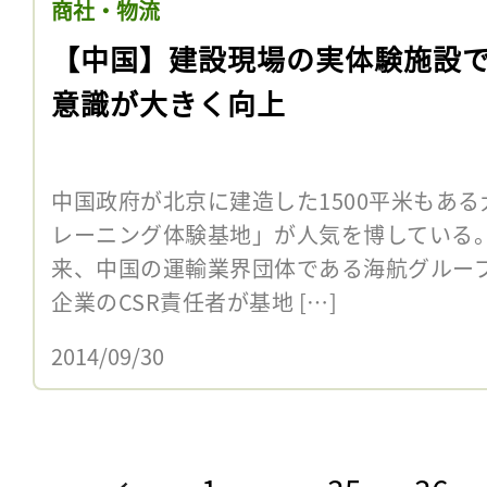
商社・物流
【中国】建設現場の実体験施設
意識が大きく向上
中国政府が北京に建造した1500平米もあ
レーニング体験基地」が人気を博している。
来、中国の運輸業界団体である海航グルー
企業のCSR責任者が基地 […]
2014/09/30