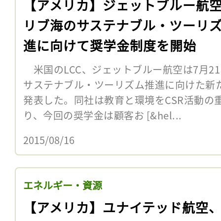
【アメリカ】ジェットブルー航
リブ海のサステナブル・ツーリ
進に向けて奨学金制度を開始
米国のLCC、ジェットブルー航空は7月2
サステナブル・ツーリズム推進に向けた新
発表した。同社は教育と環境をCSR活動の
り、今回の奨学金は顧客お [&hel...
2015/08/16
エネルギー・資源
【アメリカ】ユナイテッド航空