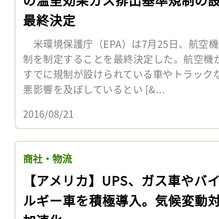
最終決定
米環境保護庁（EPA）は7月25日、航空
制を制定することを最終決定した。航空機
すでに規制が設けられている車やトラック
悪影響を及ぼしているとい [&...
2016/08/21
商社・物流
【アメリカ】UPS、ガス車やバ
ルギー車を積極導入。気候変動