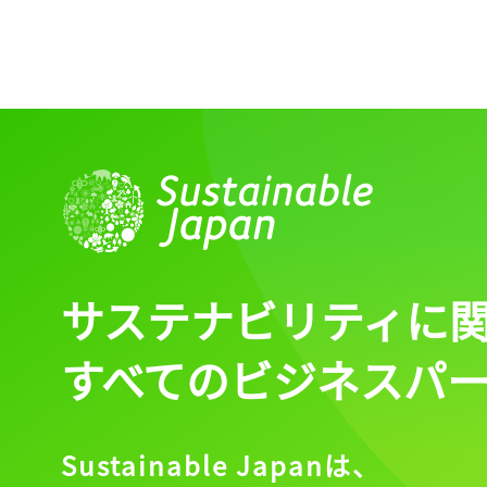
サステナビリティに
すべてのビジネスパ
Sustainable Japanは、