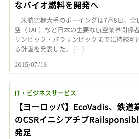
なバイオ燃料を開発へ
米航空機大手のボーイングは7月8日、全日
空（JAL）など日本の主要な航空業界関係者
リンピック・パラリンピックまでに持続可
る計画を発表した。 […]
2015/07/16
IT・ビジネスサービス
【ヨーロッパ】EcoVadis、鉄道
のCSRイニシアチブRailsponsib
発足