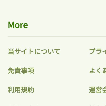
More
当サイトについて
プラ
免責事項
よく
利用規約
運営