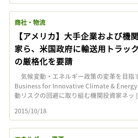
商社・物流
【アメリカ】大手企業および機
家ら、米国政府に輸送用トラッ
の厳格化を要請
気候変動・エネルギー政策の変革を目指
Business for Innovative Climate & En
動リスクの回避に取り組む機関投資家ネッ [
2015/10/18