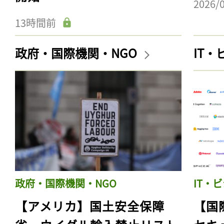
2026/
13時間前
政府・国際機関・NGO
IT
政府・国際機関・NGO
IT・
【アメリカ】国土安全保障
【国