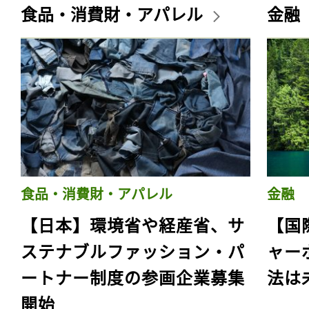
食品・消費財・アパレル
金融
食品・消費財・アパレル
金融
【日本】環境省や経産省、サ
【国
ステナブルファッション・パ
ャー
ートナー制度の参画企業募集
法は
開始