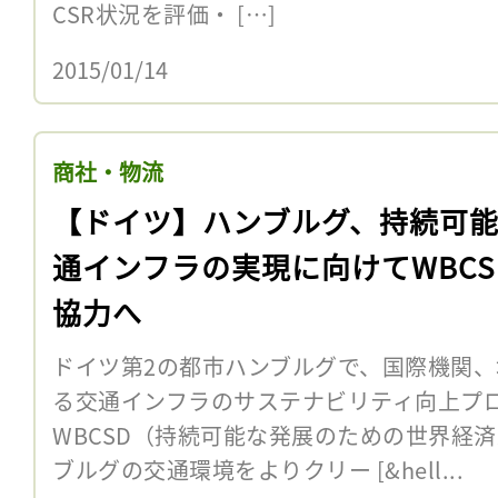
CSR状況を評価・ […]
2015/01/14
商社・物流
【ドイツ】ハンブルグ、持続可
通インフラの実現に向けてWBCS
協力へ
ドイツ第2の都市ハンブルグで、国際機関
る交通インフラのサステナビリティ向上プ
WBCSD（持続可能な発展のための世界経済
ブルグの交通環境をよりクリー [&hell...