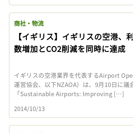
商社・物流
【イギリス】イギリスの空港、
数増加とCO2削減を同時に達成
イギリスの空港業界を代表するAirport Operat
運営協会、以下NZAOA）は、9月10日に
「Sustainable Airports: Improving […]
2014/10/13