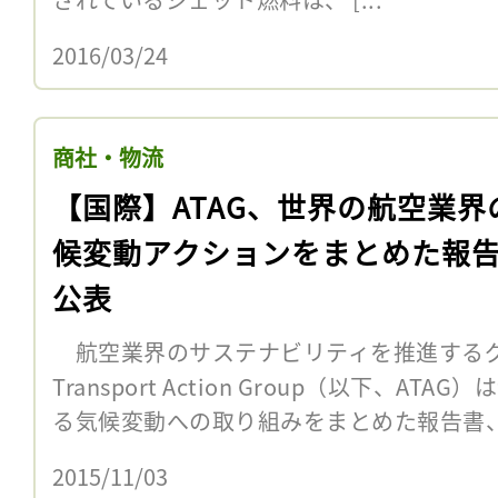
2016/03/24
商社・物流
【国際】ATAG、世界の航空業界
候変動アクションをまとめた報
公表
航空業界のサステナビリティを推進するグロ
Transport Action Group（以下、AT
る気候変動への取り組みをまとめた報告書、”Avi
2015/11/03