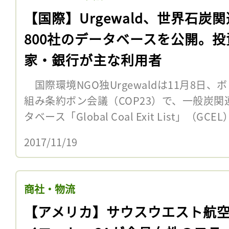
【国際】Urgewald、世界石炭
800社のデータベースを公開。投
家・銀行が主な利用者
国際環境NGO独Urgewaldは11月8日
組み条約ボン会議（COP23）で、一般炭関
タベース「Global Coal Exit List」（GC
2017/11/19
商社・物流
【アメリカ】サウスウエスト航