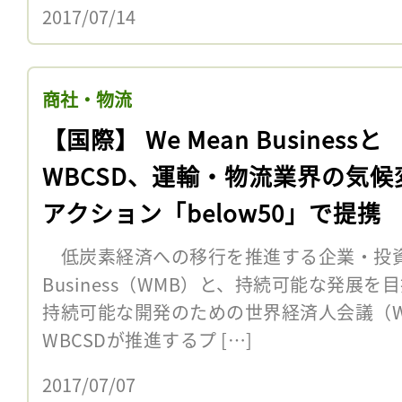
2017/07/14
商社・物流
【国際】 We Mean Businessと
WBCSD、運輸・物流業界の気候
アクション「below50」で提携
低炭素経済への移行を推進する企業・投資家
Business（WMB）と、持続可能な発展
持続可能な開発のための世界経済人会議（WB
WBCSDが推進するプ […]
2017/07/07