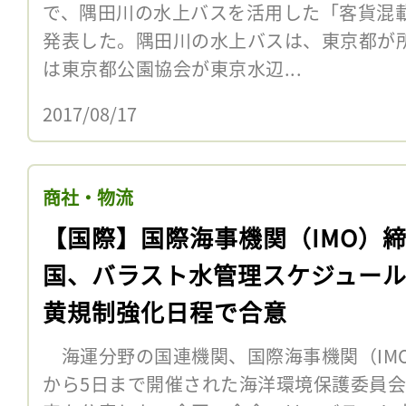
で、隅田川の水上バスを活用した「客貨混
発表した。隅田川の水上バスは、東京都が
は東京都公園協会が東京水辺...
2017/08/17
商社・物流
【国際】国際海事機関（IMO）
国、バラスト水管理スケジュー
黄規制強化日程で合意
海運分野の国連機関、国際海事機関（IMO
から5日まで開催された海洋環境保護委員会（