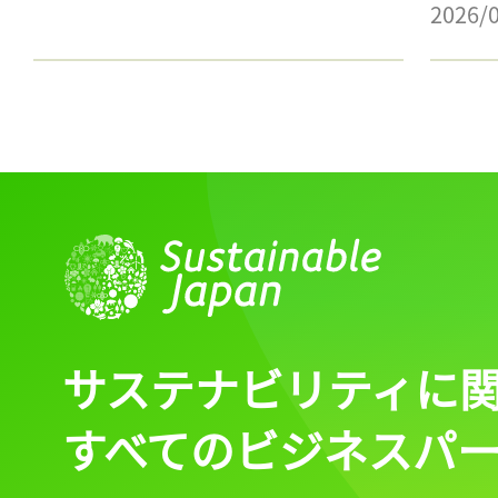
2026/
サステナビリティに
すべてのビジネスパ