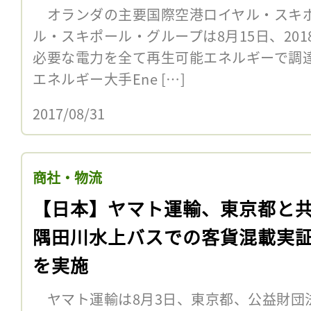
オランダの主要国際空港ロイヤル・スキポ
ル・スキポール・グループは8月15日、201
必要な電力を全て再生可能エネルギーで調
エネルギー大手Ene […]
2017/08/31
商社・物流
【日本】ヤマト運輸、東京都と
隅田川水上バスでの客貨混載実
を実施
ヤマト運輸は8月3日、東京都、公益財団