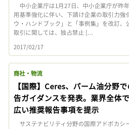
中小企業庁は1月27日、中小企業庁が昨年
用基準強化に伴い、下請け企業の取引力強
ウ・ハンドブック」と「事例集」を改訂、
取引に関しては、独占禁止 [...
2017/02/17
商社・物流
【国際】Ceres、パーム油分野
告ガイダンスを発表。業界全体
広い推奨報告事項を提示
サステナビリティ分野の国際アドボカシーNG