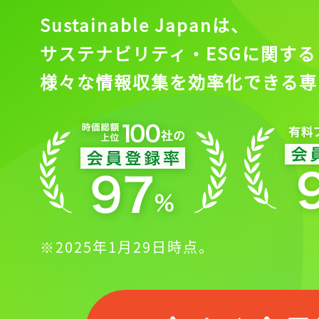
Sustainable Japanは、
サステナビリティ・ESGに関する
様々な情報収集を効率化できる専
※2025年1月29日時点。