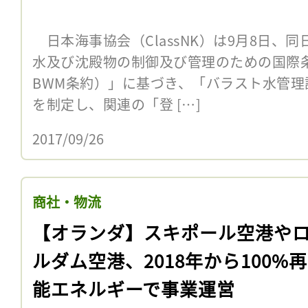
日本海事協会（ClassNK）は9月8日、
水及び沈殿物の制御及び管理のための国際
BWM条約）」に基づき、「バラスト水管
を制定し、関連の「登 […]
2017/09/26
商社・物流
【オランダ】スキポール空港や
ルダム空港、2018年から100%
能エネルギーで事業運営