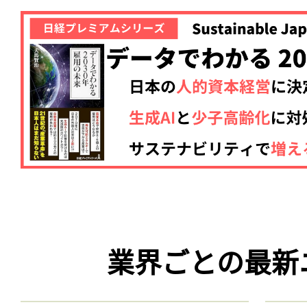
業界ごとの最新