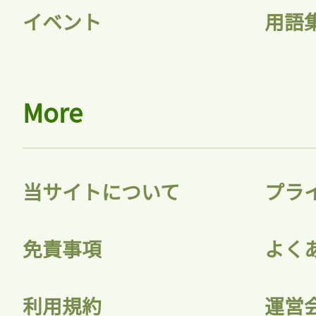
イベント
用語
More
当サイトについて
プラ
免責事項
よく
利用規約
運営