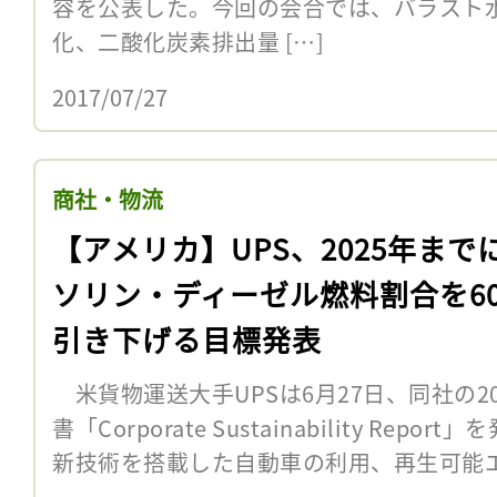
容を公表した。今回の会合では、バラスト
化、二酸化炭素排出量 […]
2017/07/27
商社・物流
【アメリカ】UPS、2025年まで
ソリン・ディーゼル燃料割合を6
引き下げる目標発表
米貨物運送大手UPSは6月27日、同社の2
書「Corporate Sustainability Re
新技術を搭載した自動車の利用、再生可能エ