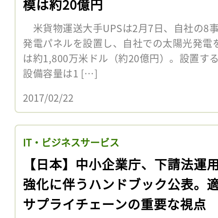
模は約20億円
米貨物運送大手UPSは2月7日、自社の8
発電パネルを設置し、自社での太陽光発電
は約1,800万米ドル（約20億円）。設置する
設備容量は1 […]
2017/02/22
IT・ビジネスサービス
【日本】中小企業庁、下請法運
強化に伴うハンドブック公表。
サプライチェーンの重要な視点