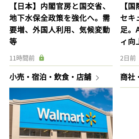
【日本】内閣官房と国交省、
【国
地下水保全政策を強化へ。需
セキ
要増、外国人利用、気候変動
足。
等
ィ向
11時間前
2日前
小売・宿泊・飲食・店舗
商社