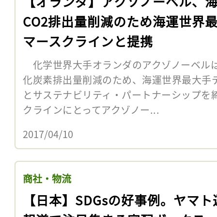
【オランダ】アクゾノーベル、
CO2排出量削減のため海運世界
マースクラインと提携
化学世界大手オランダのアクゾノーベルは
化炭素排出量削減のため、海運世界最大手
とサステナビリティ・パートナーシップを
クラインにとってアクゾノー...
2017/04/10
商社・物流
【日本】SDGsの好事例。ヤマト