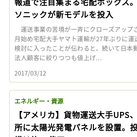
報道で注目集まる宅配ボックス
ソニックが新モデルを投入
運送事業の苦境が一斉にクローズアップさ
月始め宅配大手ヤマト運輸が27年ぶりに運
検討に入ったことが伝わると、続いて日本
法人顧客に絞りつつも値上げ...
2017/03/12
エネルギー・資源
【アメリカ】貨物運送大手UPS
所に太陽光発電パネルを設置。