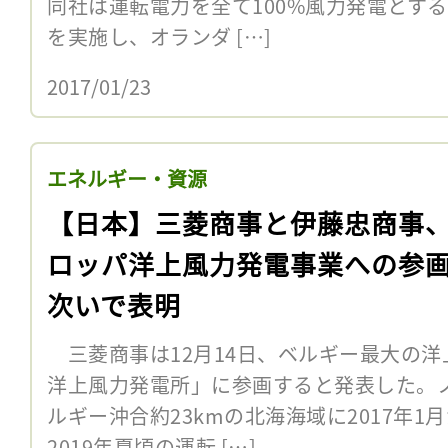
同社は運転電力を全て100%風力発電とす
を実施し、オランダ […]
2017/01/23
エネルギー・資源
【日本】三菱商事と伊藤忠商事
ロッパ洋上風力発電事業への参
次いで表明
三菱商事は12月14日、ベルギー最大の洋
洋上風力発電所」に参画すると発表した。
ルギー沖合約23kmの北海海域に2017年
2019年夏頃の運転 […]