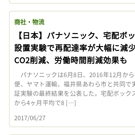
商社・物流
【日本】パナソニック、宅配ボ
設置実験で再配達率が大幅に減
CO2削減、労働時間削減効果も
パナソニックは6月8日、2016年12月から
便、ヤマト運輸、福井県あわら市と共同で
証実験の最終結果を公表した。宅配ボックス
から4ヶ月平均で8 […]
2017/06/27