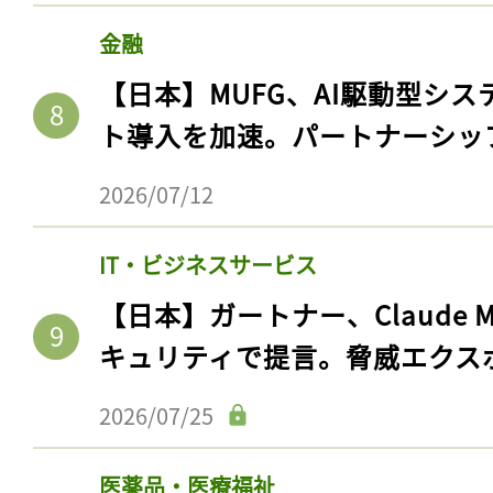
金融
【日本】MUFG、AI駆動型シス
ト導入を加速。パートナーシッ
2026/07/12
IT・ビジネスサービス
【日本】ガートナー、Claude 
キュリティで提言。脅威エクス
2026/07/25
医薬品・医療福祉