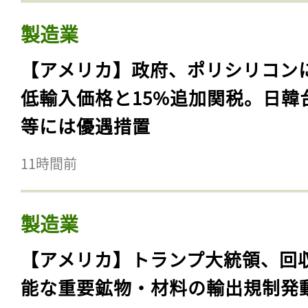
製造業
【アメリカ】政府、ポリシリコン
低輸入価格と15%追加関税。日韓
等には優遇措置
11時間前
製造業
【アメリカ】トランプ大統領、回
能な重要鉱物・材料の輸出規制発