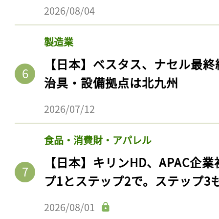
2026/08/04
製造業
【日本】ベスタス、ナセル最終
治具・設備拠点は北九州
2026/07/12
食品・消費財・アパレル
【日本】キリンHD、APAC企業
プ1とステップ2で。ステップ3
2026/08/01