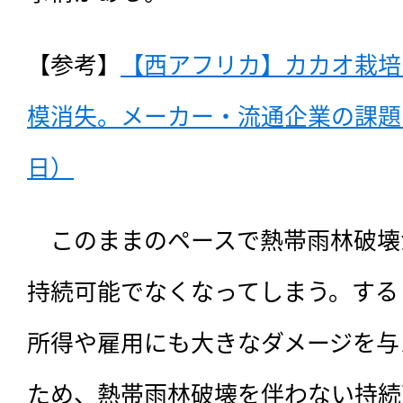
【参考】
【西アフリカ】カカオ栽培
模消失。メーカー・流通企業の課題多い
日）
　このままのペースで熱帯雨林破壊
持続可能でなくなってしまう。する
所得や雇用にも大きなダメージを与
ため、熱帯雨林破壊を伴わない持続