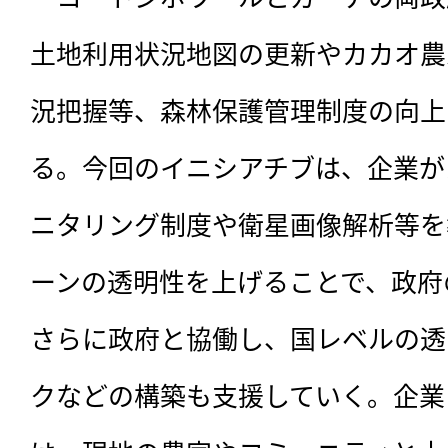
土地利用状況地図の更新やカカオ農
況把握等、森林保護管理制度の向上
る。今回のイニシアチブは、企業が
ニタリング制度や衛星画像解析等を
ーンの透明性を上げることで、政府
さらに政府と協働し、国レベルの透
クなどの構築も支援していく。企業