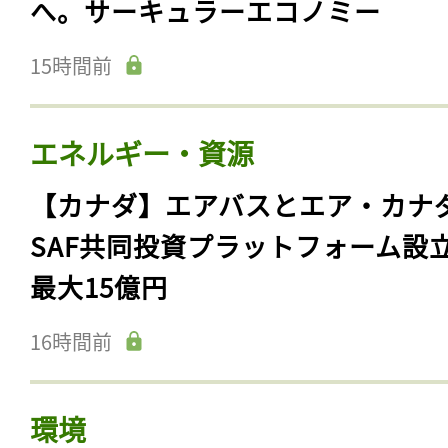
へ。サーキュラーエコノミー
15時間前
エネルギー・資源
【カナダ】エアバスとエア・カナ
SAF共同投資プラットフォーム設
最大15億円
16時間前
環境