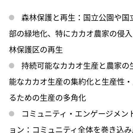
森林保護と再生：国立公園や国
部の緑地化、特にカカオ農家の侵入
林保護区の再生
持続可能なカカオ生産と農家の
能なカカオ生産の集約化と生産性・
るための生産の多角化
コミュニティ・エンゲージメン
ョン：コミュニティ全体を巻き込み