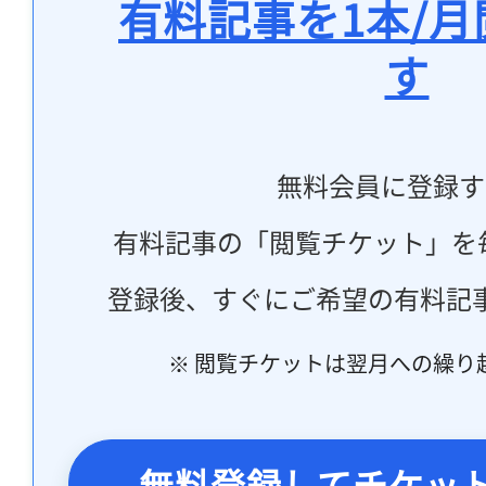
有料記事を1本/
す
無料会員に登録す
有料記事の「閲覧チケット」を
登録後、すぐにご希望の有料記
※ 閲覧チケットは翌月への繰り
無料登録してチケッ