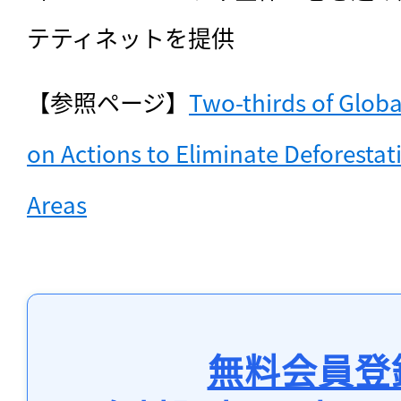
テティネットを提供
【参照ページ】
Two-thirds of Globa
on Actions to Eliminate Deforestat
Areas
無料会員登