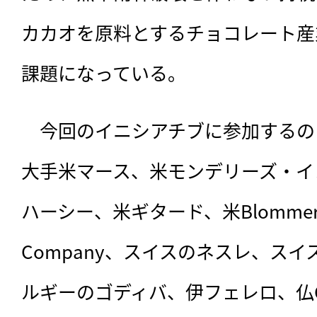
カカオを原料とするチョコレート産
課題になっている。
　今回のイニシアチブに参加するの
大手米マース、米モンデリーズ・イ
ハーシー、米ギタード、米Blommer Ch
Company、スイスのネスレ、ス
ルギーのゴディバ、伊フェレロ、仏C