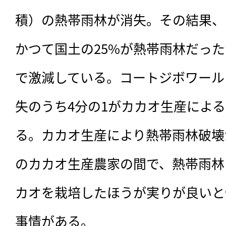
積）の熱帯雨林が消失。その結果、
かつて国土の25%が熱帯雨林だった
で激減している。コートジボワール
失のうち4分の1がカカオ生産によ
る。カカオ生産により熱帯雨林破壊
のカカオ生産農家の間で、熱帯雨林
カオを栽培したほうが実りが良いと
事情がある。