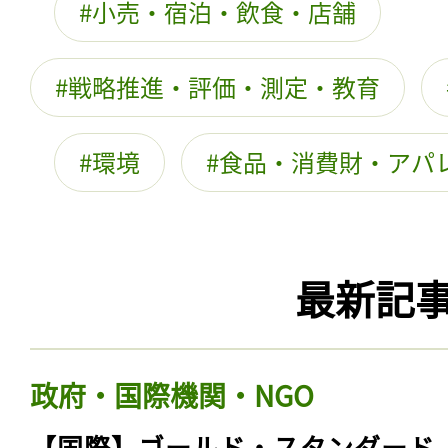
小売・宿泊・飲食・店舗
戦略推進・評価・測定・教育
環境
食品・消費財・アパ
最新記
政府・国際機関・NGO
【国際】ゴールド・スタンダード