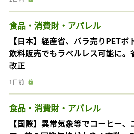
食品・消費財・アパレル
【日本】経産省、バラ売りPETボ
飲料販売でもラベルレス可能に。
改正
1日前
食品・消費財・アパレル
【国際】異常気象等でコーヒー、