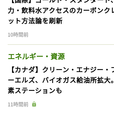
力・飲料水アクセスのカーボンク
ット方法論を刷新
10時間前
エネルギー・資源
【カナダ】クリーン・エナジー・
ーエルズ、バイオガス給油所拡大
素ステーションも
11時間前