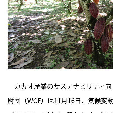
　カカオ産業のサステナビリティ向
財団（WCF）は11月16日、気候