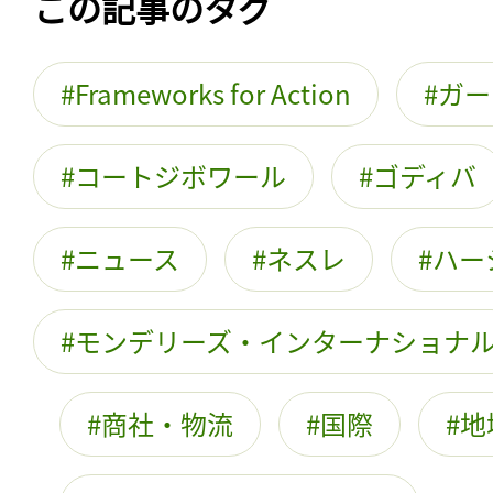
この記事のタグ
Frameworks for Action
ガー
コートジボワール
ゴディバ
ニュース
ネスレ
ハー
モンデリーズ・インターナショナ
商社・物流
国際
地