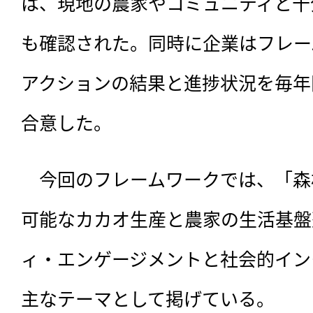
は、現地の農家やコミュニティと十
も確認された。同時に企業はフレー
アクションの結果と進捗状況を毎年
合意した。
　今回のフレームワークでは、「森
可能なカカオ生産と農家の生活基盤
ィ・エンゲージメントと社会的イン
主なテーマとして掲げている。