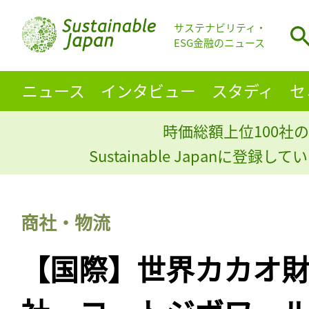
サステナビリティ・
ESG金融のニュース
ニュース
インタビュー
スタディ
セ
時価総額上位100社の
Sustainable Japanに登録
商社・物流
【国際】世界カカオ財