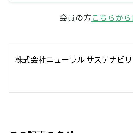
会員の方
こちらから
株式会社ニューラル サステナビ