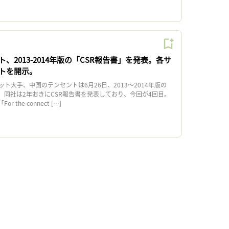
、2013-2014年版の「CSR報告書」を発表。各サ
トを開示。
大手、中国のテンセントは6月26日、2013〜2014年版の
。同社は2年おきにCSR報告書を発表しており、今回が4回目。
 the connect […]