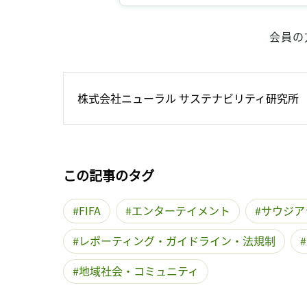
会員の
株式会社ニューラル サステナビリティ研究所
この記事のタグ
FIFA
エンターテイメント
サウジア
レポーティング・ガイドライン・法規制
地域社会・コミュニティ