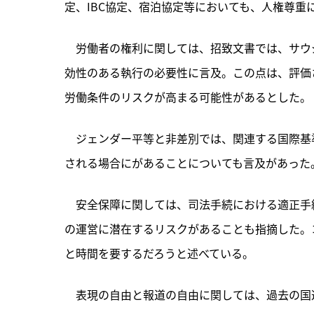
定、IBC協定、宿泊協定等においても、人権尊重
　労働者の権利に関しては、招致文書では、サウ
効性のある執行の必要性に言及。この点は、評価
労働条件のリスクが高まる可能性があるとした。
　ジェンダー平等と非差別では、関連する国際基
される場合にがあることについても言及があった
　安全保障に関しては、司法手続における適正手
の運営に潜在するリスクがあることも指摘した。
と時間を要するだろうと述べている。
　表現の自由と報道の自由に関しては、過去の国