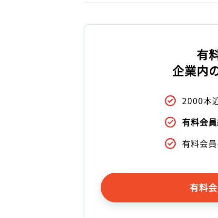
有
企業内
2000
有料会員
有料会員
有料会