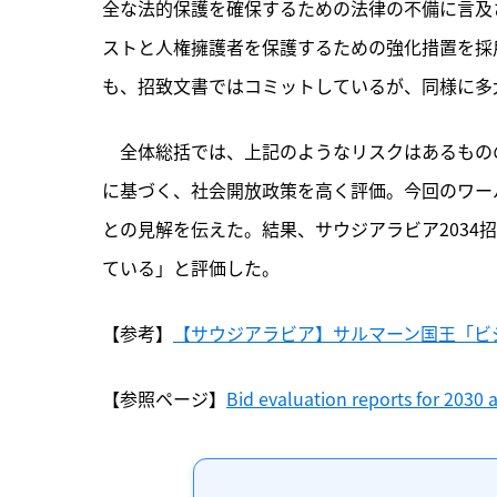
全な法的保護を確保するための法律の不備に言及
ストと人権擁護者を保護するための強化措置を採
も、招致文書ではコミットしているが、同様に多
　全体総括では、上記のようなリスクはあるものの
に基づく、社会開放政策を高く評価。今回のワー
との見解を伝えた。結果、サウジアラビア2034
ている」と評価した。
【参考】
【サウジアラビア】サルマーン国王「ビジョ
【参照ページ】
Bid evaluation reports for 2030 