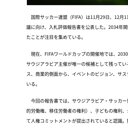
　国際サッカー連盟（FIFA）は11月29日、12
議に向け、入札評価報告書を公表した。2034年
たことが注目を集めている。
　現在、FIFAワールドカップの開催地では、20
サウジアラビア主催が唯一の候補として残ってい
ス、商業的側面から、イベントのビジョン、サス
いる。
　今回の報告書では、サウジアラビア・サッカー
的労働権、移住労働者の権利）、子どもの権利、
て人権コミットメントが提出されていると認識。