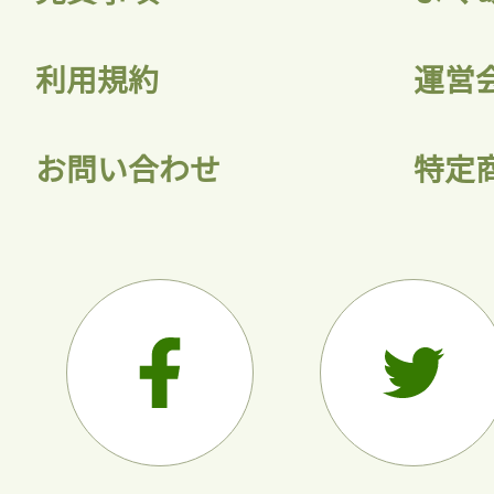
利用規約
運営
お問い合わせ
特定