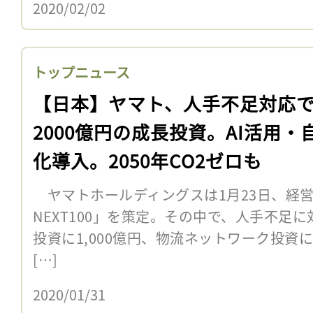
2020/02/02
トップニュース
【日本】ヤマト、人手不足対応
2000億円の成長投資。AI活用・
化導入。2050年CO2ゼロも
ヤマトホールディングスは1月23日、経営構
NEXT100」を策定。その中で、人手不足に
投資に1,000億円、物流ネットワーク投資に1,
[…]
2020/01/31