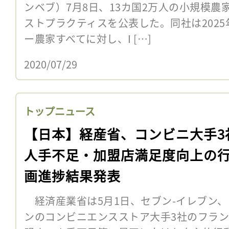
ンベブ）7月8日、13カ国2万人の小規模
ストプラクティスを公表した。同社は202
ー農家すべてに対し、I […]
2020/07/29
トップニュース
【日本】経産省、コンビニ大手3
人手不足・加盟店満足度向上の
画進捗結果発表
経済産業省は5月1日、セブン-イレブン
ンのコンビニエンスストア大手3社のフラン