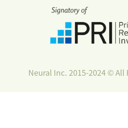
Neural Inc. 2015-2024 © All