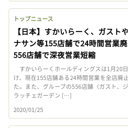
トップニュース
【日本】すかいらーく、ガスト
ナサン等155店舗で24時間営業
556店舗で深夜営業短縮
すかいらーくホールディングスは1月20日、
け、現在155店舗ある24時間営業を全店
た。また、グループの556店舗（ガスト、
ラッチェガーデン […]
2020/01/25