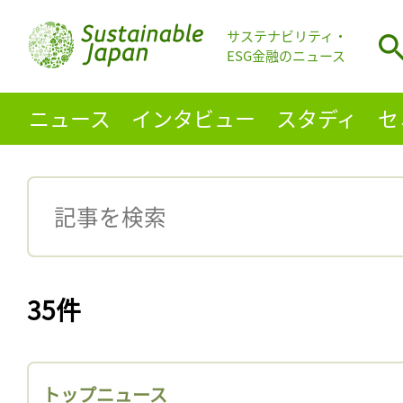
サステナビリティ・
ESG金融のニュース
ニュース
インタビュー
スタディ
セ
35件
トップニュース