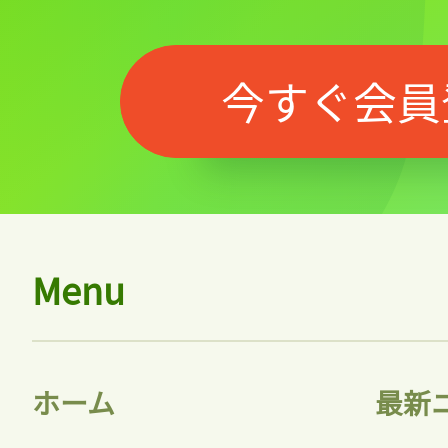
今すぐ会員
Menu
ホーム
最新