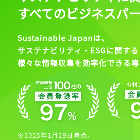
すべてのビジネスパ
記事をお気に入りに
ログインが必
Sustainable Japanは、
サステナビリティ・ESGに関する
様々な情報収集を効率化できる専
ログイン
会員登録
※2025年1月29日時点。