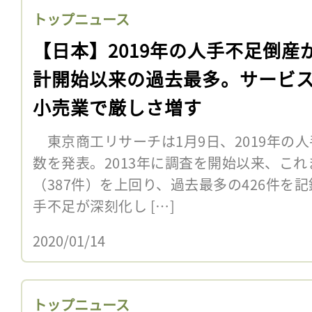
トップニュース
【日本】2019年の人手不足倒産
計開始以来の過去最多。サービ
小売業で厳しさ増す
東京商工リサーチは1月9日、2019年の
数を発表。2013年に調査を開始以来、これ
（387件）を上回り、過去最多の426件を
手不足が深刻化し […]
2020/01/14
トップニュース