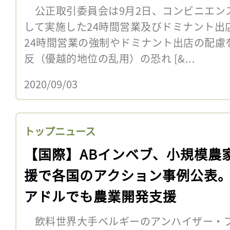
公正取引委員会は9月2日、コンビニエン
して実施した24時間営業及びドミナント出
24時間営業の強制やドミナント出店の配慮
反（優越的地位の乱用）の恐れ [&...
2020/09/03
トップニュース
【国際】ABインベブ、小規模農
援で各国のアクション事例公表
アドルでも農業開発支援
飲料世界大手ベルギーのアンハイザー・ブ