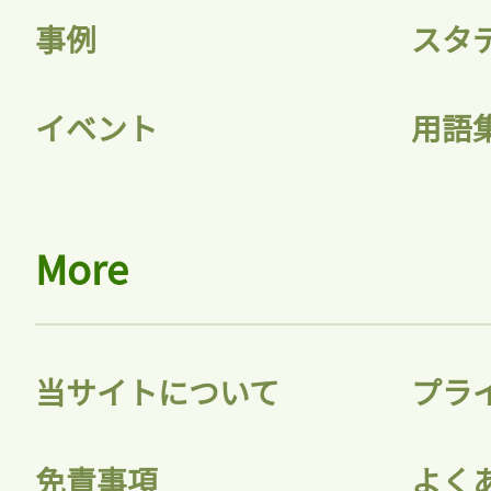
事例
スタ
イベント
用語
More
当サイトについて
プラ
免責事項
よく