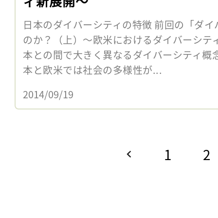
ィ新展開〜
日本のダイバーシティの特徴 前回の「ダイ
のか？（上）〜欧米におけるダイバーシテ
本との間で大きく異なるダイバーシティ概
本と欧米では社会の多様性が...
2014/09/19
1
2