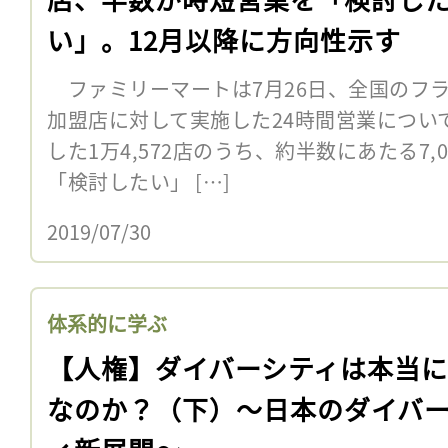
い」。12月以降に方向性示す
ファミリーマートは7月26日、全国のフラ
加盟店に対して実施した24時間営業につい
した1万4,572店のうち、約半数にあたる7
「検討したい」 […]
2019/07/30
体系的に学ぶ
【人権】ダイバーシティは本当
なのか？（下）〜日本のダイバ