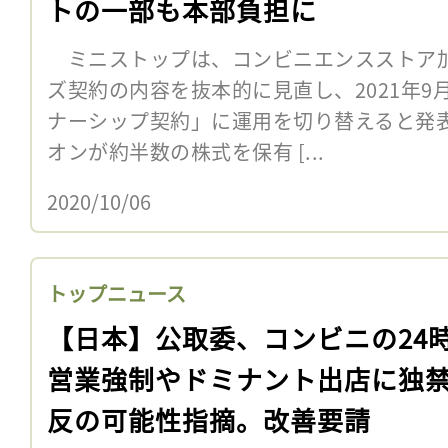
トの一部も本部負担に
ミニストップは、コンビニエンスストア
ズ契約の内容を抜本的に見直し、2021年
ナーシップ契約」に運用を切り替えると発
オンが約半数の株式を保有 [...
2020/10/06
トップニュース
【日本】公取委、コンビニの24
営業強制やドミナント出店に独
反の可能性指摘。改善要請