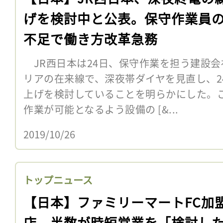
げを検討中と公表。保守作業員
不足で働き方改革急務
JR西日本は24日、保守作業を担う建設
リアの在来線で、深夜帯ダイヤを見直し、2
上げを検討していることを明らかにした。
作業が可能となるよう設備の [&...
2019/10/26
トップニュース
【日本】ファミリーマートFC加
店、半数が時短営業を「検討し