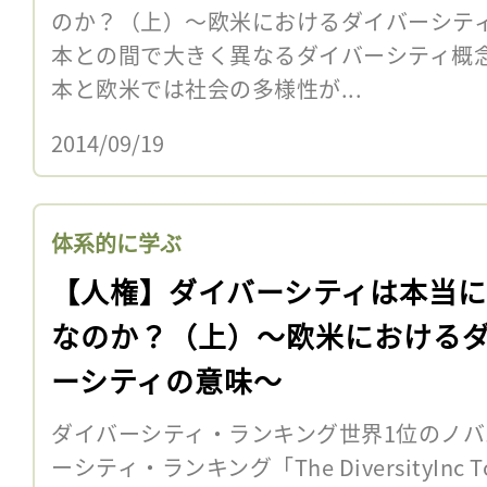
のか？（上）〜欧米におけるダイバーシテ
本との間で大きく異なるダイバーシティ概
本と欧米では社会の多様性が...
2014/09/19
体系的に学ぶ
【人権】ダイバーシティは本当
なのか？（上）〜欧米における
ーシティの意味〜
ダイバーシティ・ランキング世界1位のノバ
ーシティ・ランキング「The DiversityInc 