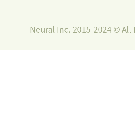
Neural Inc. 2015-2024 © All