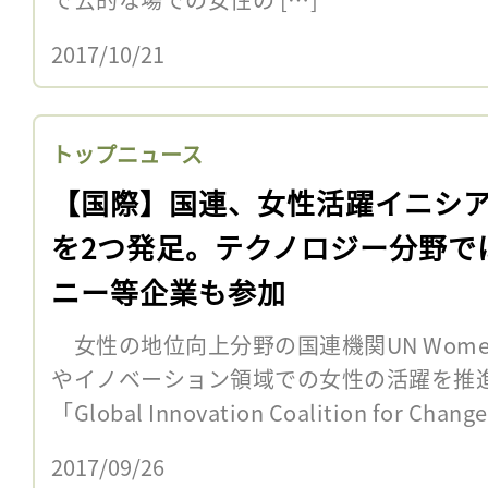
2017/10/21
トップニュース
【国際】国連、女性活躍イニシ
を2つ発足。テクノロジー分野で
ニー等企業も参加
女性の地位向上分野の国連機関UN Wome
やイノベーション領域での女性の活躍を推
「Global Innovation Coalition for Cha
2017/09/26