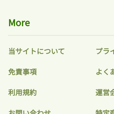
More
当サイトについて
プラ
免責事項
よく
利用規約
運営
お問い合わせ
特定