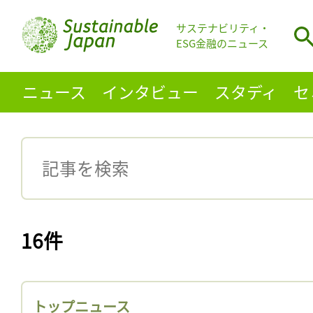
サステナビリティ・
ESG金融のニュース
ニュース
インタビュー
スタディ
セ
16件
トップニュース