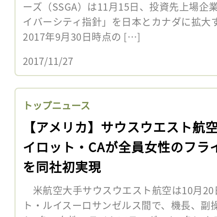
ーズ（SSGA）は11月15日、投資先上場
イバーシティ指針」を日本とカナダに拡大
2017年9月30日時点の […]
2017/11/27
トップニュース
【アメリカ】サウスウエスト航
イロット・CAが全員女性のフラ
を同社初実現
米航空大手サウスウエスト航空は10月20
ト・ルイスーロサンゼルス間で、機長、副