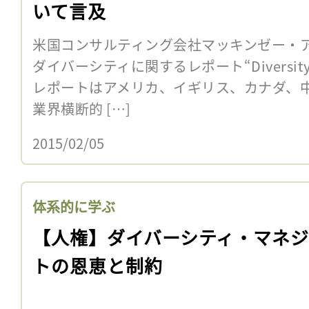
いて言及
米国コンサルティング会社マッキンゼー・
ダイバーシティに関するレポート“Diversity
レポートはアメリカ、イギリス、カナダ、
業界横断的 […]
2015/02/05
体系的に学ぶ
【人権】ダイバーシティ・マネ
トの恩恵と制約