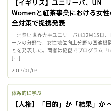
【イギリス】ユニリーバ、UN
Womenと紅茶事業における女性
全対策で提携発表
消費財世界大手ユニリーバは12月15日、
ーンの分野で、女性地位向上分野の国連機関U
とを発表した。両者は協働でプログラム「Interve
[…]
2017/01/03
体系的に学ぶ
【人権】「目的」か「結果」か 