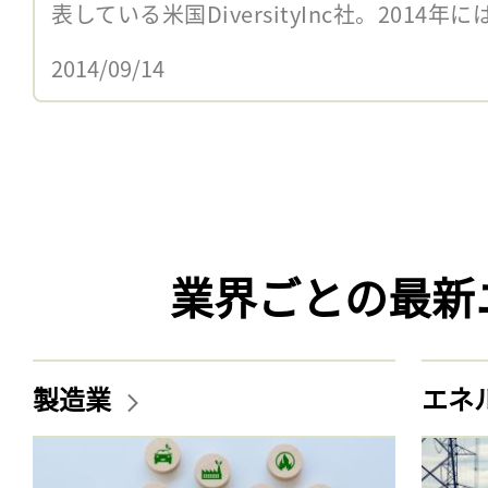
表している米国DiversityInc社。2014年に
2014/09/14
業界ごとの最新
製造業
エネ