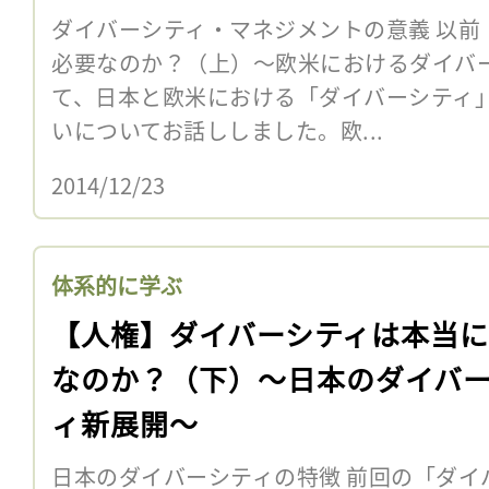
ダイバーシティ・マネジメントの意義 以前
必要なのか？（上）〜欧米におけるダイバ
て、日本と欧米における「ダイバーシティ
いについてお話ししました。欧...
2014/12/23
体系的に学ぶ
【人権】ダイバーシティは本当
なのか？（下）〜日本のダイバ
ィ新展開〜
日本のダイバーシティの特徴 前回の「ダイ