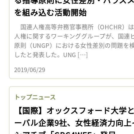
を組み込む活動開始
国連人権高等弁務官事務所（OHCHR）は
人権に関するワーキンググループが、国連
原則（UNGP）における女性差別の問題を
したと発表した。UNG […]
2019/06/29
トップニュース
【国際】オックスフォード大学
ーバル企業9社、女性経済力向上