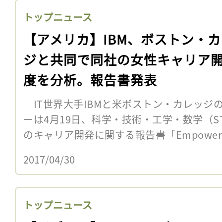
トップニュース
【アメリカ】IBM、ボストン・
ジと共同で同社の女性キャリア
度を分析。報告書発表
IT世界大手IBMと米ボストン・カレッジ
ーは4月19日、科学・技術・工学・数学（S
のキャリア開発に関する報告書「Empowering W
2017/04/30
トップニュース