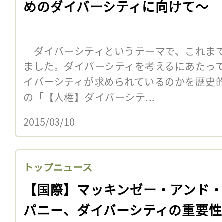
めのダイバーシティに向けて〜
ダイバーシティというテーマで、これまで
ました。ダイバーシティを考えるにあたっ
イバーシティが求められているのかを歴史
の「【人権】ダイバーシテ...
2015/03/10
トップニュース
【国際】マッキンゼー・アンド
パニー、ダイバーシティの重要