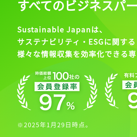
すべてのビジネスパ
Sustainable Japanは、
サステナビリティ・ESGに関する
様々な情報収集を効率化できる専
※2025年1月29日時点。