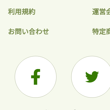
利用規約
運営
お問い合わせ
特定