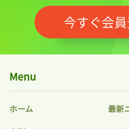
今すぐ会員
Menu
ホーム
最新
記事をお気に入りに
ログインが必