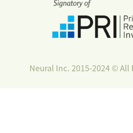
Neural Inc. 2015-2024 © All