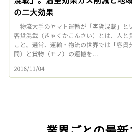
の二大効果
物流大手のヤマト運輸が「客貨混載」とい
客貨混載（きゃくかこんさい）とは、人と
こと。通常、運輸・物流の世界では「客貨
間）と貨物（モノ）の運搬を...
2016/11/04
業界ごとの最新