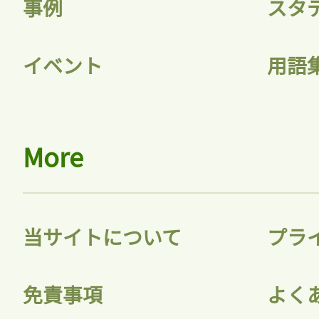
事例
スタ
イベント
用語
ログイン
会員登録
More
当サイトについて
プラ
免責事項
よく