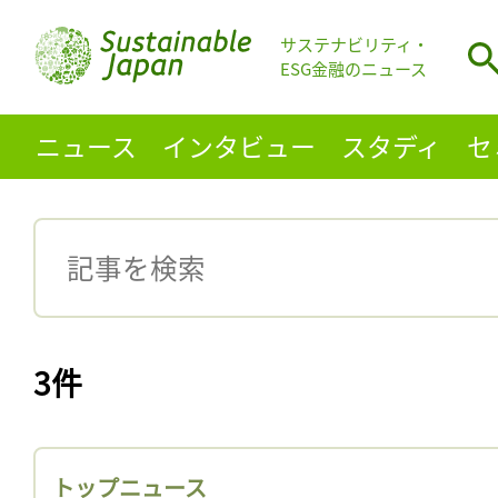
サステナビリティ・
ESG金融のニュース
ニュース
インタビュー
スタディ
セ
3件
トップニュース