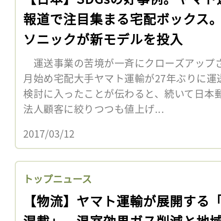
報道で注目集まる宅配ボックス
ソニックが新モデルを投入
運送事業の苦境が一斉にクローズアップさ
月始め宅配大手ヤマト運輸が27年ぶりに運
検討に入ったことが伝わると、続いて日本
法人顧客に絞りつつも値上げ...
2017/03/12
トップニュース
【物流】ヤマト運輸が展開する
混載」。温室効果ガス削減と地