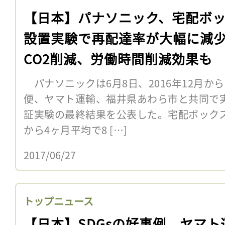
【日本】パナソニック、宅配ボ
設置実験で再配達率が大幅に減
CO2削減、労働時間削減効果も
パナソニックは6月8日、2016年12月から
便、ヤマト運輸、福井県あわら市と共同で
証実験の最終結果を公表した。宅配ボックス
から4ヶ月平均で8 […]
2017/06/27
トップニュース
【日本】SDGsの好事例。ヤマト