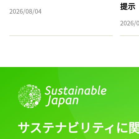
提示
2026/08/04
2026/
サステナビリティに