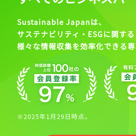
Sustainable Japanは、
サステナビリティ・ESGに関する
様々な情報収集を効率化できる専
※2025年1月29日時点。