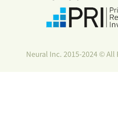
Neural Inc. 2015-2024 © All