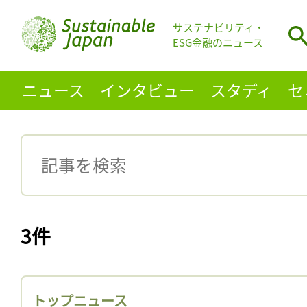
サステナビリティ・
ESG金融のニュース
ニュース
インタビュー
スタディ
セ
3件
トップニュース