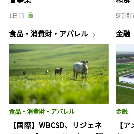
1日前
5時間
食品・消費財・アパレル
金融
食品・消費財・アパレル
金融
【国際】WBCSD、リジェネ
【ア