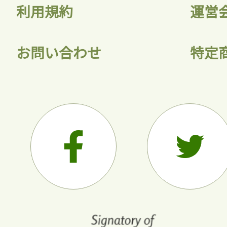
利用規約
運営
お問い合わせ
特定