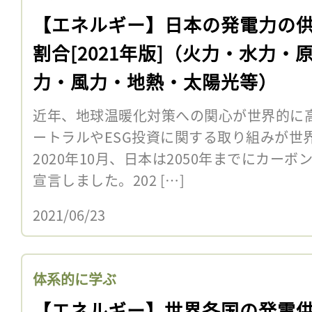
【エネルギー】日本の発電力の
割合[2021年版]（火力・水力・
力・風力・地熱・太陽光等）
近年、地球温暖化対策への関心が世界的に
ートラルやESG投資に関する取り組みが世
2020年10月、日本は2050年までにカー
宣言しました。202 […]
2021/06/23
体系的に学ぶ
【エネルギー】世界各国の発電