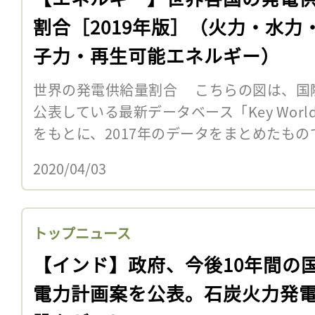
割合［2019年版］（火力・水力
子力・再生可能エネルギー）
世界の発電供給量割合 こちらの図は、国際
公表している最新データベース「Key World Ener
をもとに、2017年のデータをまとめたもので
2020/04/03
トップニュース
【インド】政府、今後10年間の
電力計画案を公表。石炭火力発