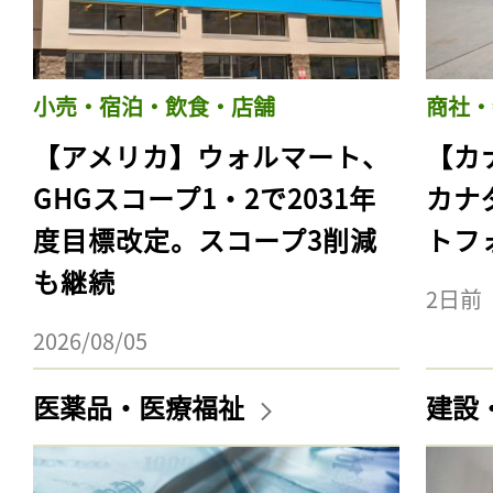
小売・宿泊・飲食・店舗
商社・
【アメリカ】ウォルマート、
【カ
GHGスコープ1・2で2031年
カナ
度目標改定。スコープ3削減
トフ
も継続
2日前
2026/08/05
医薬品・医療福祉
建設