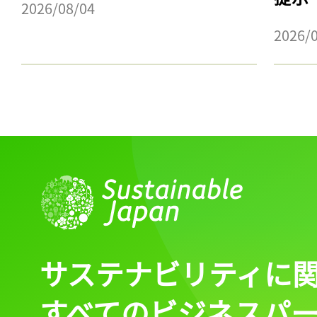
2026/08/04
2026/
サステナビリティに
すべてのビジネスパ