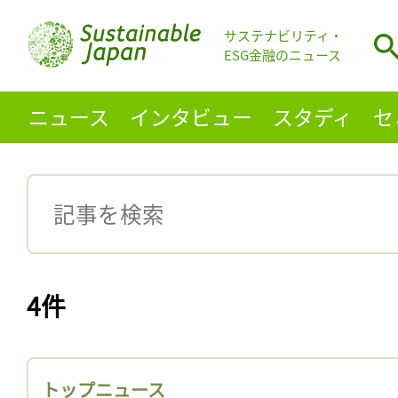
サステナビリティ・
ESG金融のニュース
ニュース
インタビュー
スタディ
セ
4件
トップニュース