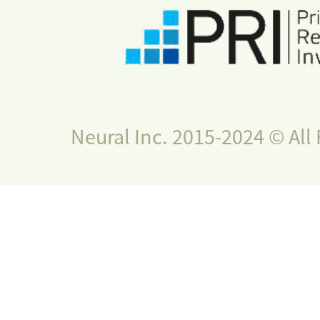
Neural Inc. 2015-2024 © All