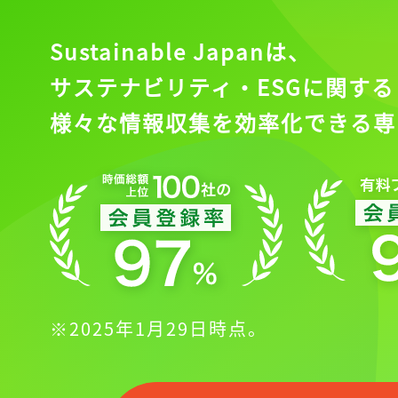
Sustainable Japanは、
サステナビリティ・ESGに関する
様々な情報収集を効率化できる専
※2025年1月29日時点。