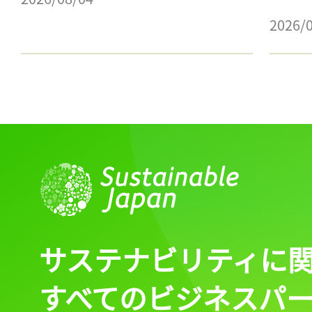
2026/
サステナビリティに
すべてのビジネスパ