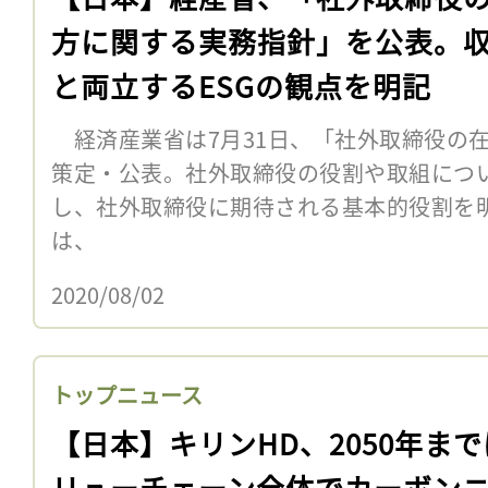
方に関する実務指針」を公表。
と両立するESGの観点を明記
経済産業省は7月31日、「社外取締役の
策定・公表。社外取締役の役割や取組につ
し、社外取締役に期待される基本的役割を
は、
2020/08/02
トップニュース
【日本】キリンHD、2050年ま
リューチェーン全体でカーボン