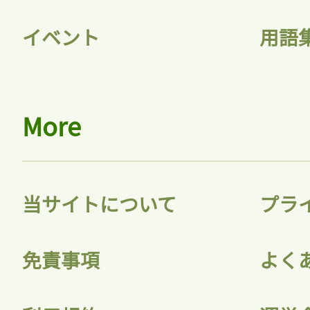
イベント
用語
会員登録
More
当サイトについて
プラ
免責事項
よく