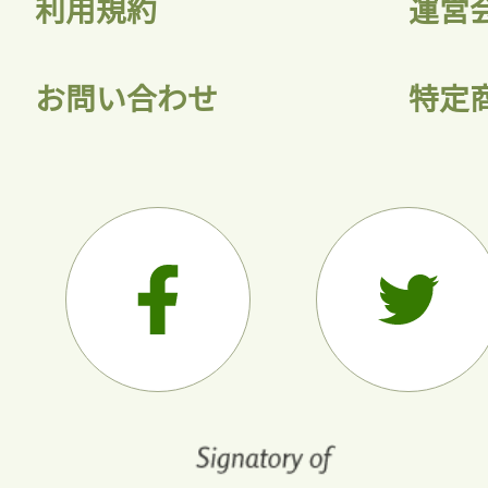
利用規約
運営
お問い合わせ
特定