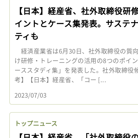
【日本】経産省、社外取締役研
イントとケース集発表。サステ
ティも
経済産業省は6月30日、社外取締役の質
け研修・トレーニングの活用の8つのポイ
ーススタディ集」を発表した。社外取締役候
考】【日本】経産省、「コー [...
2023/07/03
トップニュース
【日本】経産省、「社外取締役