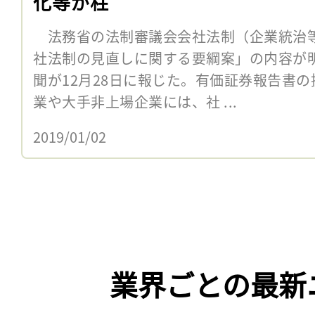
化等が柱
法務省の法制審議会会社法制（企業統治
社法制の見直しに関する要綱案」の内容が
聞が12月28日に報じた。有価証券報告書
業や大手非上場企業には、社 ...
2019/01/02
業界ごとの最新