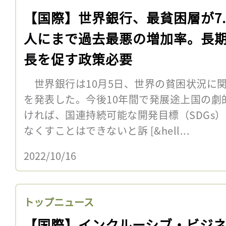
【国際】世界銀行、最貧困層が7.
人にまで過去最悪の増加率。長
長を促す政策必要
世界銀行は10月5日、世界の貧困状況に
を発表した。今後10年間で発展途上国の劇
ければ、国連持続可能な開発目標（SDGs
なくすことはできないと訴 [&hell...
2022/10/16
トップニュース
【国際】インクルーシブ・ビジ