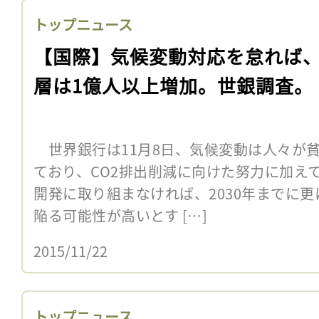
トップニュース
【国際】気候変動対応を怠れば
層は1億人以上増加。世銀調査。
世界銀行は11月8日、気候変動は人々が
ており、CO2排出削減に向けた努力に加え
開発に取り組まなければ、2030年までに
陥る可能性が高いとす […]
2015/11/22
トップニュース