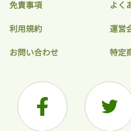
免責事項
よく
利用規約
運営
お問い合わせ
特定