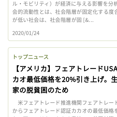
ル・モビリティ）が経済に与える影響を分
会的流動性とは、社会階層が固定化する度
が低い社会は、社会階層が固 [&...
2020/01/24
トップニュース
【アメリカ】フェアトレードUS
カオ最低価格を20%引き上げ。
家の脱貧困のため
米フェアトレード推進機関フェアトレードUS
からフェアトレード認証カカオの最低価格を