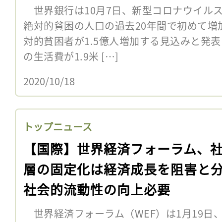
世界銀行は10月7日、新型コロナウイル
絶対的貧困の人口の過去20年間で初めて増加
対的貧困者が1.5億人増加する見込みと発
の生活費が1.9米 […]
2020/10/18
トップニュース
【国際】世界経済フォーラム、
層の固定化は経済成長を阻害と
社会的流動性の向上必要
世界経済フォーラム（WEF）は1月19日