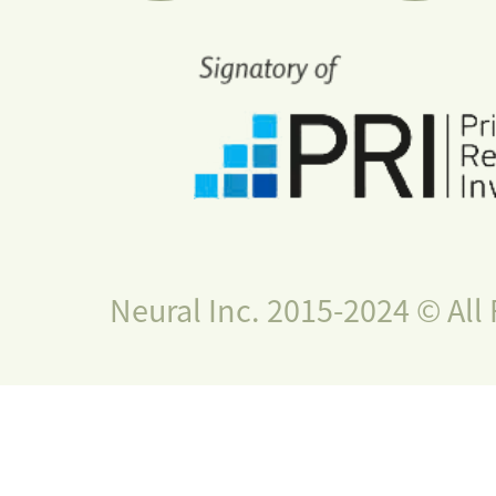
Neural Inc. 2015-2024 © All