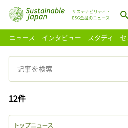
サステナビリティ・
ESG金融のニュース
ニュース
インタビュー
スタディ
セ
12件
トップニュース