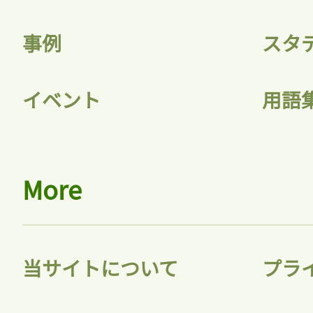
事例
スタ
イベント
用語
More
当サイトについて
プラ