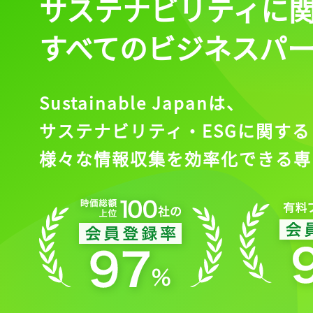
サステナビリティに
すべてのビジネスパ
Sustainable Japanは、
サステナビリティ・ESGに関する
様々な情報収集を効率化できる専
記事をお気に入りに
ログインが必