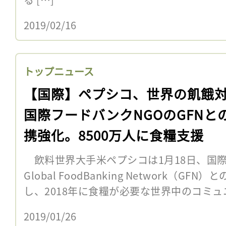
2019/02/16
トップニュース
【国際】ペプシコ、世界の飢餓
国際フードバンクNGOのGFNと
携強化。8500万人に食糧支援
飲料世界大手米ペプシコは1月18日、国際
Global FoodBanking Network（
し、2018年に食糧が必要な世界中のコミュニテ
2019/01/26