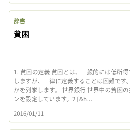
辞書
貧困
1. 貧困の定義 貧困とは、一般的には低所
しますが、一律に定義することは困難です
かを列挙します。 世界銀行 世界中の貧困
ンを設定しています。2 [&h...
2016/01/11