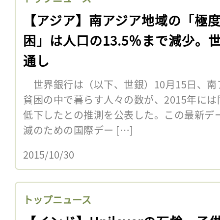
【アジア】南アジア地域の「極
困」は人口の13.5％まで減少。
通し
世界銀行は（以下、世銀）10月15日、南
貧困の中で暮らす人々の数が、2015年には
低下したとの推測を公表した。この最新デー
滅のための国際デー […]
2015/10/30
トップニュース