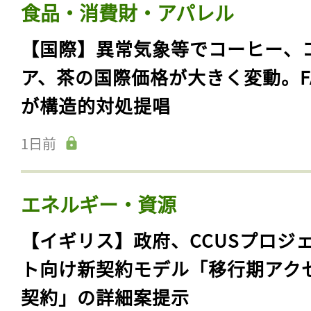
食品・消費財・アパレル
【国際】異常気象等でコーヒー、
ア、茶の国際価格が大きく変動。F
が構造的対処提唱
1日前
エネルギー・資源
【イギリス】政府、CCUSプロジ
ト向け新契約モデル「移行期アク
契約」の詳細案提示