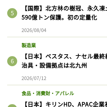
【国際】北方林の樹冠、永久凍
590億トン保護。初の定量化
2026/08/04
製造業
【日本】ベスタス、ナセル最終
治具・設備拠点は北九州
2026/07/12
食品・消費財・アパレル
【日本】キリンHD、APAC企業