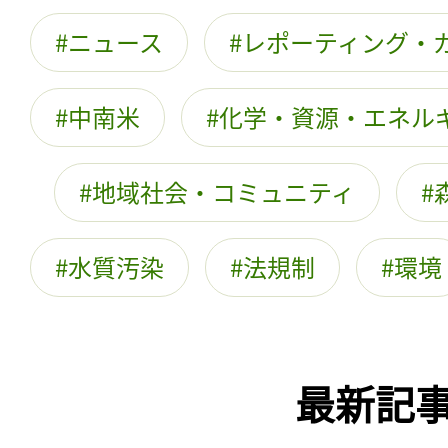
ニュース
レポーティング・
中南米
化学・資源・エネル
地域社会・コミュニティ
水質汚染
法規制
環境
最新記