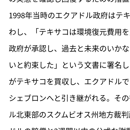
1998年当時のエクアドル政府はテ
わし、「テキサコは環境復元費用を
政府が承認し、過去と未来のいかな
いと約束した」という文書に署名した
がテキサコを買収し、エクアドルで
シェブロンへと引き継がれる。その後
ル北東部のスクムビオス州地方裁判