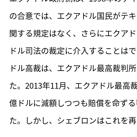
の合意では、エクアドル国民がテキ
関する規定はなく、さらにエクアド
ドル司法の裁定に介入することはで
ドル高裁は、エクアドル最高裁判所
た。2013年11月、エクアドル最高
億ドルに減額しつつも賠償を命ずる
た。しかし、シェブロンはこれを再