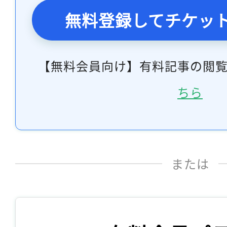
無料登録してチケッ
【無料会員向け】有料記事の閲
ちら
または