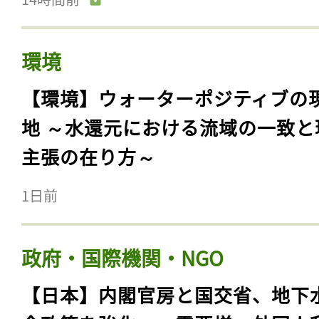
環境
【環境】ウォーターポジティブの
地 ～水還元における流域の一致と
主張の在り方～
1日前
政府・国際機関・NGO
【日本】内閣官房と国交省、地下