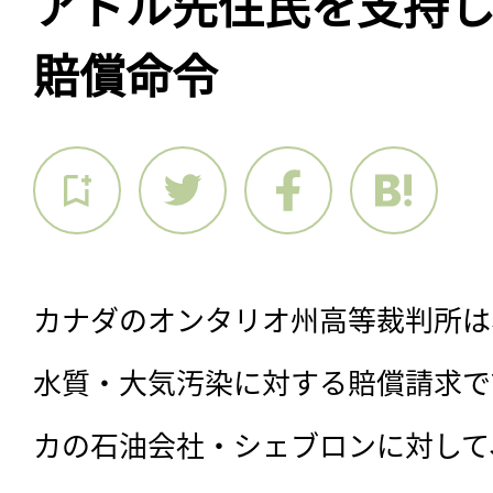
アドル先住民を支持
賠償命令
カナダのオンタリオ州高等裁判所は
水質・大気汚染に対する賠償請求で
カの石油会社・シェブロンに対して