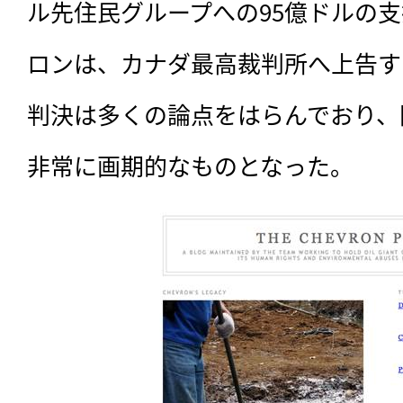
ル先住民グループへの95億ドルの
ロンは、カナダ最高裁判所へ上告す
判決は多くの論点をはらんでおり、
非常に画期的なものとなった。