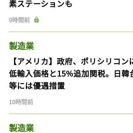
素ステーションも
9時間前
製造業
【アメリカ】政府、ポリシリコン
低輸入価格と15%追加関税。日韓
等には優遇措置
10時間前
製造業