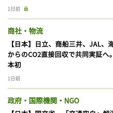
1日前
商社・物流
【日本】日立、商船三井、JAL、
からのCO2直接回収で共同実証へ
本初
1日前
政府・国際機関・NGO