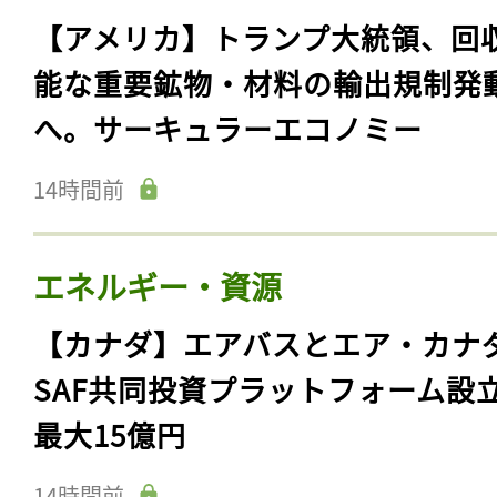
【アメリカ】トランプ大統領、回
能な重要鉱物・材料の輸出規制発
へ。サーキュラーエコノミー
14時間前
エネルギー・資源
【カナダ】エアバスとエア・カナ
SAF共同投資プラットフォーム設
最大15億円
14時間前