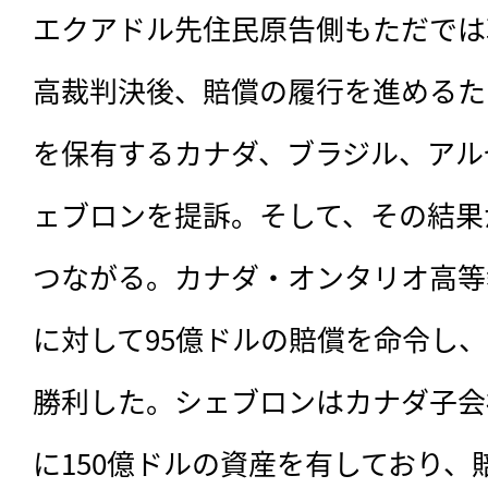
エクアドル先住民原告側もただでは
高裁判決後、賠償の履行を進めるた
を保有するカナダ、ブラジル、アル
ェブロンを提訴。そして、その結果
つながる。カナダ・オンタリオ高等
に対して95億ドルの賠償を命令し
勝利した。シェブロンはカナダ子会
に150億ドルの資産を有しており、