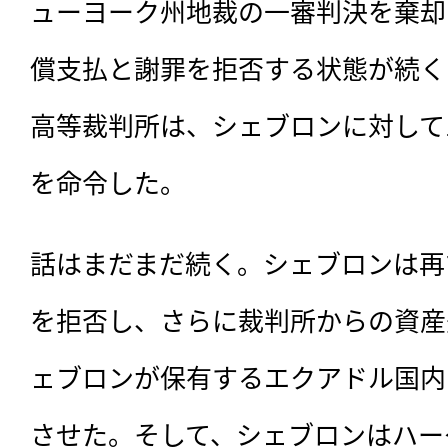
ューヨーク州地裁の一審判決を棄却
償支払と謝罪を拒否する状態が続く中
高等裁判所は、シェブロンに対して
を命令した。
話はまだまだ続く。シェブロンは再
を拒否し、さらに裁判所からの資産
ェブロンが保有するエクアドル国内
させた。そして、シェブロンはハー