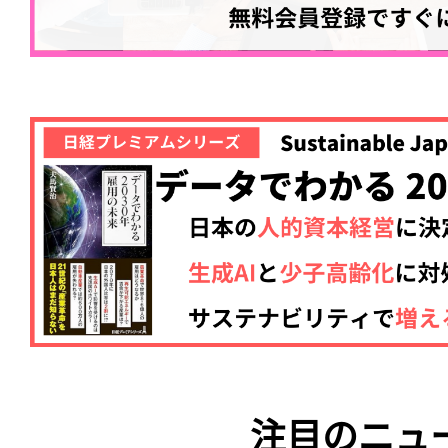
ログイン
会員登録
注目のニュ