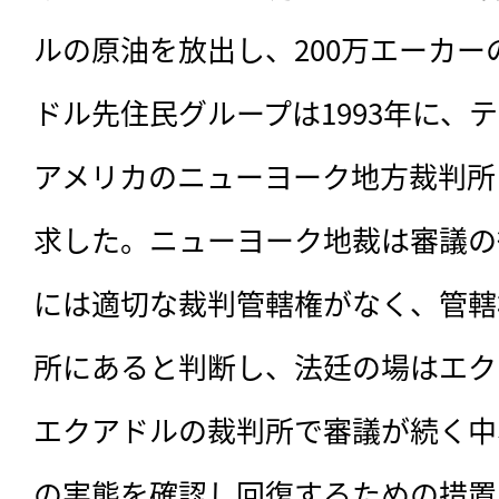
ルの原油を放出し、200万エーカ
ドル先住民グループは1993年に、
アメリカのニューヨーク地方裁判所
求した。ニューヨーク地裁は審議の
には適切な裁判管轄権がなく、管轄
所にあると判断し、法廷の場はエク
エクアドルの裁判所で審議が続く中
の実態を確認し回復するための措置