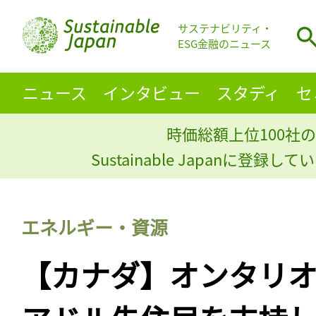
サステナビリティ・
ESG金融のニュース
ニュース
インタビュー
スタディ
セ
時価総額上位100社の
Sustainable Japanに登録
エネルギー・資源
【カナダ】オンタリ