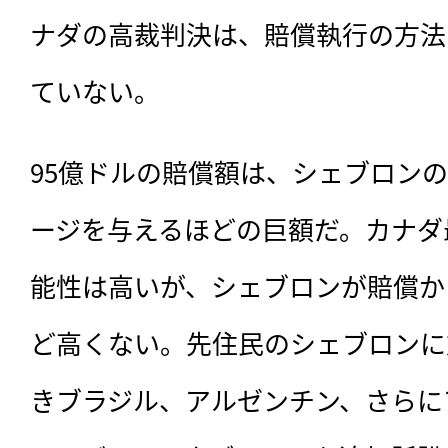
ナダの高裁判決は、賠償執行の方法
ていない。
95億ドルの賠償額は、シェブロン
ージを与えるほどの巨額だ。カナダ
能性は高いが、シェブロンが賠償か
ど高くない。先住民のシェブロンに
きブラジル、アルゼンチン、さらに