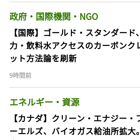
政府・国際機関・NGO
【国際】ゴールド・スタンダード
力・飲料水アクセスのカーボンク
ット方法論を刷新
9時間前
エネルギー・資源
【カナダ】クリーン・エナジー・
ーエルズ、バイオガス給油所拡大