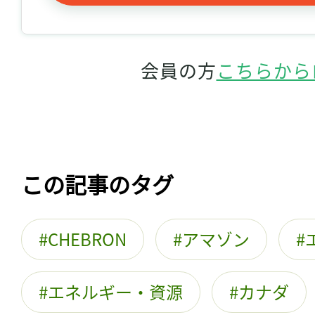
会員の方
こちらから
この記事のタグ
CHEBRON
アマゾン
エネルギー・資源
カナダ