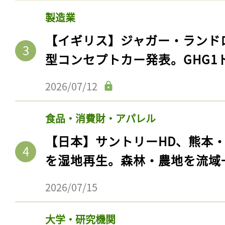
製造業
【イギリス】ジャガー・ランド
型コンセプトカー発表。GHG1
2026/07/12
食品・消費財・アパレル
【日本】サントリーHD、熊本
を湿地再生。森林・農地を流域
2026/07/15
大学・研究機関