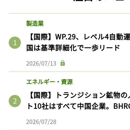
製造業
【国際】WP.29、レベル4自
国は基準詳細化で一歩リード
2026/07/13
エネルギー・資源
【国際】トランジション鉱物の
ト10社はすべて中国企業。BHR
2026/07/28