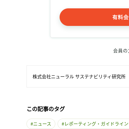
有料会
会員の
株式会社ニューラル サステナビリティ研究所
この記事のタグ
ニュース
レポーティング・ガイドライン