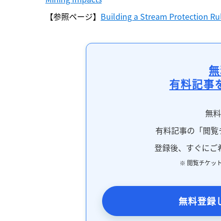
【参照ページ】
Building a Stream Protection Ru
無
有料記事
無
有料記事の「閲覧
登録後、すぐにご
※ 閲覧チケッ
無料登録