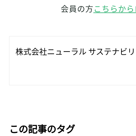
会員の方
こちらから
株式会社ニューラル サステナビ
この記事のタグ