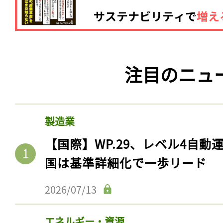
注目のニュ
製造業
【国際】WP.29、レベル4自
国は基準詳細化で一歩リード
2026/07/13
エネルギー・資源