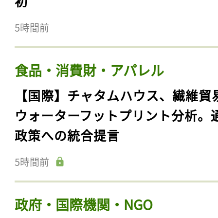
初
5時間前
食品・消費財・アパレル
【国際】チャタムハウス、繊維貿
ウォーターフットプリント分析。
政策への統合提言
5時間前
政府・国際機関・NGO