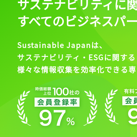
サステナビリティに
すべてのビジネスパ
Sustainable Japanは、
サステナビリティ・ESGに関する
様々な情報収集を効率化できる専