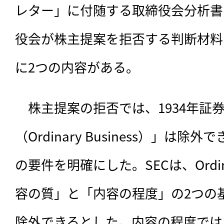
レター」に付随する取締役会分析書
役会が株主提案を拒否する判断材料
に2つの内容がある。
　株主提案の拒否では、1934年証
（Ordinary Business）」は
の要件を明確にした。SECは、Ordinar
容の質」と「内容の程度」の2つの
除外できるとした。内容の程度では