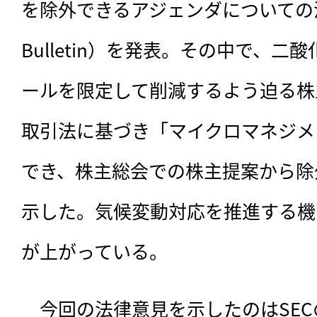
を除外できるアジェンダについての法律意見
Bulletin）を発表。その中で、
ールを限定して削減するよう迫る株主
取引法に基づき「マイクロマネジメ
でき、株主総会での株主提案から除
示した。気候変動対応を推進する機
が上がっている。
　今回の法律意見を示したのはSE