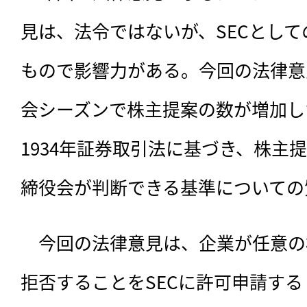
見は、法令ではないが、SECとし
もので影響力がある。今回の法律意見
会シーズンで株主提案の数が増加し
1934年証券取引法に基づき、株主
締役会が判断できる基準についての
　今回の法律意見は、
企業が任意の
拒否することをSECに許可申請す