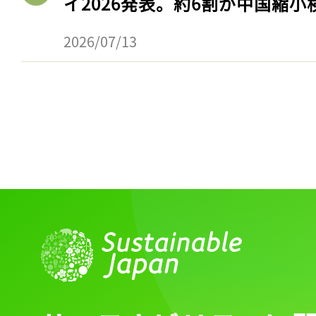
イ2026発表。約6割が中国縮小
2026/07/13