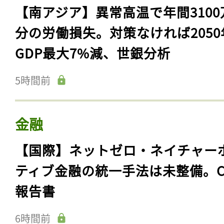
【南アジア】異常高温で年間3100
分の労働損失。対策なければ2050
GDP最大7%減、世銀分析
5時間前
金融
【国際】ネットゼロ・ネイチャー
ティブ金融の統一手法は未整備。C
報告書
6時間前