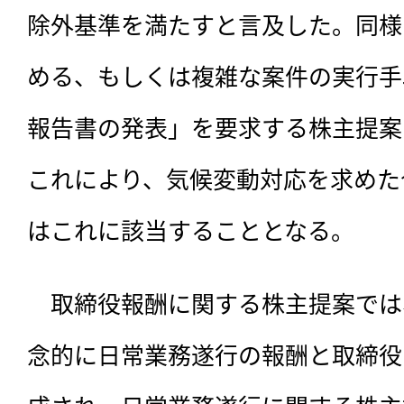
除外基準を満たすと言及した。同様
める、もしくは複雑な案件の実行手
報告書の発表」を要求する株主提案
これにより、気候変動対応を求めた
はこれに該当することとなる。
　取締役報酬に関する株主提案では
念的に日常業務遂行の報酬と取締役