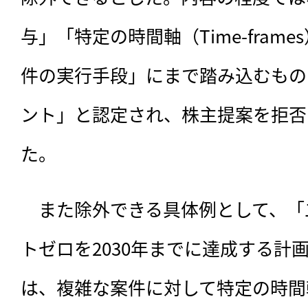
与」「特定の時間軸（Time-fram
件の実行手段」にまで踏み込むもの
ント」と認定され、株主提案を拒否
た。
　また除外できる具体例として、「
トゼロを2030年までに達成する計
は、複雑な案件に対して特定の時間