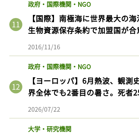
政府・国際機関・NGO
【国際】南極海に世界最大の海
生物資源保存条約で加盟国が合
2016/11/16
政府・国際機関・NGO
【ヨーロッパ】6月熱波、観測
界全体でも2番目の暑さ。死者25
2026/07/22
大学・研究機関