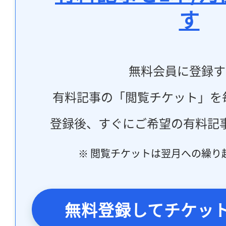
す
無料会員に登録す
有料記事の「閲覧チケット」を
登録後、すぐにご希望の有料記
※ 閲覧チケットは翌月への繰り
無料登録してチケッ