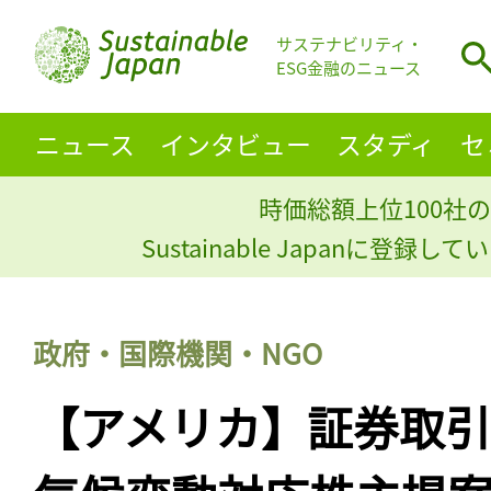
サステナビリティ・
ESG金融のニュース
ニュース
インタビュー
スタディ
セ
時価総額上位100社の
Sustainable Japanに登録
政府・国際機関・NGO
【アメリカ】証券取引