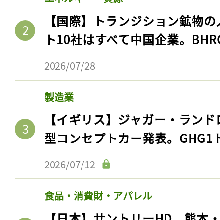
【国際】トランジション鉱物の
ト10社はすべて中国企業。BHR
2026/07/28
製造業
【イギリス】ジャガー・ランド
型コンセプトカー発表。GHG1
2026/07/12
食品・消費財・アパレル
【日本】サントリーHD、熊本