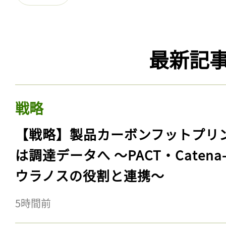
最新記
戦略
【戦略】製品カーボンフットプリ
は調達データへ 〜PACT・Catena
ウラノスの役割と連携〜
5時間前