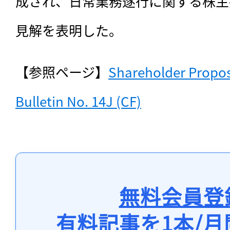
成され、日常業務遂行に関する株主
見解を表明した。
【参照ページ】
Shareholder Proposa
Bulletin No. 14J (CF)
無料会員登
有料記事を1本/