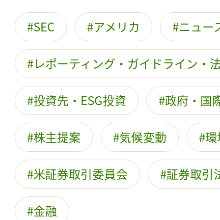
SEC
アメリカ
ニュー
レポーティング・ガイドライン・
投資先・ESG投資
政府・国際
株主提案
気候変動
環
米証券取引委員会
証券取引
金融