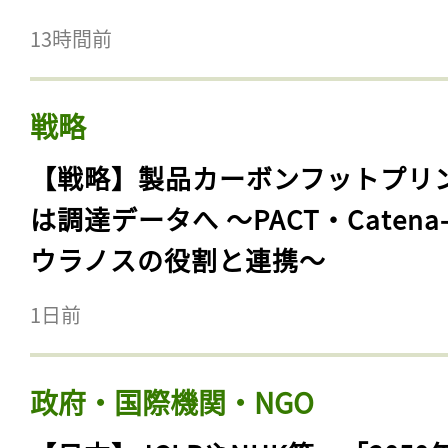
13時間前
戦略
【戦略】製品カーボンフットプリ
は調達データへ 〜PACT・Catena
ウラノスの役割と連携〜
1日前
政府・国際機関・NGO