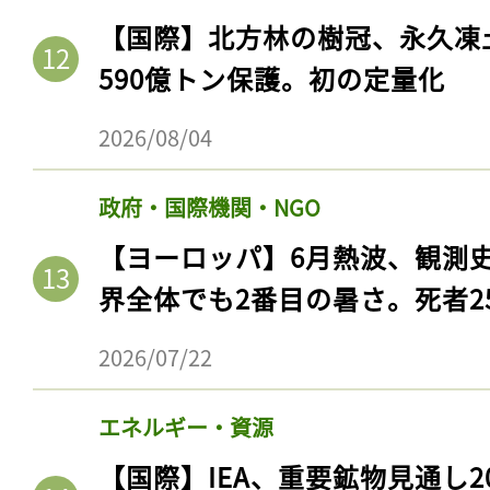
【国際】北方林の樹冠、永久凍
590億トン保護。初の定量化
2026/08/04
政府・国際機関・NGO
【ヨーロッパ】6月熱波、観測
界全体でも2番目の暑さ。死者25
2026/07/22
エネルギー・資源
【国際】IEA、重要鉱物見通し2