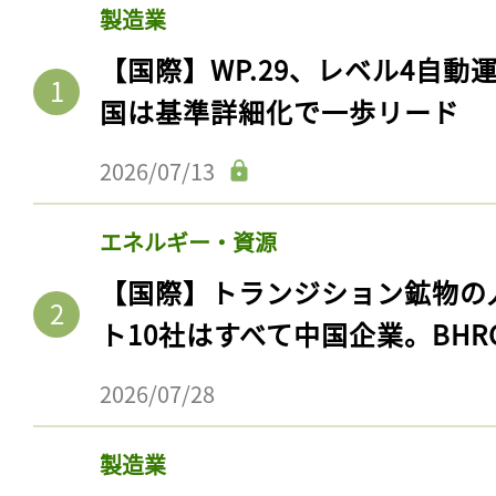
製造業
【国際】WP.29、レベル4自
国は基準詳細化で一歩リード
2026/07/13
エネルギー・資源
【国際】トランジション鉱物の
ト10社はすべて中国企業。BHR
2026/07/28
製造業