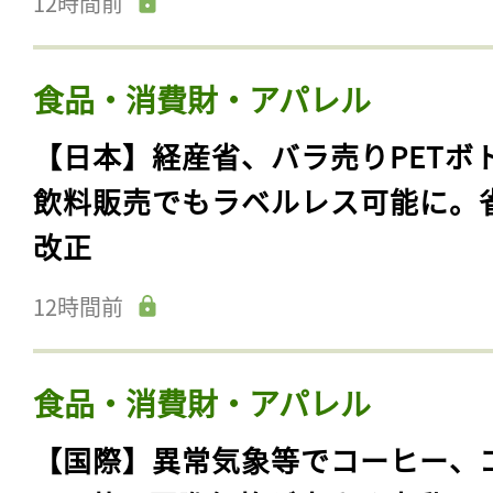
12時間前
食品・消費財・アパレル
【日本】経産省、バラ売りPETボ
飲料販売でもラベルレス可能に。
改正
12時間前
食品・消費財・アパレル
【国際】異常気象等でコーヒー、