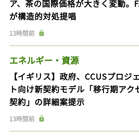
ア、茶の国際価格が大きく変動。F
が構造的対処提唱
13時間前
エネルギー・資源
【イギリス】政府、CCUSプロジ
ト向け新契約モデル「移行期アク
契約」の詳細案提示
13時間前