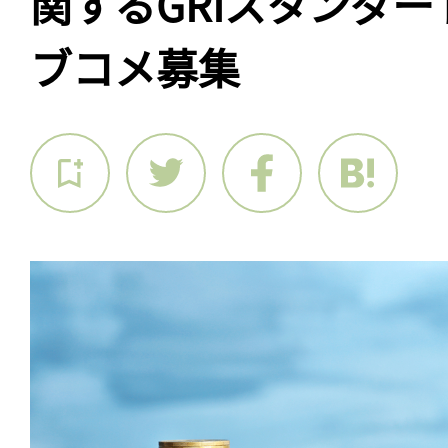
関するGRIスタンダ
ブコメ募集