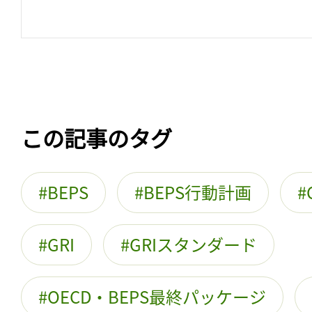
この記事のタグ
BEPS
BEPS行動計画
GRI
GRIスタンダード
OECD・BEPS最終パッケージ