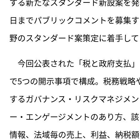
する新たなスタンダード新設案を発表し
日までパブリックコメントを募集する
野のスタンダード案策定に着手して
　今回公表された「税と政府支払」
で5つの開示事項で構成。税務戦略
するガバナンス・リスクマネジメン
ー・エンゲージメントのあり方、該
情報、法域毎の売上、利益、納税額