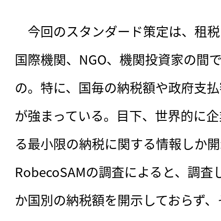
　今回のスタンダード策定は、租税
国際機関、NGO、機関投資家の間
の。特に、国毎の納税額や政府支払
が強まっている。目下、世界的に企
る最小限の納税に関する情報しか開
RobecoSAMの調査によると、調査
か国別の納税額を開示しておらず、