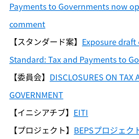
Payments to Governments now open
comment
【スタンダード案】
Exposure draft o
Standard: Tax and Payments to G
【委員会】
DISCLOSURES ON TAX 
GOVERNMENT
【イニシアチブ】
EITI
【プロジェクト】
BEPSプロジェク