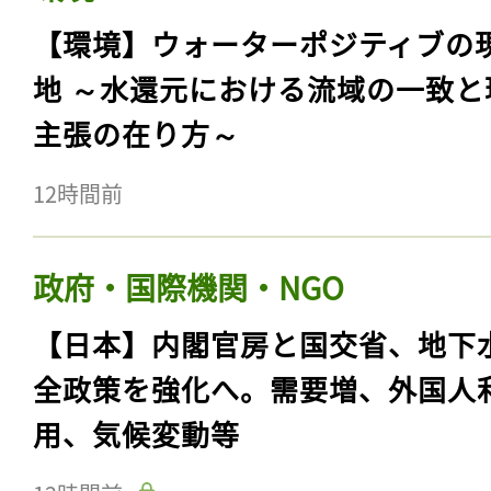
【環境】ウォーターポジティブの
地 ～水還元における流域の一致と
主張の在り方～
12時間前
政府・国際機関・NGO
【日本】内閣官房と国交省、地下
全政策を強化へ。需要増、外国人
用、気候変動等