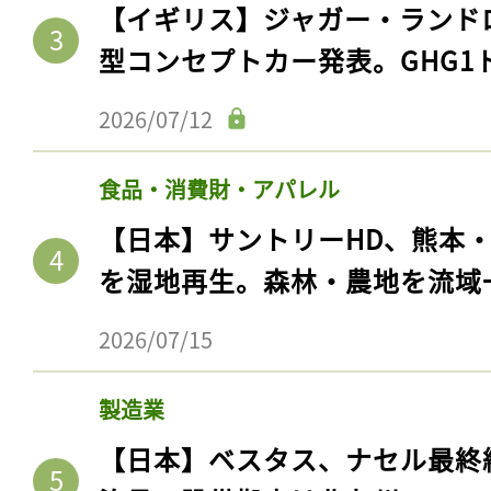
【イギリス】ジャガー・ランド
型コンセプトカー発表。GHG1
2026/07/12
食品・消費財・アパレル
【日本】サントリーHD、熊本
を湿地再生。森林・農地を流域
2026/07/15
製造業
【日本】ベスタス、ナセル最終