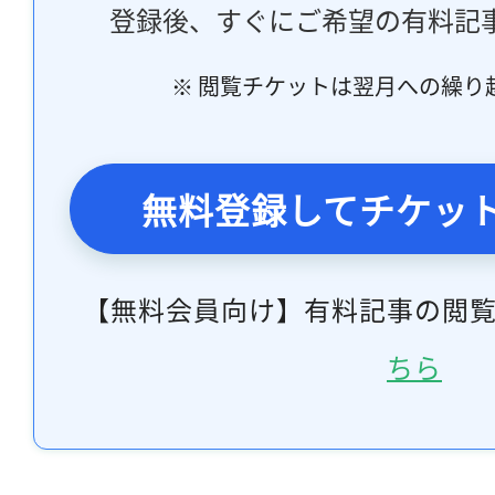
登録後、すぐにご希望の有料記
※ 閲覧チケットは翌月への繰り
無料登録してチケッ
【無料会員向け】有料記事の閲
ちら