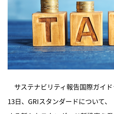
　サステナビリティ報告国際ガイドラ
13日、GRIスタンダードについて