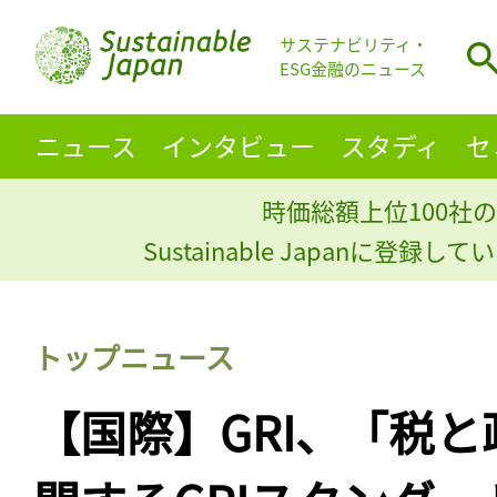
サステナビリティ・
ESG金融のニュース
ニュース
インタビュー
スタディ
セ
時価総額上位100社の
Sustainable Japanに登録
トップニュース
【国際】GRI、「税