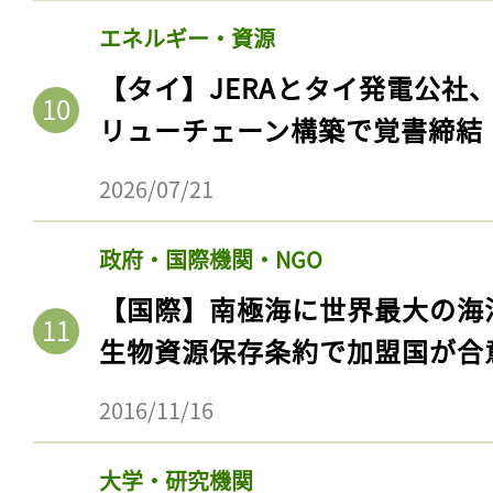
エネルギー・資源
【タイ】JERAとタイ発電公社
リューチェーン構築で覚書締結
2026/07/21
政府・国際機関・NGO
【国際】南極海に世界最大の海
生物資源保存条約で加盟国が合
2016/11/16
大学・研究機関