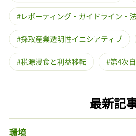
レポーティング・ガイドライン・
採取産業透明性イニシアティブ
税源浸食と利益移転
第4次
最新記
環境