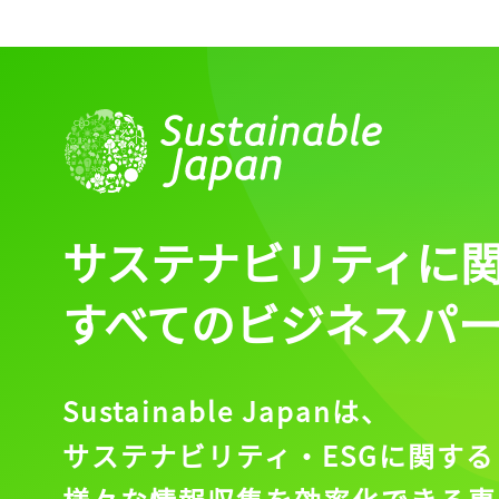
サステナビリティに
すべてのビジネスパ
Sustainable Japanは、
サステナビリティ・ESGに関する