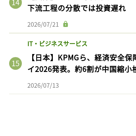
下流工程の分散では投資遅れ
2026/07/21
IT・ビジネスサービス
【日本】KPMGら、経済安全
イ2026発表。約6割が中国縮小
2026/07/13