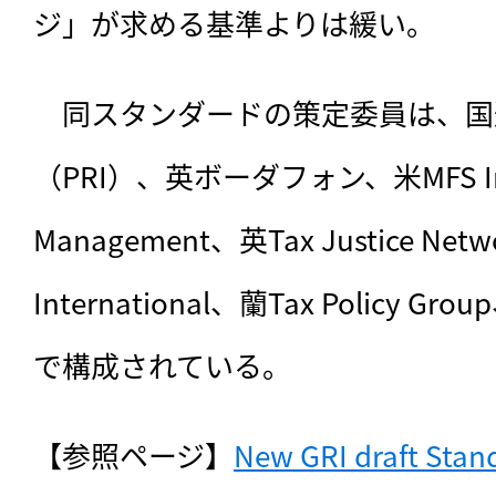
ジ」が求める基準よりは緩い。
　同スタンダードの策定委員は、国
（PRI）、英ボーダフォン、米MFS Inve
Management、英Tax Justice Netwo
International、蘭Tax Policy
で構成されている。
【参照ページ】
New GRI draft Stand