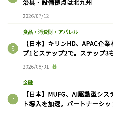
治具・設備拠点は北九州
2026/07/12
食品・消費財・アパレル
【日本】キリンHD、APAC企業
プ1とステップ2で。ステップ3
2026/08/01
記事をお気に入りに
金融
ログインが必
【日本】MUFG、AI駆動型シス
ト導入を加速。パートナーシッ