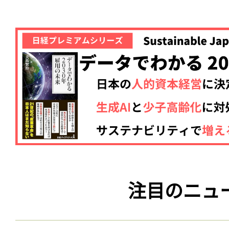
注目のニュ