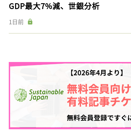
GDP最大7%減、世銀分析
1日前