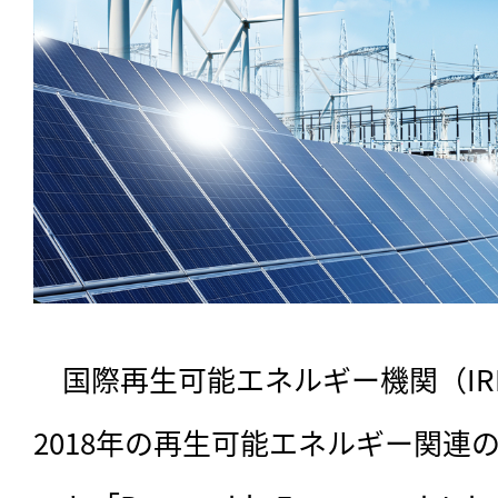
　国際再生可能エネルギー機関（IRE
2018年の再生可能エネルギー関連