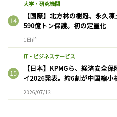
大学・研究機関
【国際】北方林の樹冠、永久凍
590億トン保護。初の定量化
1日前
IT・ビジネスサービス
【日本】KPMGら、経済安全
イ2026発表。約6割が中国縮小
2026/07/13