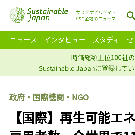
サステナビリティ・
ESG金融のニュース
ニュース
インタビュー
スタディ
セ
時価総額上位100社の
Sustainable Japanに登録
政府・国際機関・NGO
【国際】再生可能エ