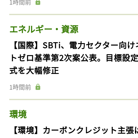
1時間前
エネルギー・資源
【国際】SBTi、電力セクター向け
トゼロ基準第2次案公表。目標設
式を大幅修正
1時間前
環境
【環境】カーボンクレジット主張