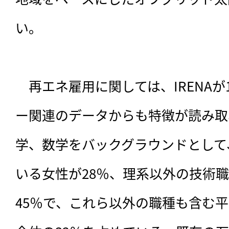
い。

　再エネ雇用に関しては、IRENA
ー関連のデータからも特徴が読み取
学、数学をバックグラウンドとして
いる女性が28％、理系以外の技術職
45％で、これら以外の職種も含む