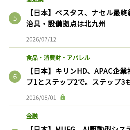
【日本】ベスタス、ナセル最終
治具・設備拠点は北九州
2026/07/12
食品・消費財・アパレル
【日本】キリンHD、APAC企業
プ1とステップ2で。ステップ3
記事をお気に入りに
2026/08/01
ログインが必
金融
【日本】MUFG、AI駆動型シス