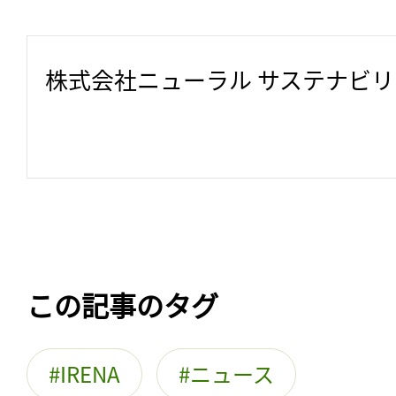
株式会社ニューラル サステナビ
この記事のタグ
IRENA
ニュース