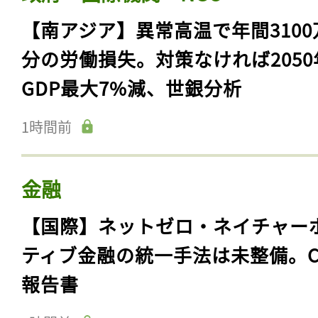
【南アジア】異常高温で年間3100
分の労働損失。対策なければ2050
GDP最大7%減、世銀分析
1時間前
金融
【国際】ネットゼロ・ネイチャー
ティブ金融の統一手法は未整備。C
報告書