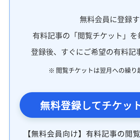
無料会員に登録す
有料記事の「閲覧チケット」を
登録後、すぐにご希望の有料記
※ 閲覧チケットは翌月への繰り
無料登録してチケッ
【無料会員向け】有料記事の閲