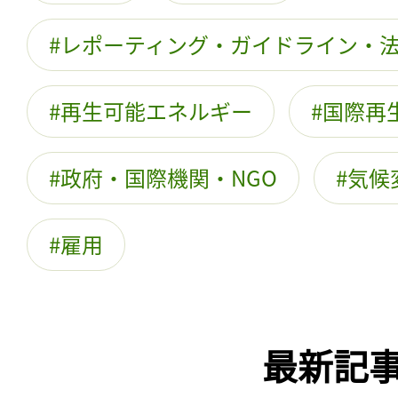
レポーティング・ガイドライン・
再生可能エネルギー
国際再
政府・国際機関・NGO
気候
雇用
最新記