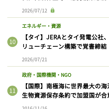
2026/07/12
エネルギー・資源
【タイ】JERAとタイ発電公社
リューチェーン構築で覚書締結
2026/07/21
政府・国際機関・NGO
【国際】南極海に世界最大の海
生物資源保存条約で加盟国が合
2016/11/16