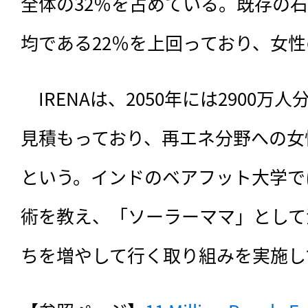
全体の32％を占めている。既存の
均である22％を上回っており、女
　IRENAは、2050年には2900
見積もっており、再エネ分野への女
という。インドのベアフット大学で
術を教え、「ソーラーママ」として
ちを増やして行く取り組みを実施し