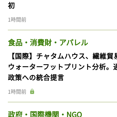
初
1時間前
食品・消費財・アパレル
【国際】チャタムハウス、繊維貿
ウォーターフットプリント分析。
政策への統合提言
1時間前
政府・国際機関・NGO