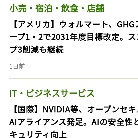
小売・宿泊・飲食・店舗
【アメリカ】ウォルマート、GHG
ープ1・2で2031年度目標改定。
プ3削減も継続
1日前
IT・ビジネスサービス
【国際】NVIDIA等、オープンセ
AIアライアンス発足。AIの安全性
キュリティ向上