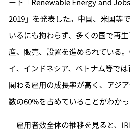
ート「Renewable Energy and Jobs: 
2019」を発表した。中国、米国等
いるにも拘わらず、多くの国で再生
産、販売、設置を進められている。
イ、インドネシア、ベトナム等では
関わる雇用の成長率が高く、アジア
数の60%を占めていることがわか
　雇用者数全体の推移を見ると、
I