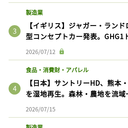
製造業
【イギリス】ジャガー・ランド
型コンセプトカー発表。GHG1
2026/07/12
食品・消費財・アパレル
【日本】サントリーHD、熊本
を湿地再生。森林・農地を流域
2026/07/15
製造業