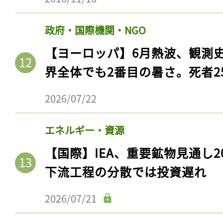
政府・国際機関・NGO
【ヨーロッパ】6月熱波、観測
界全体でも2番目の暑さ。死者25
2026/07/22
エネルギー・資源
【国際】IEA、重要鉱物見通し2
下流工程の分散では投資遅れ
2026/07/21