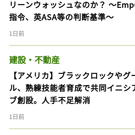
リーンウォッシュなのか？ 〜Emp
指令、英ASA等の判断基準〜
1日前
建設・不動産
【アメリカ】ブラックロックやグ
ル、熟練技能者育成で共同イニシ
ブ創設。人手不足解消
1日前