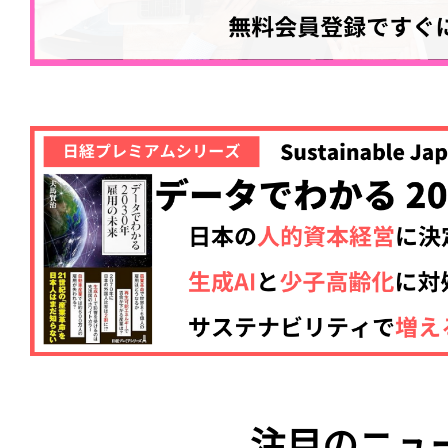
注目のニュ