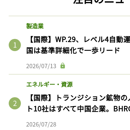
製造業
【国際】WP.29、レベル4自
国は基準詳細化で一歩リード
2026/07/13
エネルギー・資源
【国際】トランジション鉱物の
ト10社はすべて中国企業。BHR
2026/07/28