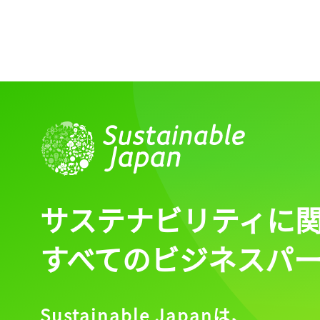
サステナビリティに
すべてのビジネスパ
Sustainable Japanは、