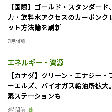
【国際】ゴールド・スタンダード
力・飲料水アクセスのカーボンク
ット方法論を刷新
7時間前
エネルギー・資源
【カナダ】クリーン・エナジー・
ーエルズ、バイオガス給油所拡大
素ステーションも
8時間前