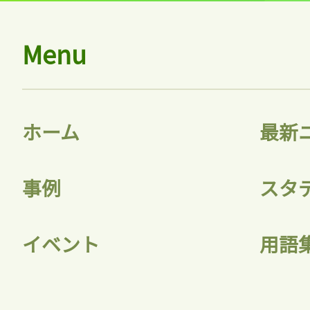
Menu
ホーム
最新
事例
スタ
イベント
用語