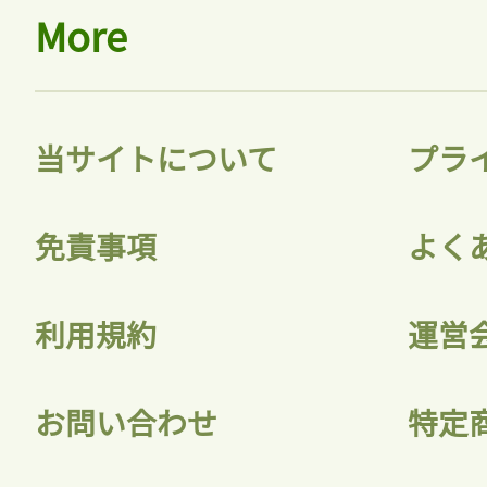
More
当サイトについて
プラ
免責事項
よく
利用規約
運営
お問い合わせ
特定