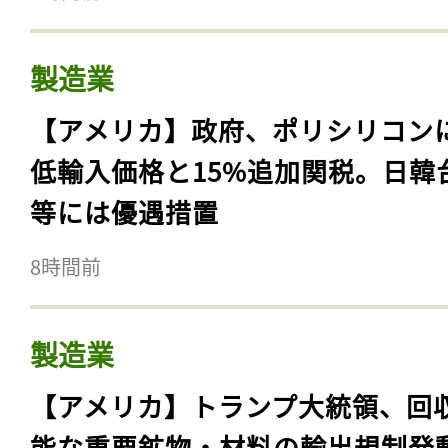
製造業
【アメリカ】政府、ポリシリコン
低輸入価格と15%追加関税。日韓
等には優遇措置
8時間前
製造業
【アメリカ】トランプ大統領、回
能な重要鉱物・材料の輸出規制発