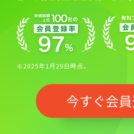
※2025年1月29日時点。
今すぐ会員