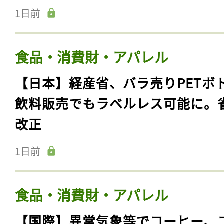
1日前
食品・消費財・アパレル
【日本】経産省、バラ売りPETボ
飲料販売でもラベルレス可能に。
改正
1日前
食品・消費財・アパレル
【国際】異常気象等でコーヒー、