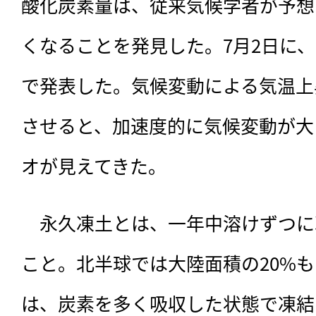
酸化炭素量は、従来気候学者が予想
くなることを発見した。7月2日に、Natu
で発表した。気候変動による気温上
させると、加速度的に気候変動が大
オが見えてきた。
　永久凍土とは、一年中溶けずつに
こと。北半球では大陸面積の20%
は、炭素を多く吸収した状態で凍結