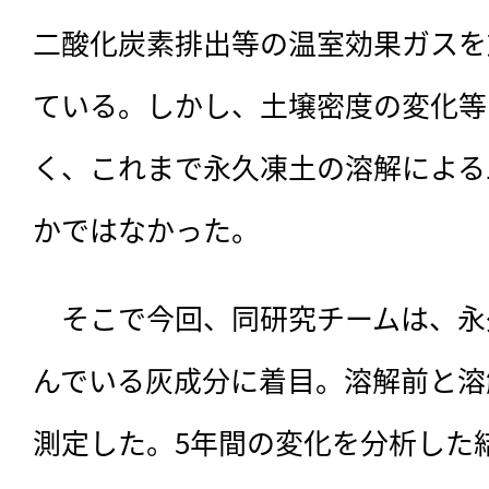
二酸化炭素排出等の温室効果ガスを
ている。しかし、土壌密度の変化等
く、これまで永久凍土の溶解による
かではなかった。
　そこで今回、同研究チームは、
永
んでいる灰成分に着目。溶解前と溶
測定した。5年間の変化を分析した