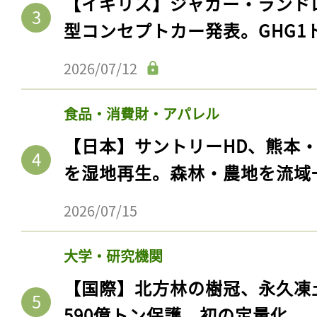
【イギリス】ジャガー・ランド
型コンセプトカー発表。GHG1
2026/07/12
食品・消費財・アパレル
【日本】サントリーHD、熊本
を湿地再生。森林・農地を流域
2026/07/15
大学・研究機関
【国際】北方林の樹冠、永久凍
590億トン保護。初の定量化