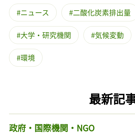
ニュース
二酸化炭素排出量
大学・研究機関
気候変動
環境
最新記
政府・国際機関・NGO