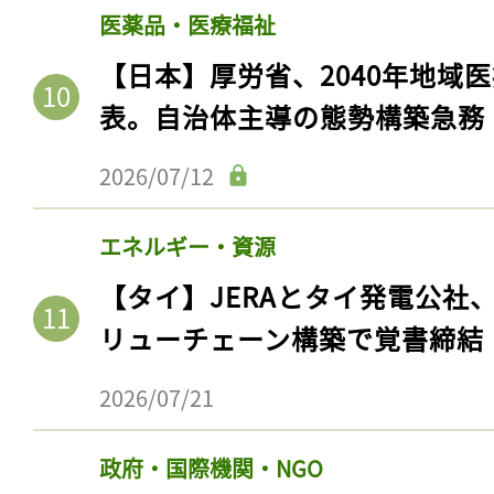
医薬品・医療福祉
【日本】厚労省、2040年地域
表。自治体主導の態勢構築急務
2026/07/12
エネルギー・資源
【タイ】JERAとタイ発電公社
リューチェーン構築で覚書締結
2026/07/21
政府・国際機関・NGO