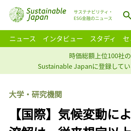
サステナビリティ・
ESG金融のニュース
ニュース
インタビュー
スタディ
セ
時価総額上位100社の
Sustainable Japanに登録
大学・研究機関
【国際】気候変動に