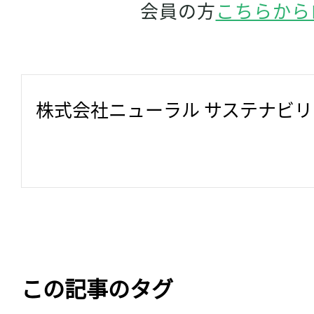
会員の方
こちらから
株式会社ニューラル サステナビ
この記事のタグ