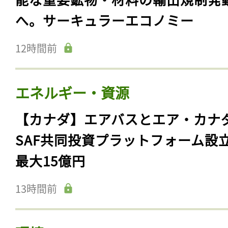
へ。サーキュラーエコノミー
12時間前
エネルギー・資源
【カナダ】エアバスとエア・カナ
SAF共同投資プラットフォーム設
最大15億円
13時間前