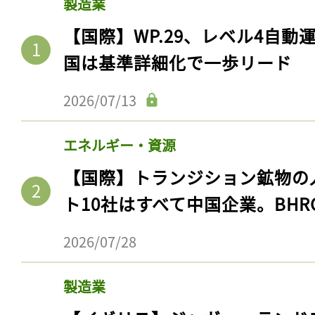
製造業
【国際】WP.29、レベル4自
国は基準詳細化で一歩リード
2026/07/13
エネルギー・資源
【国際】トランジション鉱物の
ト10社はすべて中国企業。BHR
2026/07/28
製造業