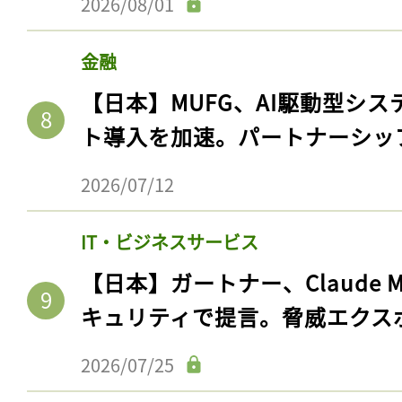
2026/08/01
金融
【日本】MUFG、AI駆動型シス
ト導入を加速。パートナーシッ
2026/07/12
IT・ビジネスサービス
【日本】ガートナー、Claude 
キュリティで提言。脅威エクス
2026/07/25