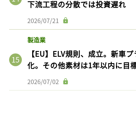
下流工程の分散では投資遅れ
ログイン
2026/07/21
会員登録
製造業
【EU】ELV規則、成立。新車プ
化。その他素材は1年以内に目
2026/07/02