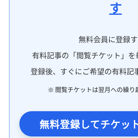
す
無料会員に登録す
有料記事の「閲覧チケット」を
登録後、すぐにご希望の有料記
※ 閲覧チケットは翌月への繰り
無料登録してチケッ