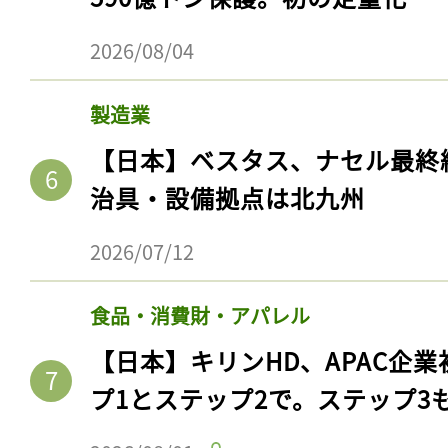
2026/08/04
製造業
【日本】ベスタス、ナセル最終
治具・設備拠点は北九州
2026/07/12
食品・消費財・アパレル
【日本】キリンHD、APAC企業
プ1とステップ2で。ステップ3