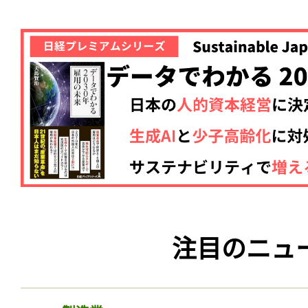
注目のニュ