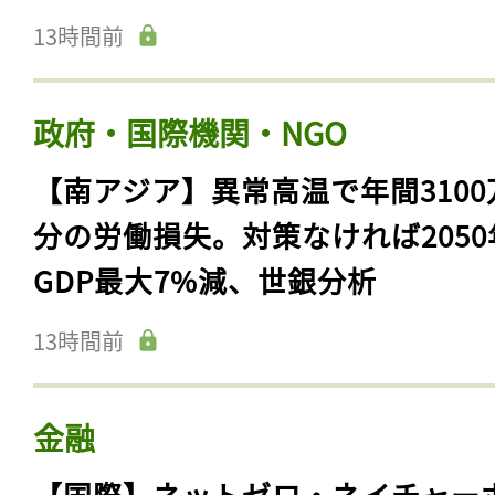
13時間前
政府・国際機関・NGO
【南アジア】異常高温で年間3100
分の労働損失。対策なければ2050
GDP最大7%減、世銀分析
13時間前
金融
【国際】ネットゼロ・ネイチャー