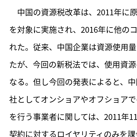
　中国の資源税改革は、2011年に
を対象に実施され、2016年に他の
れた。従来、中国企業は資源使用量
たが、今回の新税法では、使用資源
なる。但し今回の発表によると、中
社としてオンショアやオフショアで
を行う事業者に関しては、2011年1
契約に対するロイヤリティのみを課