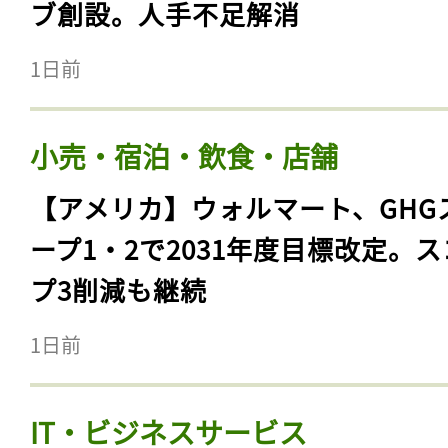
ブ創設。人手不足解消
1日前
小売・宿泊・飲食・店舗
【アメリカ】ウォルマート、GHG
ープ1・2で2031年度目標改定。
プ3削減も継続
1日前
IT・ビジネスサービス