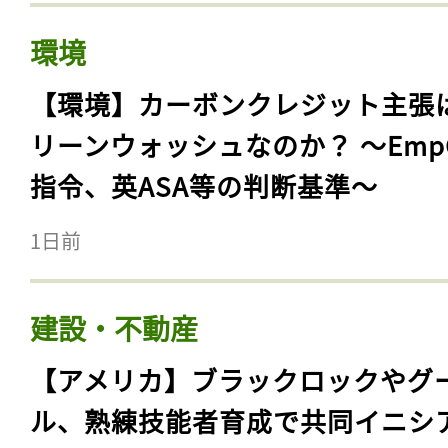
環境
【環境】カーボンクレジット主張
リーンウォッシュなのか？ 〜Emp
指令、英ASA等の判断基準〜
1日前
建設・不動産
【アメリカ】ブラックロックやグ
ル、熟練技能者育成で共同イニシ