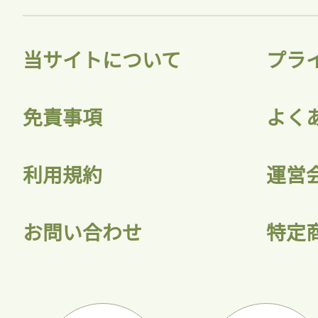
当サイトについて
プラ
免責事項
よく
利用規約
運営
お問い合わせ
特定