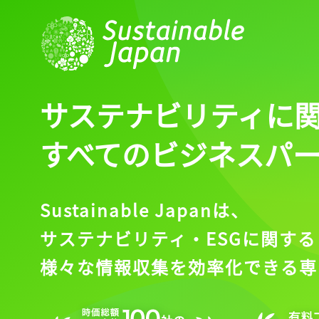
サステナビリティに
すべてのビジネスパ
Sustainable Japanは、
サステナビリティ・ESGに関する
様々な情報収集を効率化できる専