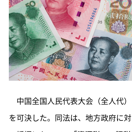
　中国全国人民代表大会（全人代）
を可決した。同法は、地方政府に対