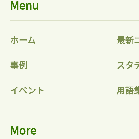
Menu
ホーム
最新
事例
スタ
イベント
用語
More