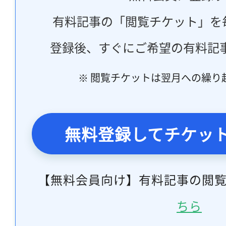
有料記事の「閲覧チケット」を
登録後、すぐにご希望の有料記
※ 閲覧チケットは翌月への繰り
無料登録してチケッ
【無料会員向け】有料記事の閲
ちら