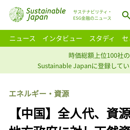
サステナビリティ・
ESG金融のニュース
ニュース
インタビュー
スタディ
セ
時価総額上位100社の
Sustainable Japanに登録
エネルギー・資源
【中国】全人代、資