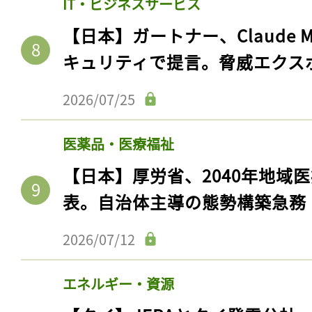
IT・ビジネスサービス
【日本】ガートナー、Claude 
キュリティで提言。脅威エクス
2026/07/25
医薬品・医療福祉
【日本】厚労省、2040年地域
表。自治体主導の態勢構築急務
2026/07/12
エネルギー・資源