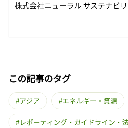
株式会社ニューラル サステナビ
この記事のタグ
アジア
エネルギー・資源
レポーティング・ガイドライン・