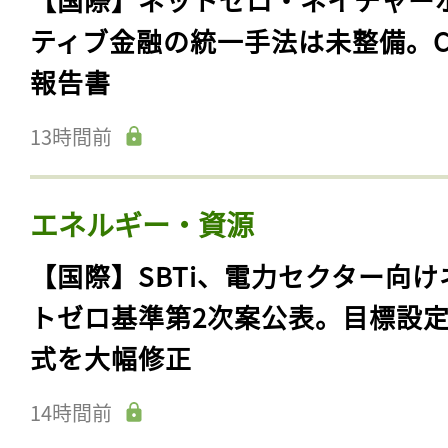
ティブ金融の統一手法は未整備。C
報告書
13時間前
エネルギー・資源
【国際】SBTi、電力セクター向け
トゼロ基準第2次案公表。目標設
式を大幅修正
14時間前