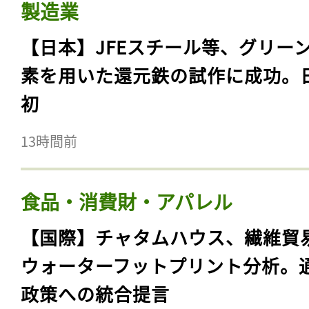
製造業
【日本】JFEスチール等、グリー
素を用いた還元鉄の試作に成功。
初
13時間前
食品・消費財・アパレル
【国際】チャタムハウス、繊維貿
ウォーターフットプリント分析。
政策への統合提言