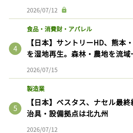
2026/07/12
食品・消費財・アパレル
【日本】サントリーHD、熊本
を湿地再生。森林・農地を流域
2026/07/15
製造業
【日本】ベスタス、ナセル最終
治具・設備拠点は北九州
2026/07/12