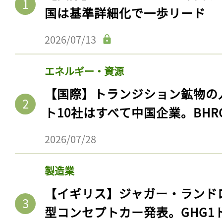
国は基準詳細化で一歩リード
2026/07/13
エネルギー・資源
【国際】トランジション鉱物の
ト10社はすべて中国企業。BHR
2026/07/28
製造業
【イギリス】ジャガー・ランド
型コンセプトカー発表。GHG1