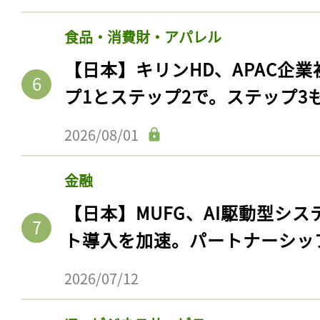
食品・消費財・アパレル
【日本】キリンHD、APAC企業
プ1とステップ2で。ステップ3
2026/08/01
金融
【日本】MUFG、AI駆動型シス
ト導入を加速。パートナーシッ
2026/07/12