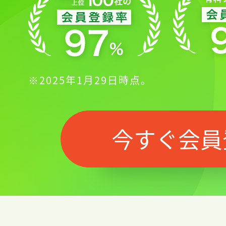
※2025年1月29日時点。
今すぐ会員