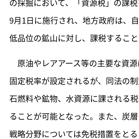
の採掘において、「資源税」の課税を
9月1日に施行され、地方政府は、
低品位の鉱山に対し、課税すること
　原油やレアアース等の主要な資源
固定税率が設定されるが、同法の制
石燃料や鉱物、水資源に課される税
ることが可能となった。また、炭層
戦略分野については免税措置をとる