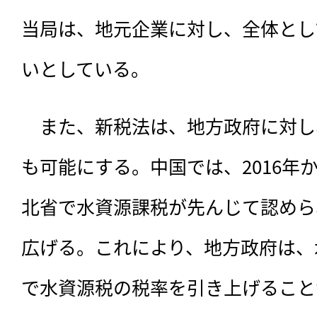
当局は、地元企業に対し、全体とし
いとしている。
　また、新税法は、地方政府に対し
も可能にする。中国では、2016年
北省で水資源課税が先んじて認めら
広げる。これにより、地方政府は、
で水資源税の税率を引き上げること