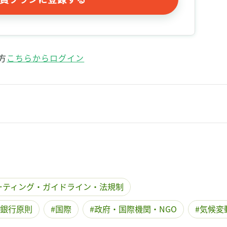
方
こちらからログイン
ーティング・ガイドライン・法規制
銀行原則
国際
政府・国際機関・NGO
気候変