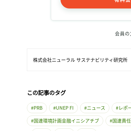
会員の
株式会社ニューラル サステナビリティ研究所
この記事のタグ
PRB
UNEP FI
ニュース
レポ
国連環境計画金融イニシアチブ
国連責任