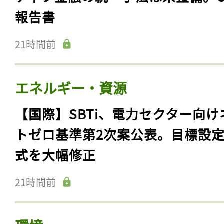
報告書
21時間前
エネルギー・資源
【国際】SBTi、電力セクター向け
トゼロ基準第2次案公表。目標設
式を大幅修正
21時間前