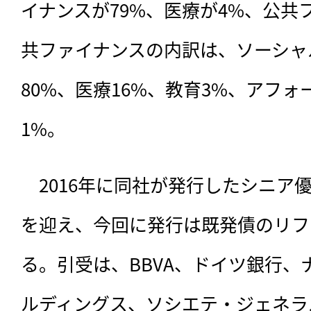
イナンスが79%、医療が4%、公共
共ファイナンスの内訳は、ソーシャ
80%、医療16%、教育3%、アフ
1%。
　2016年に同社が発行したシニア
を迎え、今回に発行は既発債のリフ
る。引受は、BBVA、ドイツ銀行、
ルディングス、ソシエテ・ジェネラ