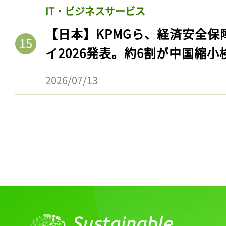
IT・ビジネスサービス
【日本】KPMGら、経済安全
イ2026発表。約6割が中国縮小
2026/07/13