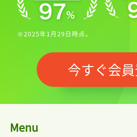
※2025年1月29日時点。
今すぐ会員
Menu