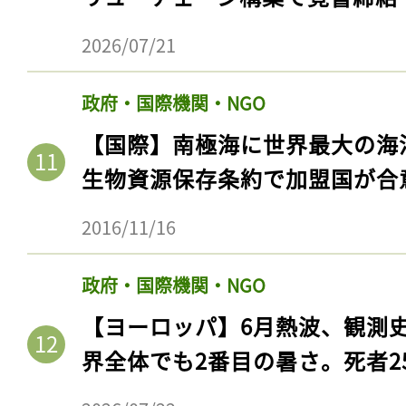
ログイン
2026/07/21
政府・国際機関・NGO
会員登録
【国際】南極海に世界最大の海
生物資源保存条約で加盟国が合
2016/11/16
政府・国際機関・NGO
【ヨーロッパ】6月熱波、観測
界全体でも2番目の暑さ。死者25