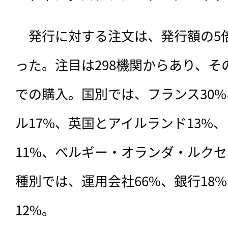
　発行に対する注文は、発行額の5
った。注目は298機関からあり、その
での購入。国別では、フランス30
ル17%、英国とアイルランド13%
11%、ベルギー・オランダ・ルクセ
種別では、運用会社66%、銀行18
12%。