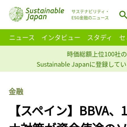
サステナビリティ・
ESG金融のニュース
ニュース
インタビュー
スタディ
セ
時価総額上位100社の
Sustainable Japanに登録
金融
【スペイン】BBVA、