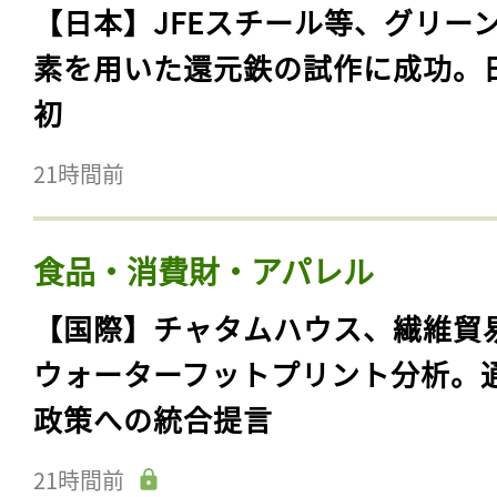
【日本】JFEスチール等、グリー
素を用いた還元鉄の試作に成功。
初
21時間前
食品・消費財・アパレル
【国際】チャタムハウス、繊維貿
ウォーターフットプリント分析。
政策への統合提言
21時間前