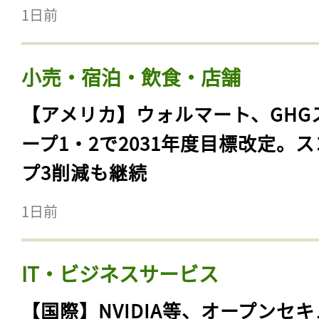
1日前
小売・宿泊・飲食・店舗
【アメリカ】ウォルマート、GHG
ープ1・2で2031年度目標改定。
プ3削減も継続
1日前
IT・ビジネスサービス
【国際】NVIDIA等、オープンセ