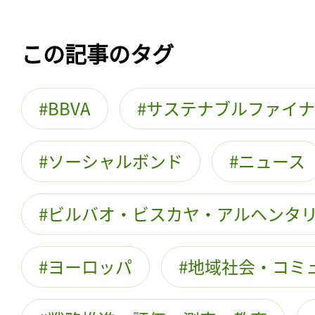
この記事のタグ
BBVA
サステナブルファイナ
ソーシャルボンド
ニュース
ビルバオ・ビスカヤ・アルヘンタ
ヨーロッパ
地域社会・コミ