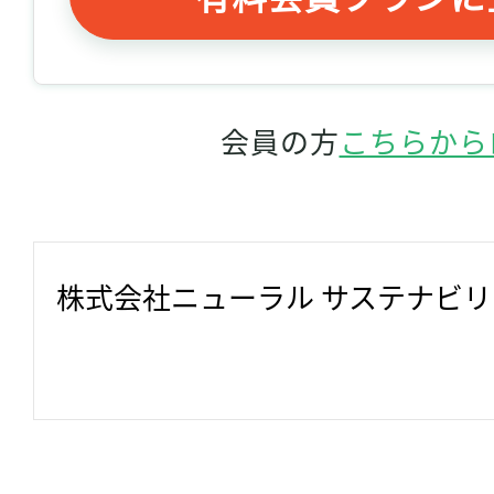
会員の方
こちらから
株式会社ニューラル サステナビ