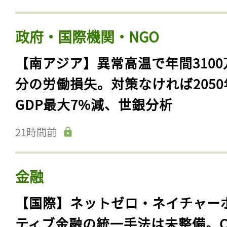
政府・国際機関・NGO
【南アジア】異常高温で年間3100
分の労働損失。対策なければ2050
GDP最大7%減、世銀分析
21時間前
金融
【国際】ネットゼロ・ネイチャー
ティブ金融の統一手法は未整備。C