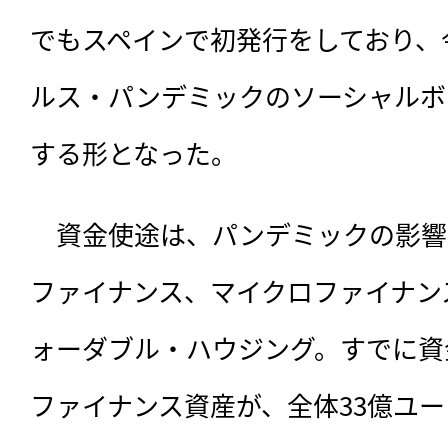
でもスペインで初発行をしており、
ルス・パンデミックのソーシャルボ
する形となった。
　資金使途は、パンデミックの影響
ファイナンス、マイクロファイナン
ォーダブル・ハウジング。すでに資
ファイナンス資産が、全体33億ユ