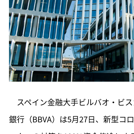
　スペイン金融大手ビルバオ・ビス
銀行（BBVA）は5月27日、新型