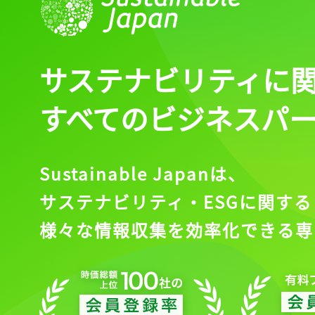
サステナビリティに
すべてのビジネスパ
Sustainable Japanは、
サステナビリティ・ESGに関する
様々な情報収集を効率化できる専