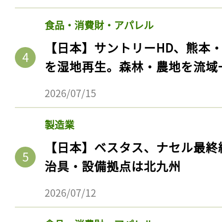
食品・消費財・アパレル
【日本】サントリーHD、熊本
を湿地再生。森林・農地を流域
2026/07/15
製造業
【日本】ベスタス、ナセル最終
治具・設備拠点は北九州
2026/07/12