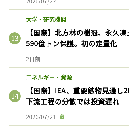
2026/07/22
大学・研究機関
【国際】北方林の樹冠、永久凍
590億トン保護。初の定量化
2日前
エネルギー・資源
【国際】IEA、重要鉱物見通し2
下流工程の分散では投資遅れ
2026/07/21