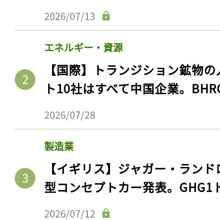
2026/07/13
エネルギー・資源
【国際】トランジション鉱物の
ト10社はすべて中国企業。BHR
2026/07/28
製造業
【イギリス】ジャガー・ランド
型コンセプトカー発表。GHG1
2026/07/12