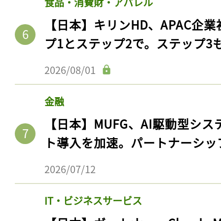
食品・消費財・アパレル
【日本】キリンHD、APAC企業
プ1とステップ2で。ステップ3
2026/08/01
金融
【日本】MUFG、AI駆動型シス
ト導入を加速。パートナーシッ
2026/07/12
IT・ビジネスサービス