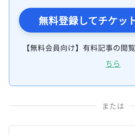
無料登録してチケッ
【無料会員向け】有料記事の閲
ちら
または