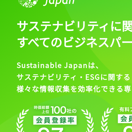
サステナビリティに
すべてのビジネスパ
Sustainable Japanは、
サステナビリティ・ESGに関する
様々な情報収集を効率化できる専