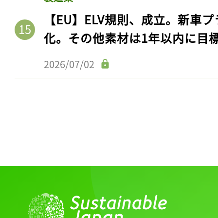
【EU】ELV規則、成立。新車プ
化。その他素材は1年以内に目
2026/07/02