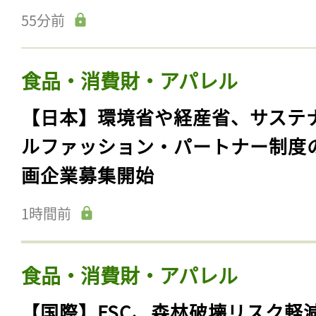
55分前
食品・消費財・アパレル
【日本】環境省や経産省、サステ
ルファッション・パートナー制度
画企業募集開始
1時間前
食品・消費財・アパレル
【国際】FSC、森林破壊リスク軽