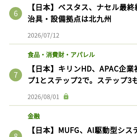
【日本】ベスタス、ナセル最終
治具・設備拠点は北九州
2026/07/12
食品・消費財・アパレル
【日本】キリンHD、APAC企業
プ1とステップ2で。ステップ3
記事をお気に入りに
2026/08/01
ログインが必
金融
【日本】MUFG、AI駆動型シス