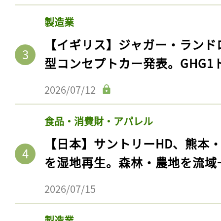
製造業
【イギリス】ジャガー・ランド
型コンセプトカー発表。GHG1
2026/07/12
食品・消費財・アパレル
【日本】サントリーHD、熊本
を湿地再生。森林・農地を流域
2026/07/15
製造業