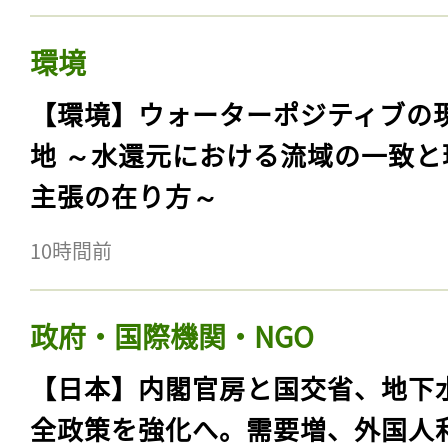
環境
【環境】ウォーターポジティブの
地 ～水還元における流域の一致と
主張の在り方～
10時間前
政府・国際機関・NGO
【日本】内閣官房と国交省、地下
全政策を強化へ。需要増、外国人