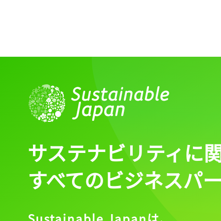
サステナビリティに
すべてのビジネスパ
Sustainable Japanは、