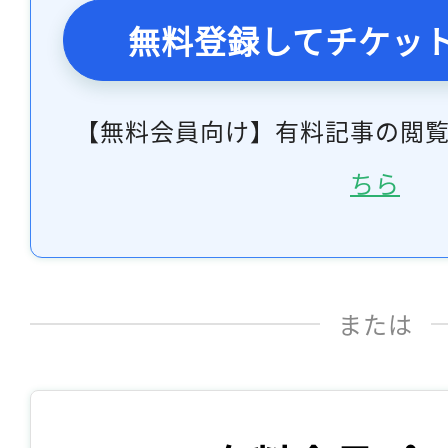
無料登録してチケッ
【無料会員向け】有料記事の閲
ちら
または