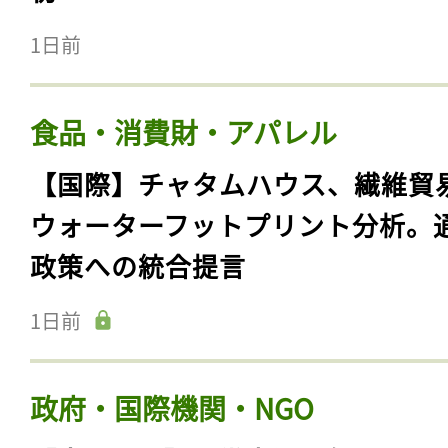
1日前
食品・消費財・アパレル
【国際】チャタムハウス、繊維貿
ウォーターフットプリント分析。
政策への統合提言
1日前
政府・国際機関・NGO