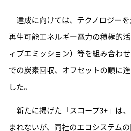
　達成に向けては、テクノロジーを
再生可能エネルギー電力の積極的活
ィブエミッション）等を組み合わせ
での炭素回収、オフセットの順に進
した。
　新たに掲げた「スコープ3+」は、
まれないが、同社のエコシステムの