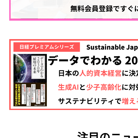
注目のニュ