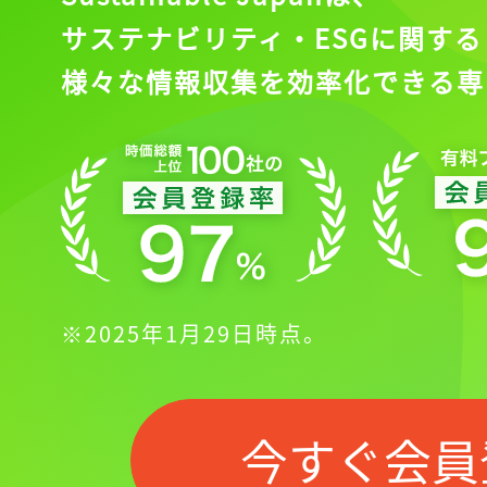
サステナビリティ・ESGに関する
様々な情報収集を効率化できる専
※2025年1月29日時点。
今すぐ会員