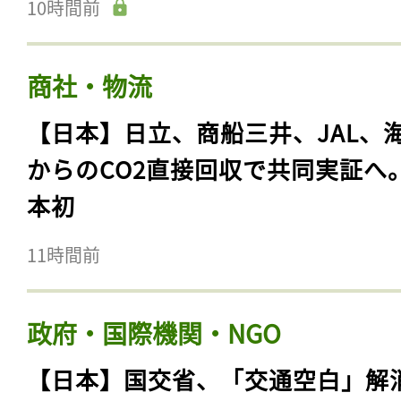
10時間前
商社・物流
【日本】日立、商船三井、JAL、
からのCO2直接回収で共同実証へ
本初
11時間前
政府・国際機関・NGO
【日本】国交省、「交通空白」解