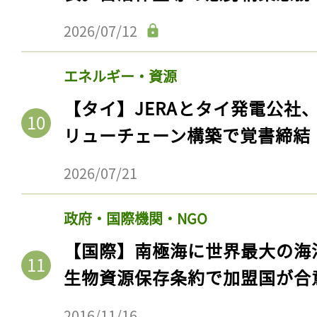
2026/07/12
エネルギー・資源
【タイ】JERAとタイ発電公社
リューチェーン構築で覚書締結
2026/07/21
政府・国際機関・NGO
【国際】南極海に世界最大の海
生物資源保存条約で加盟国が合
2016/11/16