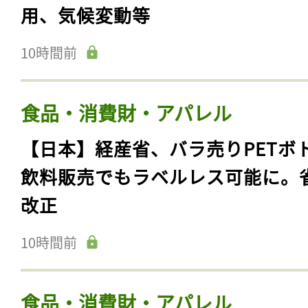
用、気候変動等
10時間前
食品・消費財・アパレル
【日本】経産省、バラ売りPETボ
飲料販売でもラベルレス可能に。
改正
10時間前
食品・消費財・アパレル