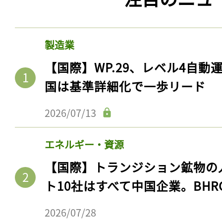
製造業
【国際】WP.29、レベル4自
国は基準詳細化で一歩リード
2026/07/13
エネルギー・資源
【国際】トランジション鉱物の
ト10社はすべて中国企業。BHR
2026/07/28