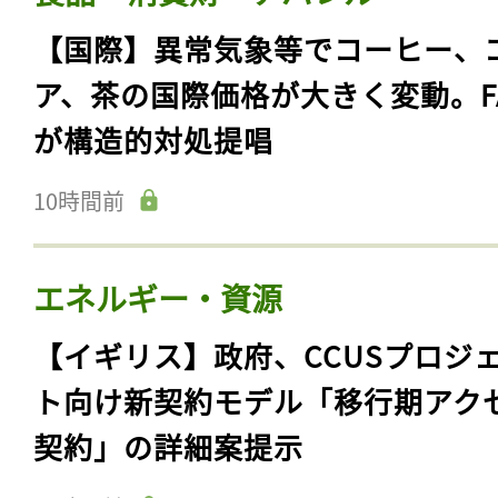
【国際】異常気象等でコーヒー、
ア、茶の国際価格が大きく変動。F
が構造的対処提唱
10時間前
エネルギー・資源
【イギリス】政府、CCUSプロジ
ト向け新契約モデル「移行期アク
契約」の詳細案提示