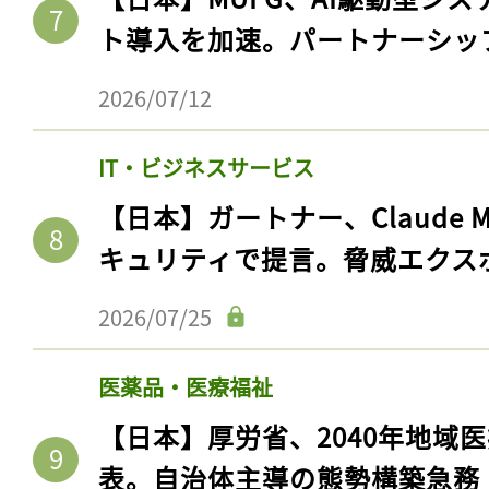
ト導入を加速。パートナーシッ
2026/07/12
IT・ビジネスサービス
【日本】ガートナー、Claude 
キュリティで提言。脅威エクス
2026/07/25
医薬品・医療福祉
【日本】厚労省、2040年地域
表。自治体主導の態勢構築急務