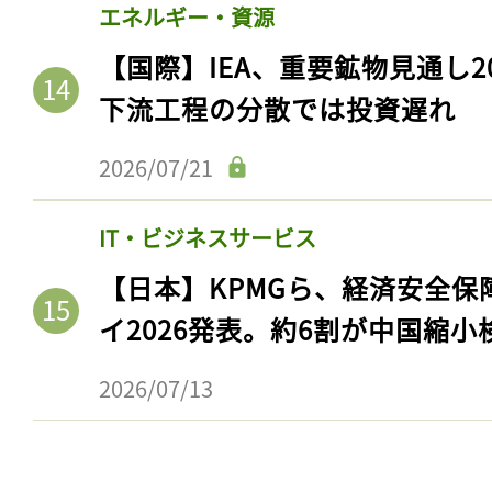
ログイン
エネルギー・資源
【国際】IEA、重要鉱物見通し2
下流工程の分散では投資遅れ
会員登録
2026/07/21
IT・ビジネスサービス
【日本】KPMGら、経済安全
イ2026発表。約6割が中国縮小
2026/07/13