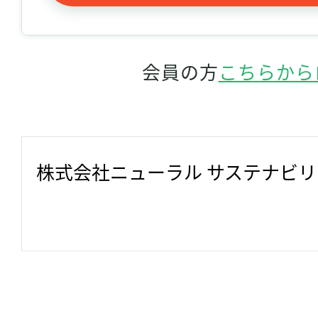
会員の方
こちらから
株式会社ニューラル サステナビ