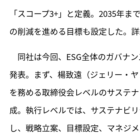
「スコープ3+」と定義。2035年までに
の削減を進める目標も設定した。詳
　同社は今回、ESG全体のガバナ
発表。まず、楊致遠（ジェリー・ヤ
を務める取締役会レベルのサステナ
成。執行レベルでは、サステナビリ
し、戦略立案、目標設定、マネジメ