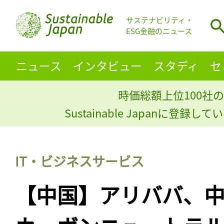
サステナビリティ・
ESG金融のニュース
ニュース
インタビュー
スタディ
セ
時価総額上位100社の
Sustainable Japanに登録
IT・ビジネスサービス
【中国】アリババ、中