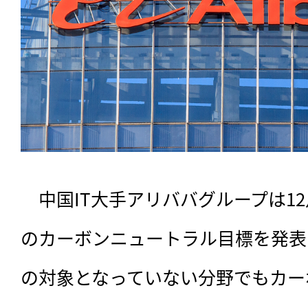
　中国IT大手アリババグループは12
のカーボンニュートラル目標を発表
の対象となっていない分野でもカー