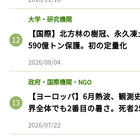
大学・研究機関
【国際】北方林の樹冠、永久凍
590億トン保護。初の定量化
2026/08/04
政府・国際機関・NGO
記事をお気に入りに
【ヨーロッパ】6月熱波、観測
界全体でも2番目の暑さ。死者25
ログインが必
2026/07/22