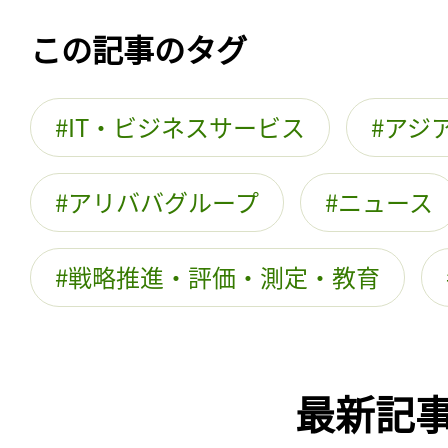
この記事のタグ
IT・ビジネスサービス
アジ
アリババグループ
ニュース
戦略推進・評価・測定・教育
最新記