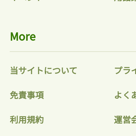
More
当サイトについて
プラ
免責事項
よく
利用規約
運営