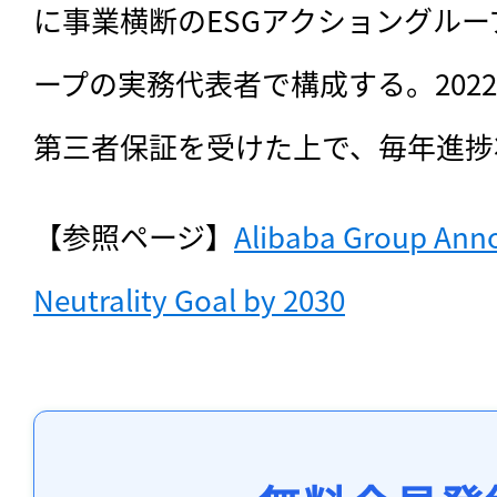
に事業横断のESGアクショングル
ープの実務代表者で構成する。202
第三者保証を受けた上で、毎年進捗
【参照ページ】
Alibaba Group Ann
Neutrality Goal by 2030