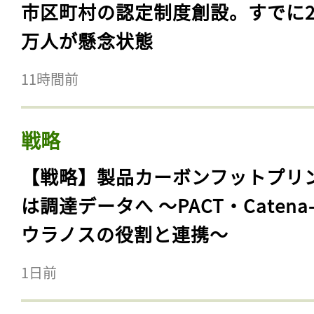
市区町村の認定制度創設。すでに23
万人が懸念状態
11時間前
戦略
【戦略】製品カーボンフットプリ
は調達データへ 〜PACT・Catena
ウラノスの役割と連携〜
1日前