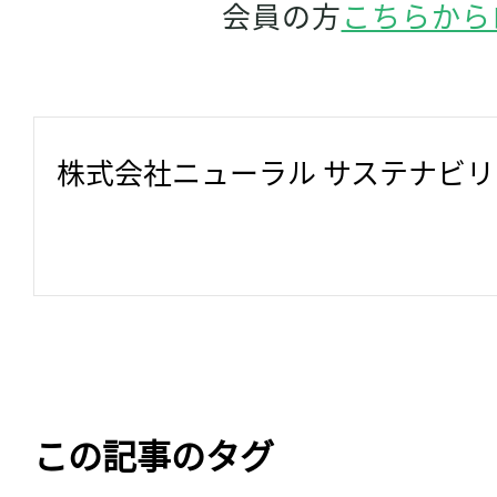
会員の方
こちらから
株式会社ニューラル サステナビ
この記事のタグ