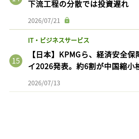
下流工程の分散では投資遅れ
2026/07/21
IT・ビジネスサービス
【日本】KPMGら、経済安全
イ2026発表。約6割が中国縮小
2026/07/13