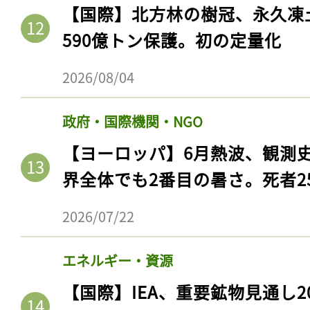
【国際】北方林の樹冠、永久凍
590億トン保護。初の定量化
2026/08/04
政府・国際機関・NGO
【ヨーロッパ】6月熱波、観測
界全体でも2番目の暑さ。死者25
2026/07/22
エネルギー・資源
【国際】IEA、重要鉱物見通し2