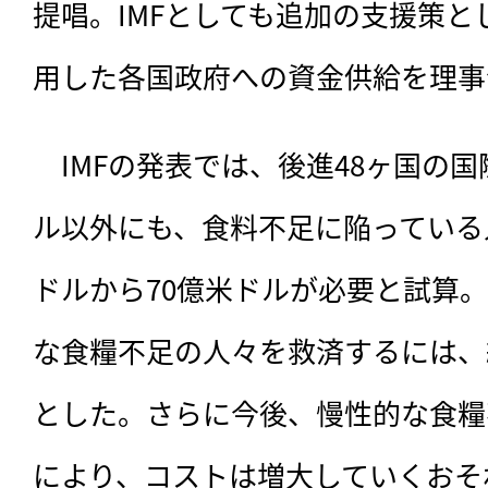
提唱。IMFとしても追加の支援策
用した各国政府への資金供給を理事
　IMFの発表では、後進48ヶ国の国
ル以外にも、食料不足に陥っている
ドルから70億米ドルが必要と試算。
な食糧不足の人々を救済するには、
とした。さらに今後、慢性的な食糧
により、コストは増大していくおそ