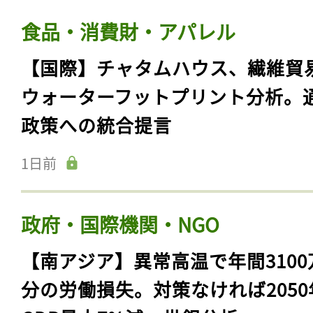
食品・消費財・アパレル
【国際】チャタムハウス、繊維貿
ウォーターフットプリント分析。
政策への統合提言
1日前
政府・国際機関・NGO
【南アジア】異常高温で年間3100
分の労働損失。対策なければ2050