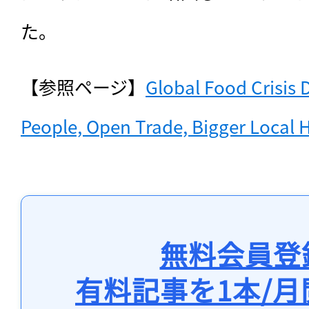
た。
【参照ページ】
Global Food Crisis
People, Open Trade, Bigger Local 
無料会員登
有料記事を1本/