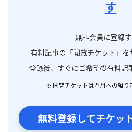
す
無料会員に登録す
有料記事の「閲覧チケット」を
登録後、すぐにご希望の有料記
※ 閲覧チケットは翌月への繰り
無料登録してチケッ