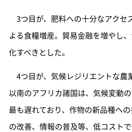
　3つ目が、肥料への十分なアクセ
よる食糧増産。貿易金融を増やし、
化すべきとした。
　4つ目が、気候レジリエントな農
以南のアフリカ諸国は、気候変動の
最も遅れており、作物の新品種への
の改善、情報の普及等、低コストで