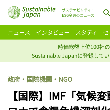
サステナビリティ・
ESG金融のニュース
ニュース
インタビュー
スタディ
セ
時価総額上位100社の
Sustainable Japanに登録
政府・国際機関・NGO
【国際】IMF「気候