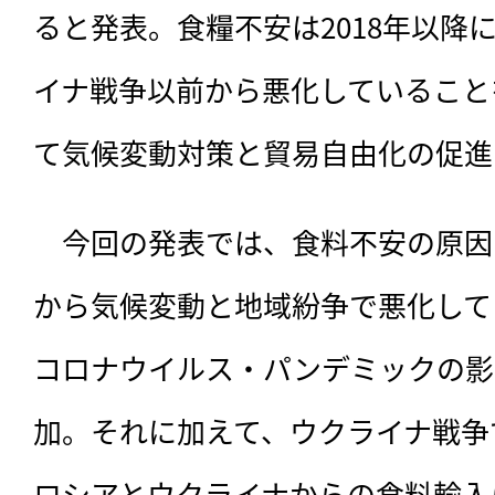
ると発表。食糧不安は2018年以降
イナ戦争以前から悪化していること
て気候変動対策と貿易自由化の促進
　今回の発表では、
食料不安の原因
から気候変動と地域紛争で悪化して
コロナウイルス・パンデミックの影
加。それに加えて、ウクライナ戦争
ロシアとウクライナからの食料輸入