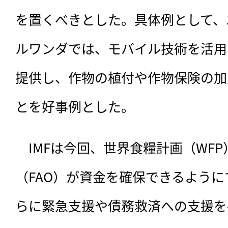
を置くべきとした。具体例として、
ルワンダでは、モバイル技術を活用
提供し、作物の植付や作物保険の加
とを好事例とした。
　IMFは今回、世界食糧計画（WF
（FAO）が資金を確保できるよう
らに緊急支援や債務救済への支援を