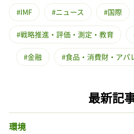
IMF
ニュース
国際
戦略推進・評価・測定・教育
金融
食品・消費財・アパ
最新記
環境