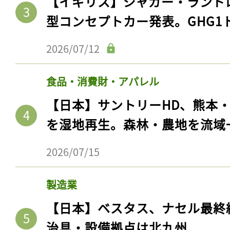
【イギリス】ジャガー・ランド
型コンセプトカー発表。GHG1
2026/07/12
食品・消費財・アパレル
【日本】サントリーHD、熊本
を湿地再生。森林・農地を流域
2026/07/15
製造業
【日本】ベスタス、ナセル最終
治具・設備拠点は北九州