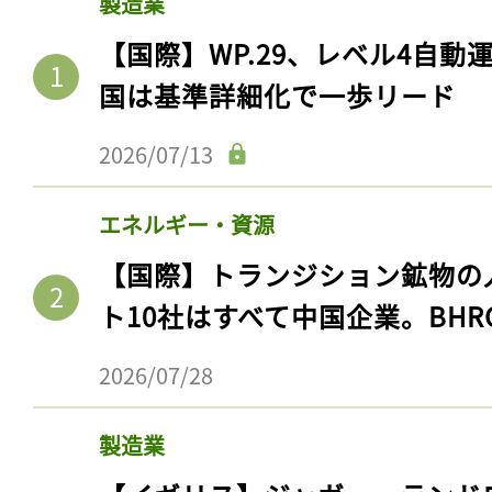
製造業
【国際】WP.29、レベル4自
国は基準詳細化で一歩リード
2026/07/13
エネルギー・資源
【国際】トランジション鉱物の
ト10社はすべて中国企業。BHR
2026/07/28
製造業