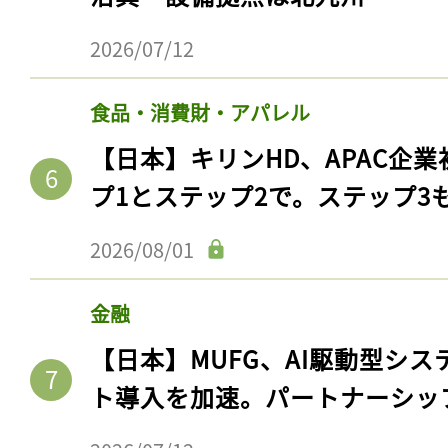
2026/07/12
食品・消費財・アパレル
【日本】キリンHD、APAC企業
プ1とステップ2で。ステップ3
2026/08/01
記事をお気に入りに
金融
ログインが必
【日本】MUFG、AI駆動型シス
ト導入を加速。パートナーシッ