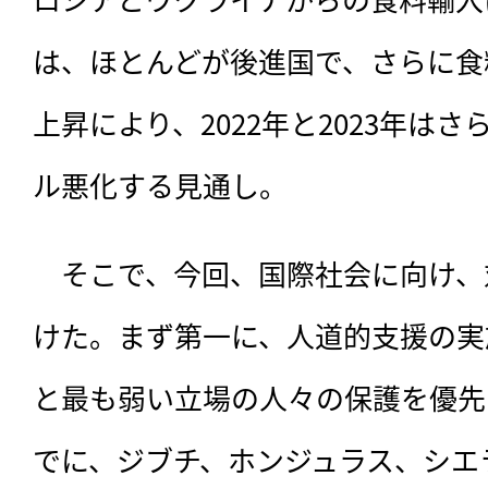
は、ほとんどが後進国で、さらに食
上昇により、2022年と2023年は
ル悪化する見通し。
　そこで、今回、国際社会に向け、
けた。まず第一に、人道的支援の実
と最も弱い立場の人々の保護を優先
でに、ジブチ、ホンジュラス、シエ