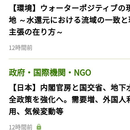
【環境】ウォーターポジティブの
地 ～水還元における流域の一致と
主張の在り方～
12時間前
政府・国際機関・NGO
【日本】内閣官房と国交省、地下
全政策を強化へ。需要増、外国人
用、気候変動等
12時間前