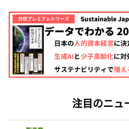
注目のニュ