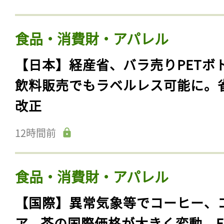
食品・消費財・アパレル
【日本】経産省、バラ売りPETボ
飲料販売でもラベルレス可能に。
改正
12時間前
食品・消費財・アパレル
【国際】異常気象等でコーヒー、
ア、茶の国際価格が大きく変動。F