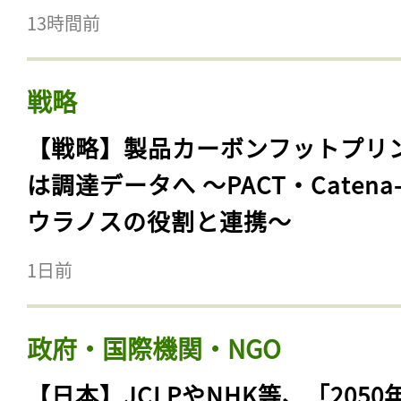
13時間前
戦略
【戦略】製品カーボンフットプリ
は調達データへ 〜PACT・Catena
ウラノスの役割と連携〜
1日前
政府・国際機関・NGO
【日本】JCLPやNHK等、「2050