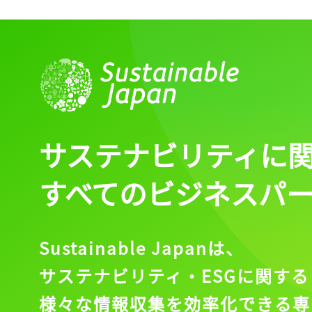
サステナビリティに
すべてのビジネスパ
Sustainable Japanは、
サステナビリティ・ESGに関する
様々な情報収集を効率化できる専