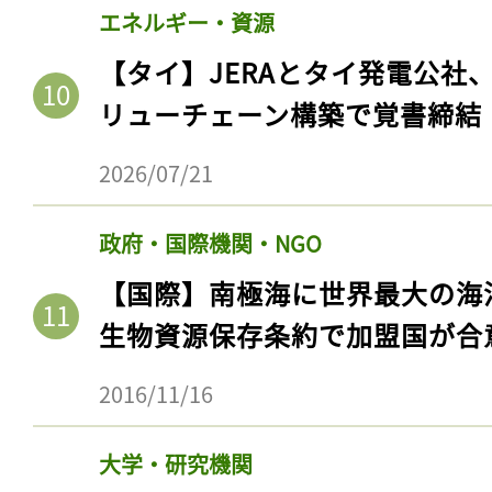
エネルギー・資源
【タイ】JERAとタイ発電公社
リューチェーン構築で覚書締結
2026/07/21
政府・国際機関・NGO
【国際】南極海に世界最大の海
生物資源保存条約で加盟国が合
2016/11/16
大学・研究機関