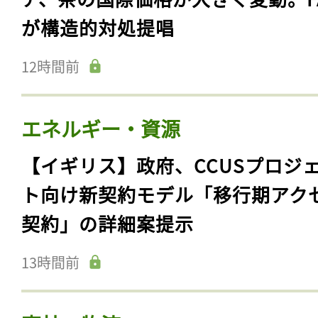
が構造的対処提唱
12時間前
エネルギー・資源
【イギリス】政府、CCUSプロジ
ト向け新契約モデル「移行期アク
契約」の詳細案提示
13時間前