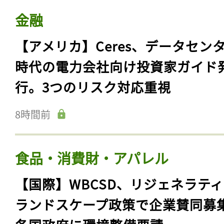
金融
【アメリカ】Ceres、データセン
時代の電力会社向け投資家ガイド
行。3つのリスク対応重視
8時間前
食品・消費財・アパレル
【国際】WBCSD、リジェネラテ
ランドスケープ政策で企業賛同募