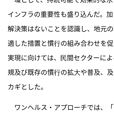
インフラの重要性も盛り込んだ。加
解決策はないことを認識し、地元の
適した措置と慣⾏の組み合わせを促
実現に向けては、⺠間セクターによ
規及び既存の慣⾏の拡⼤や普及、及
カギとした。
　ワンヘルス・アプローチでは、「