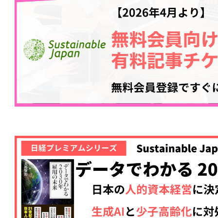
記事をお気に入りに
ログインが必