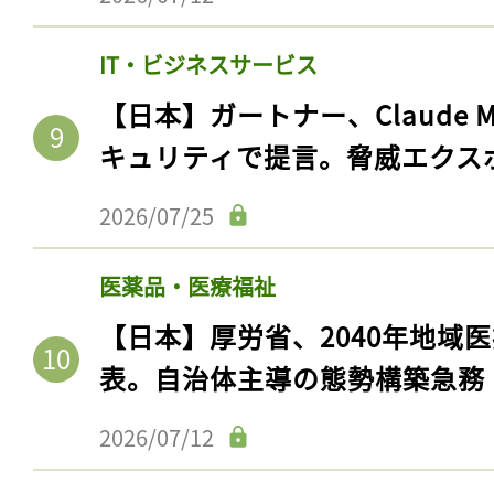
IT・ビジネスサービス
【日本】ガートナー、Claude 
キュリティで提言。脅威エクス
2026/07/25
医薬品・医療福祉
【日本】厚労省、2040年地域
表。自治体主導の態勢構築急務
2026/07/12