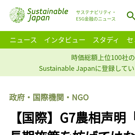
サステナビリティ・
ESG金融のニュース
ニュース
インタビュー
スタディ
セ
時価総額上位100社の
Sustainable Japanに登録
政府・国際機関・NGO
【国際】G7農相声明