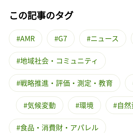
この記事のタグ
AMR
G7
ニュース
地域社会・コミュニティ
戦略推進・評価・測定・教育
気候変動
環境
自然
食品・消費財・アパレル