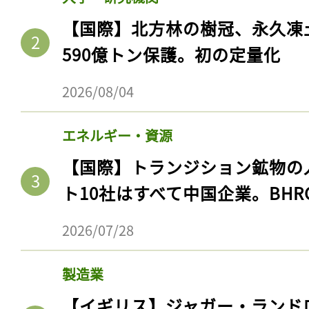
【国際】北方林の樹冠、永久凍
590億トン保護。初の定量化
2026/08/04
エネルギー・資源
【国際】トランジション鉱物の
ト10社はすべて中国企業。BHR
2026/07/28
製造業
【イギリス】ジャガー・ランド