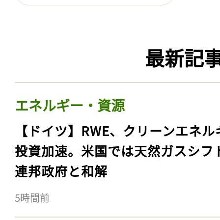
最新記
エネルギー・資源
【ドイツ】RWE、クリーンエネル
投資加速。米国では天然ガスシフ
連邦政府と和解
5時間前