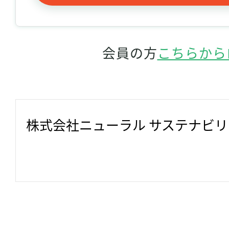
会員の方
こちらから
株式会社ニューラル サステナビ