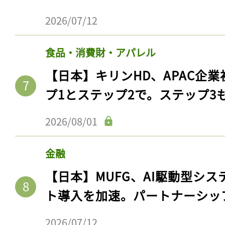
2026/07/12
食品・消費財・アパレル
【日本】キリンHD、APAC企業
プ1とステップ2で。ステップ3
2026/08/01
金融
【日本】MUFG、AI駆動型シス
ト導入を加速。パートナーシッ
2026/07/12