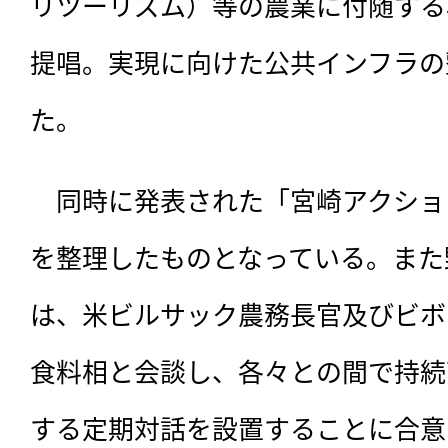
リツーリズム）等の農業に付随する
提唱。実現に向けた公共インフラの
た。
　同時に発表された「宮崎アクショ
を整理したものとなっている。また
は、米ビルサック農務長官及びビボ
食料相と会談し、各々との間で持続
する定期対話を設置することに合意