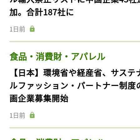
加。合計187社に
1日前
食品・消費財・アパレル
【日本】環境省や経産省、サステ
ルファッション・パートナー制度
画企業募集開始
1日前