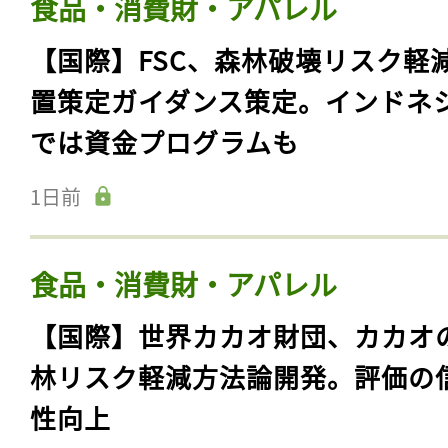
食品・消費財・アパレル
【国際】FSC、森林破壊リスク軽
置策定ガイダンス策定。インドネ
では資金プログラムも
1日前
食品・消費財・アパレル
【国際】世界カカオ財団、カカオ
林リスク軽減方法論開発。評価の
性向上