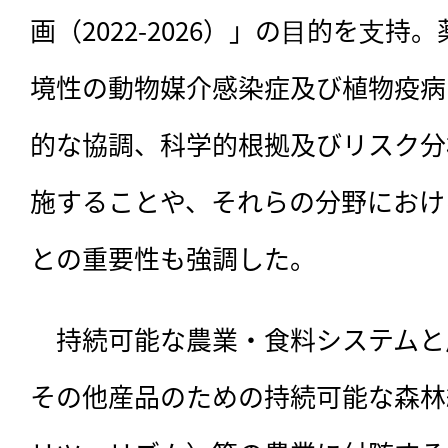
画（2022-2026）」の⽬的を⽀持
境性の動物媒介感染症及び植物疫病
的な協調、科学的根拠及びリスク分
施することや、それらの分野におけ
との重要性も強調した。
　持続可能な農業・食料システムと
その他産品のための持続可能な森林