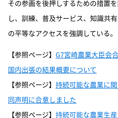
その参画を後押しするための措置を
し、訓練、普及サービス、知識共有
の平等なアクセスを強調している。
【参照ページ】
G7宮崎農業大臣会
国内出張の結果概要について
【参照ページ】
持続可能な農業に関
同声明に合意しました
【参照ページ】
持続可能な農業生産