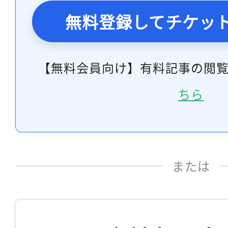
無料登録してチケッ
【無料会員向け】有料記事の閲
ちら
または