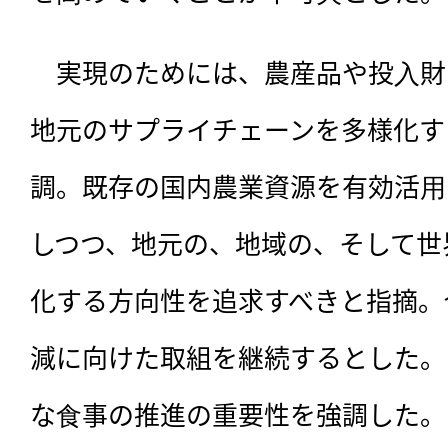
　実現のためには、農産品や投⼊財
地元のサプライチェーンを多様化す
調。既存の国内農業資源を有効活⽤
しつつ、地元の、地域の、そして世
化する方向性を追求すべきと指摘。
減に向けた取組を継続するとした。
な⾷事の推進の重要性を強調した。