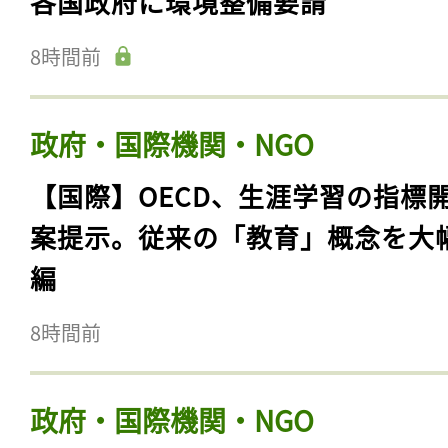
各国政府に環境整備要請
8時間前
政府・国際機関・NGO
【国際】OECD、生涯学習の指標
案提示。従来の「教育」概念を大
編
8時間前
政府・国際機関・NGO