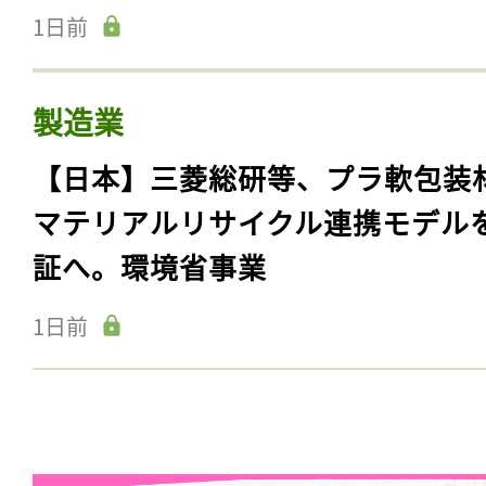
1日前
製造業
【日本】三菱総研等、プラ軟包装
マテリアルリサイクル連携モデル
証へ。環境省事業
1日前