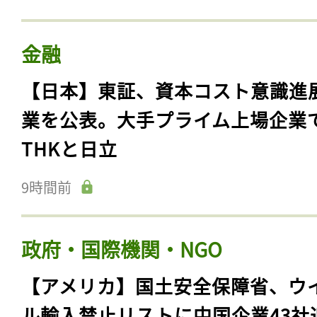
金融
【日本】東証、資本コスト意識進
業を公表。大手プライム上場企業
THKと日立
9時間前
政府・国際機関・NGO
【アメリカ】国土安全保障省、ウ
ル輸入禁止リストに中国企業43社