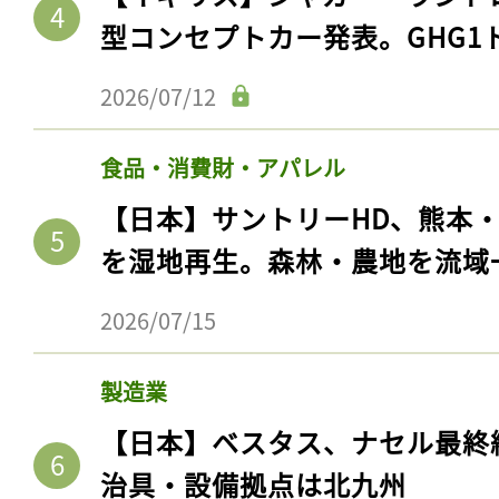
型コンセプトカー発表。GHG1
2026/07/12
食品・消費財・アパレル
【日本】サントリーHD、熊本
を湿地再生。森林・農地を流域
2026/07/15
製造業
【日本】ベスタス、ナセル最終
治具・設備拠点は北九州