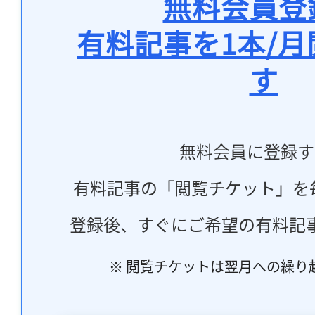
無料会員登
有料記事を1本/
す
無料会員に登録す
有料記事の「閲覧チケット」を
登録後、すぐにご希望の有料記
※ 閲覧チケットは翌月への繰り