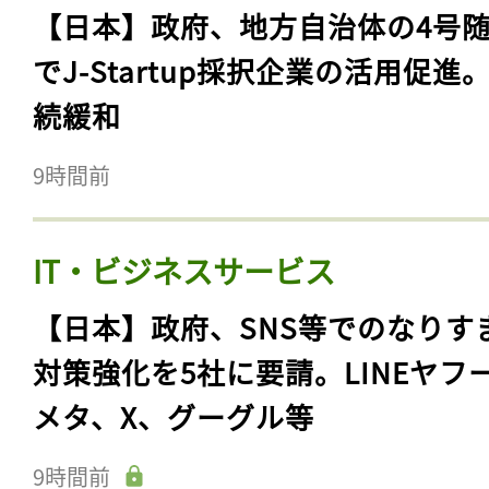
【日本】政府、地方自治体の4号
でJ-Startup採択企業の活用促進
続緩和
9時間前
IT・ビジネスサービス
【日本】政府、SNS等でのなりす
対策強化を5社に要請。LINEヤフ
メタ、X、グーグル等
9時間前