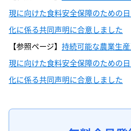
現に向けた食料安全保障のための日
化に係る共同声明に合意しました
【参照ページ】
持続可能な農業生産
現に向けた食料安全保障のための日
化に係る共同声明に合意しました