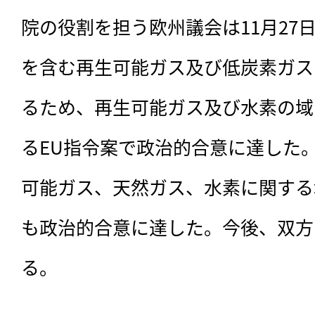
院の役割を担う欧州議会は11月27
を含む再生可能ガス及び低炭素ガス
るため、再生可能ガス及び水素の域
るEU指令案で政治的合意に達した。
可能ガス、天然ガス、水素に関する
も政治的合意に達した。今後、双方
る。