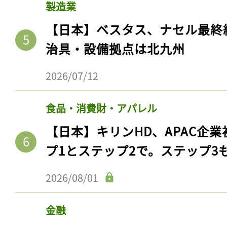
製造業
【日本】ベスタス、ナセル最終
治具・設備拠点は北九州
2026/07/12
食品・消費財・アパレル
【日本】キリンHD、APAC企業
プ1とステップ2で。ステップ3
2026/08/01
金融