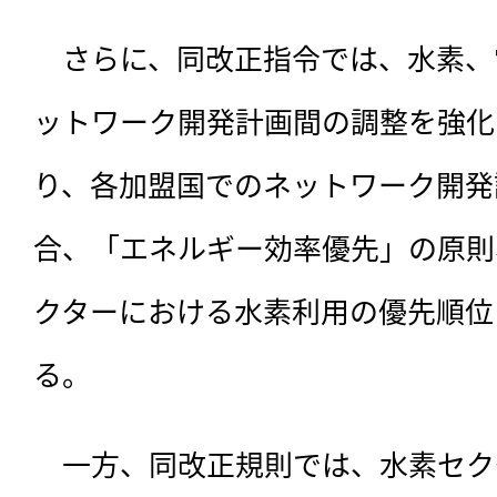
　さらに、同改正指令では、水素、
ットワーク開発計画間の調整を強化
り、各加盟国でのネットワーク開発
合、「エネルギー効率優先」の原則
クターにおける水素利用の優先順位
る。
　一方、同改正規則では、水素セク