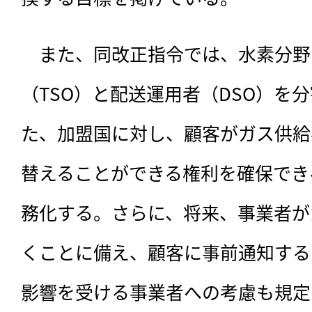
　また、同改正指令では、水素分野
（TSO）と配送運用者（DSO）を
た、加盟国に対し、顧客がガス供給
替えることができる権利を確保でき
務化する。さらに、将来、事業者が
くことに備え、顧客に事前通知する
影響を受ける事業者への考慮も規定