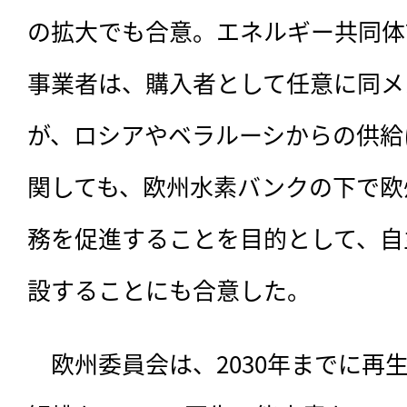
の拡大でも合意。エネルギー共同体
事業者は、購入者として任意に同メ
が、ロシアやベラルーシからの供給
関しても、欧州水素バンクの下で欧
務を促進することを目的として、自
設することにも合意した。
　欧州委員会は、2030年までに再