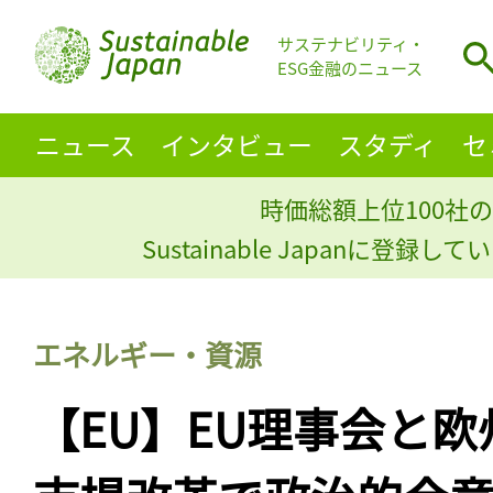
サステナビリティ・
ESG金融のニュース
ニュース
インタビュー
スタディ
セ
時価総額上位100社の
Sustainable Japanに登録
エネルギー・資源
【EU】EU理事会と