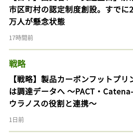
市区町村の認定制度創設。すでに23
万人が懸念状態
17時間前
戦略
【戦略】製品カーボンフットプリ
は調達データへ 〜PACT・Catena
ウラノスの役割と連携〜
1日前