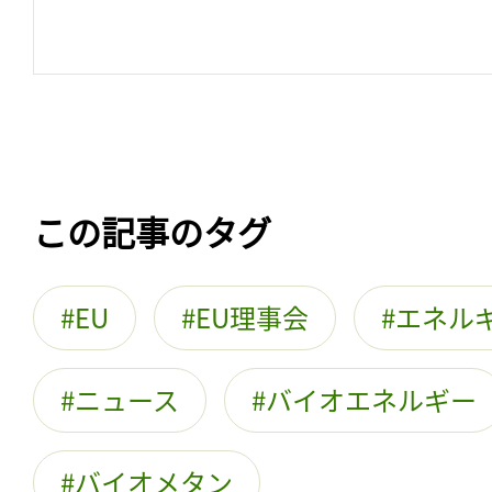
この記事のタグ
EU
EU理事会
エネル
ニュース
バイオエネルギー
バイオメタン