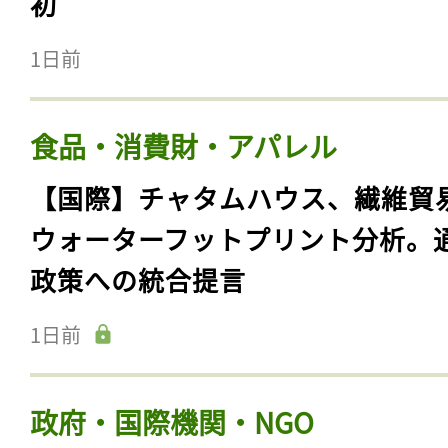
初
1日前
食品・消費財・アパレル
【国際】チャタムハウス、繊維貿
ウォーターフットプリント分析。
政策への統合提言
1日前
政府・国際機関・NGO