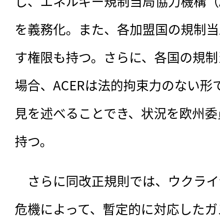
し、エネルギー規制当局協力機構（
を義務化。また、各加盟国の規制当
す権限も持つ。さらに、各国の規制
場合、ACERは法的拘束力のない形
見を述べることでき、状況を欧州委
持つ。
　さらに同改正規則では、ウクライ
危機によって、暫定的に対応したガ