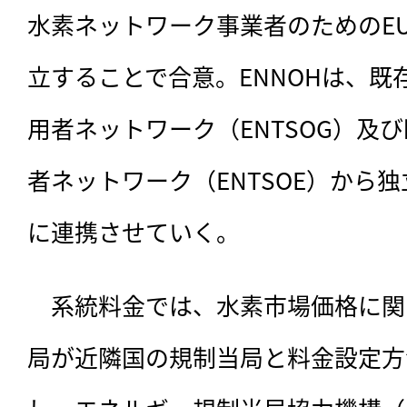
水素ネットワーク事業者のためのEU
立することで合意。ENNOHは、既
用者ネットワーク（ENTSOG）及
者ネットワーク（ENTSOE）から
に連携させていく。
　系統料金では、水素市場価格に関
局が近隣国の規制当局と料金設定方