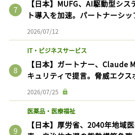
【日本】MUFG、AI駆動型シス
ト導入を加速。パートナーシッ
2026/07/12
IT・ビジネスサービス
【日本】ガートナー、Claude 
キュリティで提言。脅威エクス
2026/07/25
医薬品・医療福祉
【日本】厚労省、2040年地域