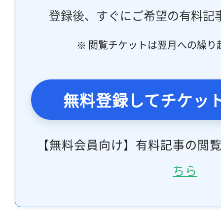
登録後、すぐにご希望の有料記
※ 閲覧チケットは翌月への繰り
無料登録してチケッ
【無料会員向け】有料記事の閲
ちら