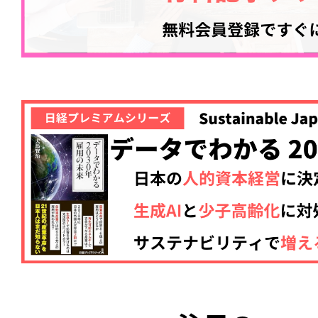
記事をお気に入りに
ログインが必