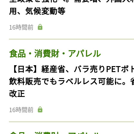
用、気候変動等
16時間前
食品・消費財・アパレル
【日本】経産省、バラ売りPETボ
飲料販売でもラベルレス可能に。
改正
16時間前