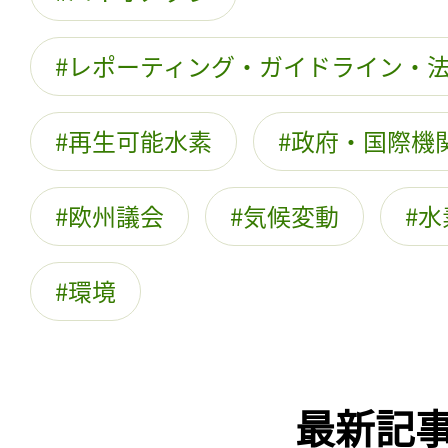
レポーティング・ガイドライン・
再生可能水素
政府・国際機関
欧州議会
気候変動
水
環境
最新記