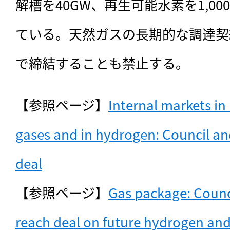
解槽を40GW、再生可能水素を1,0
ている。天然ガスの長期的な調達契約
で締結することも禁止する。
【参照ページ】
Internal markets in
gases and in hydrogen: Council an
deal
【参照ページ】
Gas package: Counc
reach deal on future hydrogen an