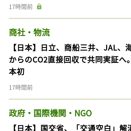
17時間前
商社・物流
【日本】日立、商船三井、JAL、
からのCO2直接回収で共同実証へ
本初
17時間前
政府・国際機関・NGO
【日本】国交省、「交通空白」解