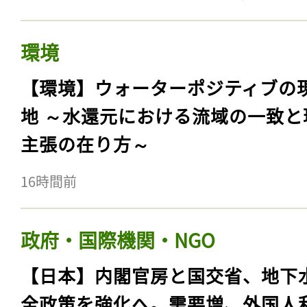
環境
【環境】ウォーターポジティブの
地 ～水還元における流域の一致と
主張の在り方～
16時間前
政府・国際機関・NGO
【日本】内閣官房と国交省、地下
全政策を強化へ。需要増、外国人