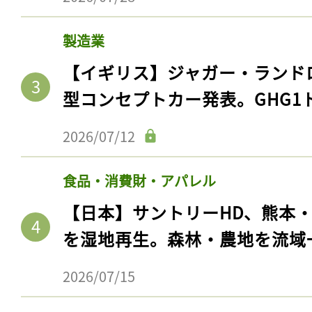
製造業
【イギリス】ジャガー・ランド
型コンセプトカー発表。GHG1
2026/07/12
食品・消費財・アパレル
【日本】サントリーHD、熊本
を湿地再生。森林・農地を流域
2026/07/15