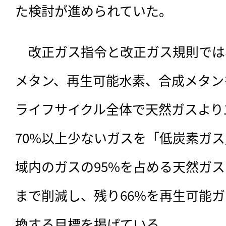
た検討が進められていた。
　改正ガス指令と改正ガス規則では
メタン、再生可能水素、合成メタン
ライフサイクル全体で天然ガスより
70%以上少ないガスを「低炭素ガス
域内のガスの95%を占める天然ガスを
まで削減し、残り66%を再生可能
換する目標を掲げている。