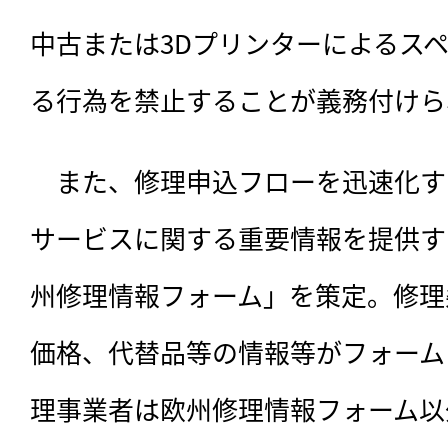
中古または3Dプリンターによるス
る行為を禁止することが義務付けら
　また、修理申込フローを迅速化す
サービスに関する重要情報を提供す
州修理情報フォーム」を策定。修理
価格、代替品等の情報等がフォーム
理事業者は欧州修理情報フォーム以