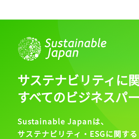
サステナビリティに
すべてのビジネスパ
Sustainable Japanは、
サステナビリティ・ESGに関する