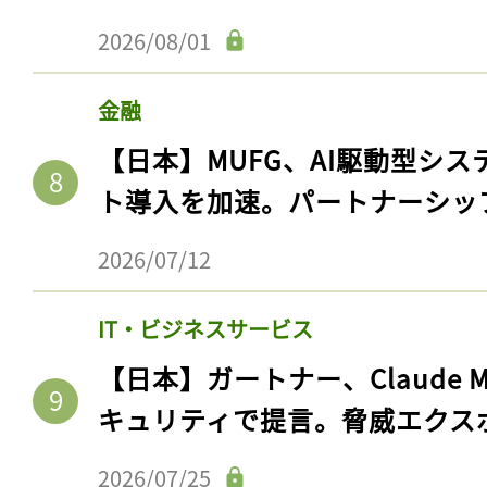
2026/08/01
金融
【日本】MUFG、AI駆動型シス
ト導入を加速。パートナーシッ
2026/07/12
IT・ビジネスサービス
記事をお気に入りに
【日本】ガートナー、Claude 
ログインが必
キュリティで提言。脅威エクス
2026/07/25