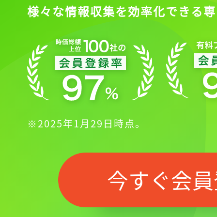
様々な情報収集を効率化できる専
※2025年1月29日時点。
今すぐ会員