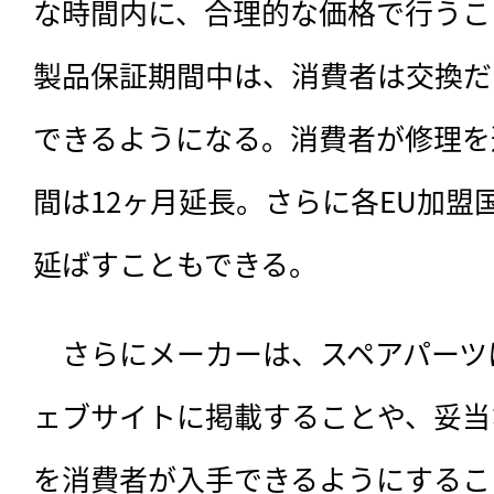
な時間内に、合理的な価格で行うこ
製品保証期間中は、消費者は交換だ
できるようになる。消費者が修理を
間は12ヶ月延長。さらに各EU加盟
延ばすこともできる。
　さらにメーカーは、スペアパーツ
ェブサイトに掲載することや、妥当
を消費者が入手できるようにするこ