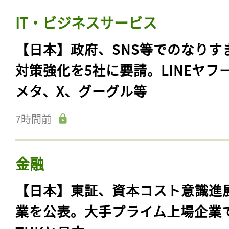
IT・ビジネスサービス
【日本】政府、SNS等でのなりす
対策強化を5社に要請。LINEヤフ
メタ、X、グーグル等
7時間前
金融
【日本】東証、資本コスト意識進
業を公表。大手プライム上場企業