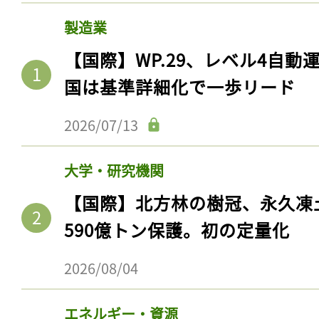
製造業
【国際】WP.29、レベル4自
国は基準詳細化で一歩リード
2026/07/13
大学・研究機関
【国際】北方林の樹冠、永久凍
590億トン保護。初の定量化
2026/08/04
エネルギー・資源