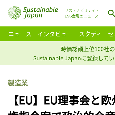
サステナビリティ・
ESG金融のニュース
ニュース
インタビュー
スタディ
セ
時価総額上位100社の
Sustainable Japanに登録
製造業
【EU】EU理事会と