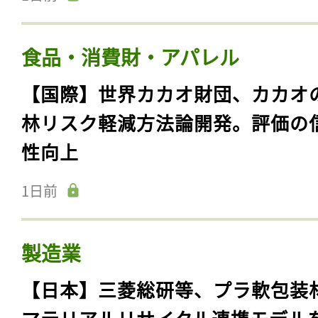
食品・消費財・アパレル
【国際】世界カカオ財団、カカオ
林リスク軽減方法論開発。評価の
性向上
1日前
製造業
【日本】三菱総研等、プラ軟包装