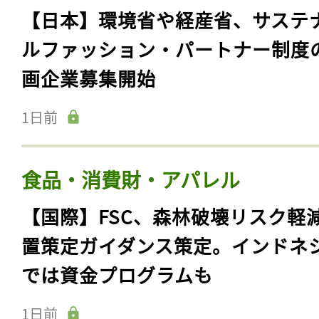
【日本】環境省や経産省、サステ
ルファッション・パートナー制度
画企業募集開始
1日前
食品・消費財・アパレル
【国際】FSC、森林破壊リスク軽
置策定ガイダンス策定。インドネ
では資金プログラムも
1日前