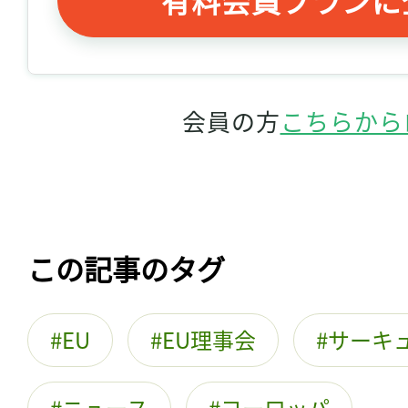
会員の方
こちらから
この記事のタグ
EU
EU理事会
サーキ
ニュース
ヨーロッパ