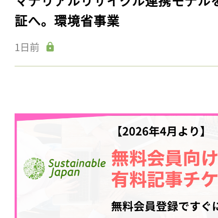
マテリアルリサイクル連携モデル
証へ。環境省事業
1日前