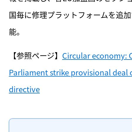
国毎に修理プラットフォームを追加
能。
【参照ページ】
Circular economy: C
Parliament strike provisional deal o
directive