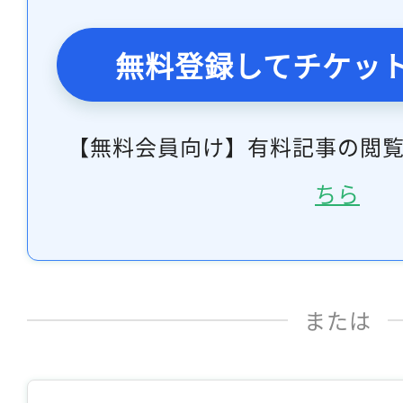
無料登録してチケッ
【無料会員向け】有料記事の閲
ちら
または