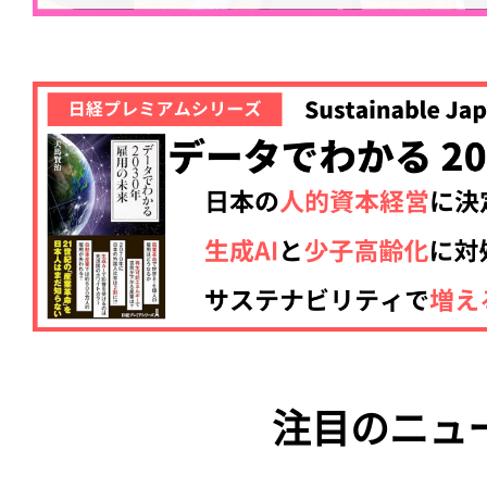
注目のニュ