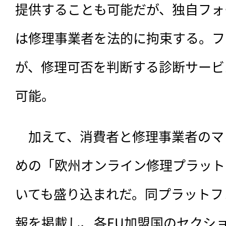
提供することも可能だが、独自フォ
は修理事業者を法的に拘束する。フ
が、修理可否を判断する診断サービ
可能。
　加えて、消費者と修理事業者のマ
めの「欧州オンライン修理プラット
いても盛り込まれだ。同プラットフ
報を掲載し、各EU加盟国のセクシ