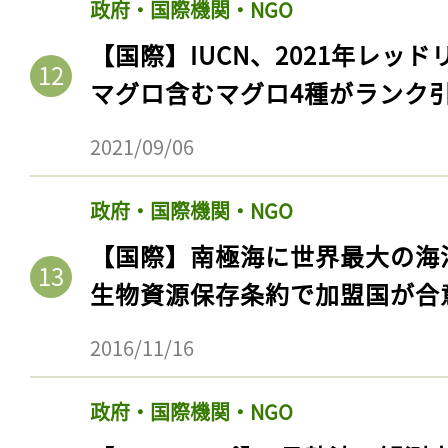
政府・国際機関・NGO
【国際】IUCN、2021年レッ
マグロ含むマグロ4種がランク
2021/09/06
政府・国際機関・NGO
【国際】南極海に世界最大の海
生物資源保存条約で加盟国が合
2016/11/16
政府・国際機関・NGO