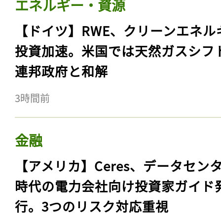
エネルギー・資源
【ドイツ】RWE、クリーンエネル
投資加速。米国では天然ガスシフ
連邦政府と和解
3時間前
金融
【アメリカ】Ceres、データセン
時代の電力会社向け投資家ガイド
行。3つのリスク対応重視