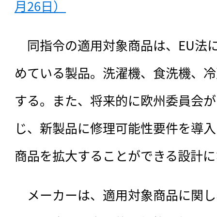
月26日）
　同指令の適用対象商品は、
EU法
めている製品。洗濯機、食洗機、冷
する。また、将来的に欧州委員会が
じ、新製品に修理可能性要件を導入
商品を拡大することができる設計に
　メーカーは、適用対象商品に関し