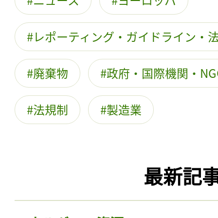
レポーティング・ガイドライン・
廃棄物
政府・国際機関・NG
法規制
製造業
最新記