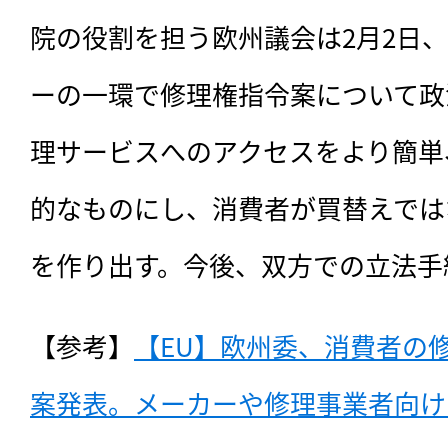
院の役割を担う欧州議会は2月2日
ーの一環で修理権指令案について政
理サービスへのアクセスをより簡単
的なものにし、消費者が買替えでは
を作り出す。今後、双方での立法手
【参考】
【EU】欧州委、消費者の
案発表。メーカーや修理事業者向けの