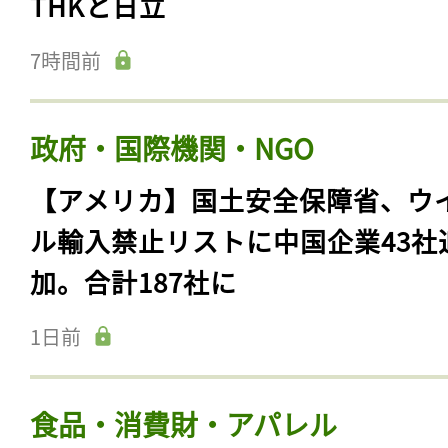
THKと日立
7時間前
政府・国際機関・NGO
【アメリカ】国土安全保障省、ウ
ル輸入禁止リストに中国企業43社
加。合計187社に
1日前
食品・消費財・アパレル