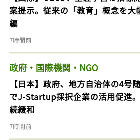
案提示。従来の「教育」概念を大
編
7時間前
政府・国際機関・NGO
【日本】政府、地方自治体の4号
でJ-Startup採択企業の活用促進
続緩和
7時間前