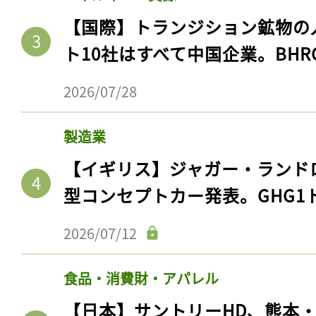
【国際】トランジション鉱物の
ト10社はすべて中国企業。BHR
2026/07/28
製造業
【イギリス】ジャガー・ランド
型コンセプトカー発表。GHG1
2026/07/12
食品・消費財・アパレル
【日本】サントリーHD、熊本