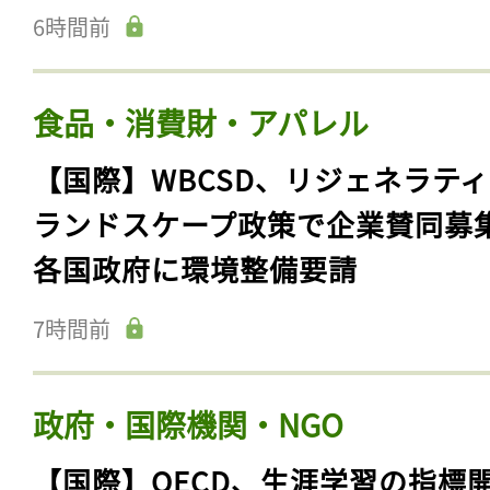
6時間前
食品・消費財・アパレル
【国際】WBCSD、リジェネラテ
ランドスケープ政策で企業賛同募
各国政府に環境整備要請
7時間前
政府・国際機関・NGO
【国際】OECD、生涯学習の指標