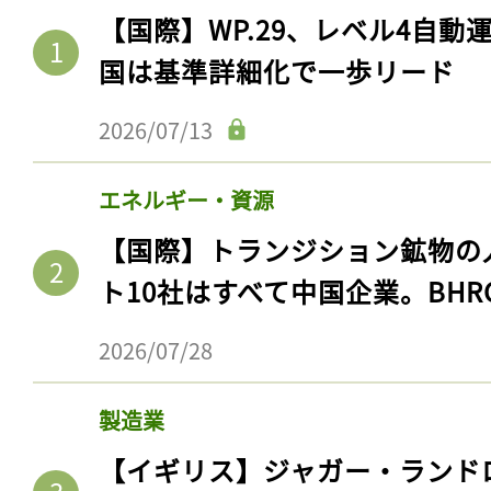
【国際】WP.29、レベル4自
国は基準詳細化で一歩リード
2026/07/13
エネルギー・資源
【国際】トランジション鉱物の
ト10社はすべて中国企業。BHR
2026/07/28
製造業
【イギリス】ジャガー・ランド