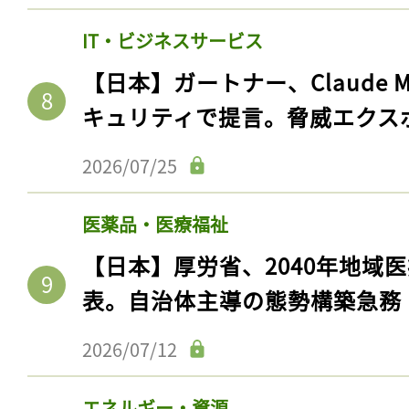
IT・ビジネスサービス
【日本】ガートナー、Claude 
キュリティで提言。脅威エクス
2026/07/25
医薬品・医療福祉
【日本】厚労省、2040年地域
表。自治体主導の態勢構築急務
2026/07/12
エネルギー・資源