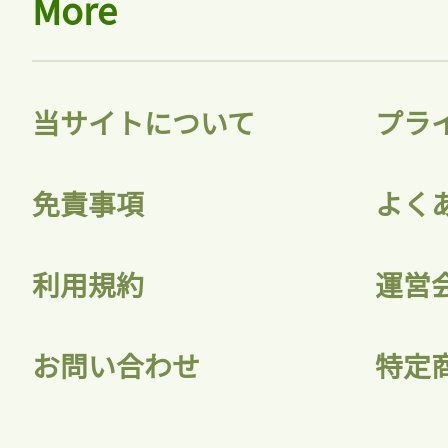
More
当サイトについて
プラ
免責事項
よく
利用規約
運営
お問い合わせ
特定