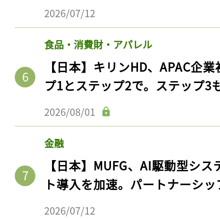
2026/07/12
食品・消費財・アパレル
【日本】キリンHD、APAC企業
プ1とステップ2で。ステップ3
2026/08/01
金融
【日本】MUFG、AI駆動型シス
ト導入を加速。パートナーシッ
2026/07/12