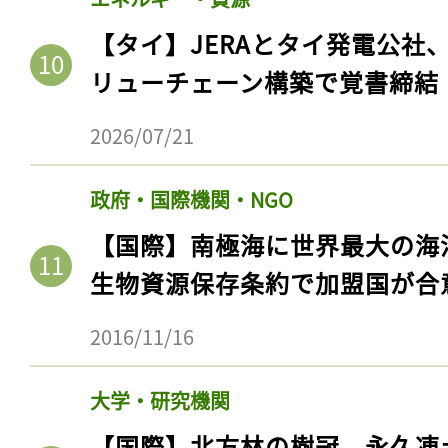
【タイ】JERAとタイ発電公社
リューチェーン構築で覚書締結
2026/07/21
政府・国際機関・NGO
【国際】南極海に世界最大の海
生物資源保存条約で加盟国が合
2016/11/16
大学・研究機関
【国際】北方林の樹冠、永久凍