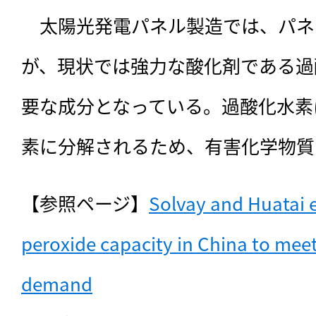
　太陽光発電パネル製造では、パネ
が、現状では強力な酸化剤である過
要な成分となっている。過酸化水素
素に分解されるため、有害化学物質
【参照ページ】
Solvay and Huatai 
peroxide capacity in China to meet
demand