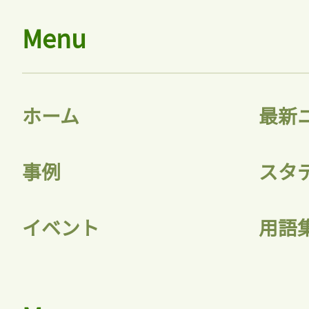
Menu
ホーム
最新
事例
スタ
イベント
用語