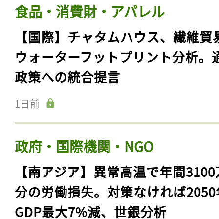
食品・消費財・アパレル
【国際】チャタムハウス、繊維貿
ウォーターフットプリント分析。
政策への統合提言
1日前
政府・国際機関・NGO
【南アジア】異常高温で年間3100
分の労働損失。対策なければ2050
GDP最大7%減、世銀分析