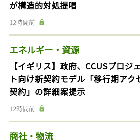
が構造的対処提唱
12時間前
エネルギー・資源
【イギリス】政府、CCUSプロジ
ト向け新契約モデル「移行期アク
契約」の詳細案提示
12時間前
商社・物流