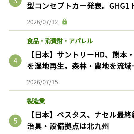
型コンセプトカー発表。GHG1
2026/07/12
食品・消費財・アパレル
【日本】サントリーHD、熊本
を湿地再生。森林・農地を流域
2026/07/15
製造業
【日本】ベスタス、ナセル最終
治具・設備拠点は北九州