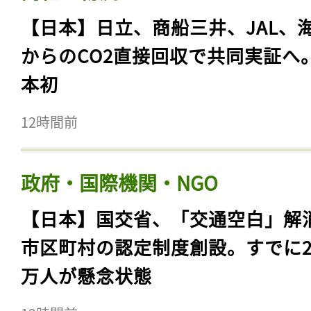
【日本】日立、商船三井、JAL、
からのCO2直接回収で共同実証へ
本初
12時間前
政府・国際機関・NGO
【日本】国交省、「交通空白」解
市区町村の認定制度創設。すでに23
万人が懸念状態