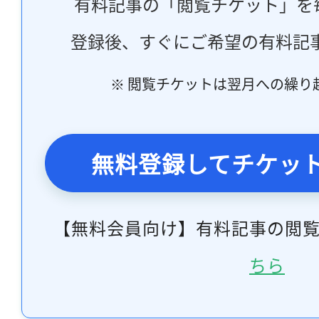
有料記事の「閲覧チケット」を
登録後、すぐにご希望の有料記
※ 閲覧チケットは翌月への繰り
無料登録してチケッ
【無料会員向け】有料記事の閲
ちら