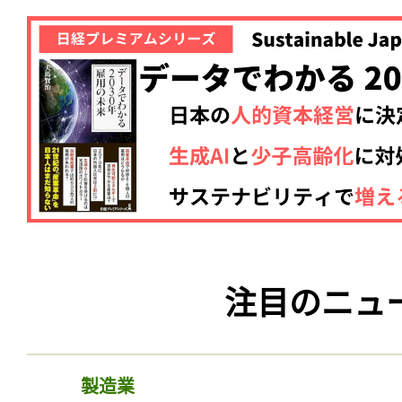
注目のニュ
製造業