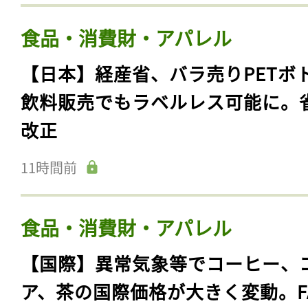
食品・消費財・アパレル
【日本】経産省、バラ売りPETボ
飲料販売でもラベルレス可能に。
改正
11時間前
食品・消費財・アパレル
【国際】異常気象等でコーヒー、
ア、茶の国際価格が大きく変動。F