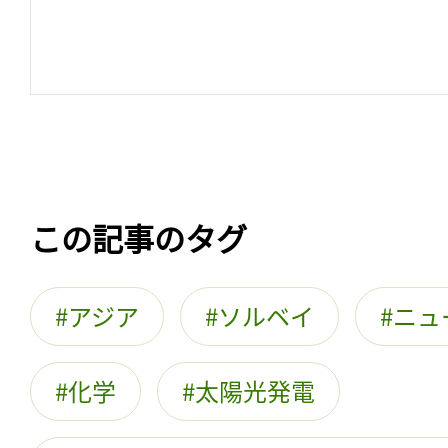
この記事のタグ
アジア
ソルベイ
ニュ
化学
太陽光発電