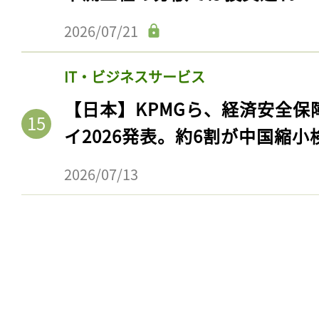
2026/07/21
IT・ビジネスサービス
【日本】KPMGら、経済安全
イ2026発表。約6割が中国縮小
2026/07/13
記事をお気に入りに
ログインが必