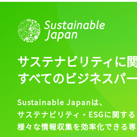
ログイン
会員登録
サステナビリティに
すべてのビジネスパ
Sustainable Japanは、
サステナビリティ・ESGに関する
様々な情報収集を効率化できる専