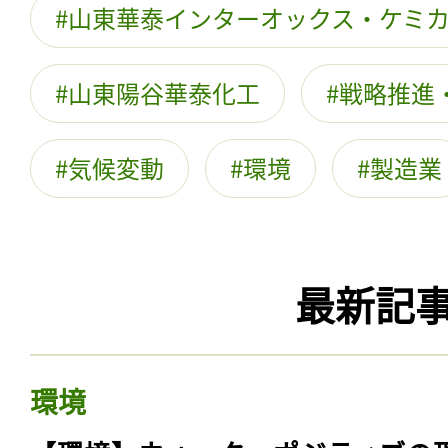
山東華泰インターオックス・ケミ
山東陽谷華泰化工
戦略推進
気候変動
環境
製造業
最新記
環境