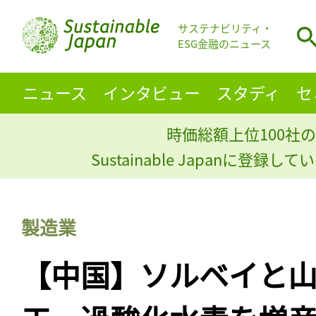
サステナビリティ・
ESG金融のニュース
ニュース
インタビュー
スタディ
セ
時価総額上位100社の
Sustainable Japanに登録
製造業
【中国】ソルベイと