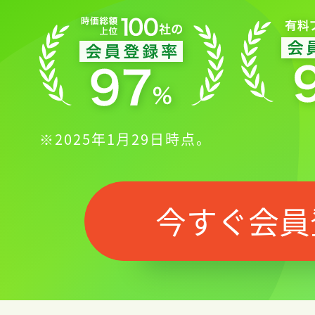
※2025年1月29日時点。
今すぐ会員