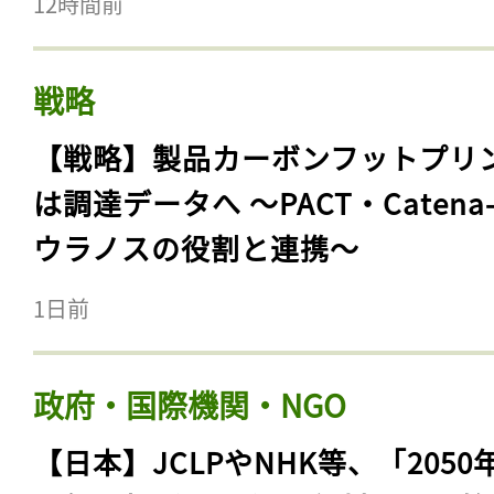
12時間前
戦略
【戦略】製品カーボンフットプリ
は調達データへ 〜PACT・Catena
ウラノスの役割と連携〜
1日前
政府・国際機関・NGO
【日本】JCLPやNHK等、「2050