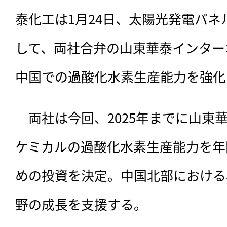
泰化工は1月24日、太陽光発電パ
して、両社合弁の山東華泰インター
中国での過酸化水素生産能力を強化
　両社は今回、
2025年までに山
ケミカルの過酸化水素生産能力を年間
めの投資を決定。中国北部における
野の成長を支援する。