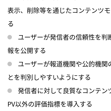
表示、削除等を通じたコンテンツモ
る
ユーザーが発信者の信頼性を判
報を公開する
ユーザーが報道機関や公的機関
とを判別しやすいようにする
発信者に対して良質なコンテン
PV以外の評価指標を導入する