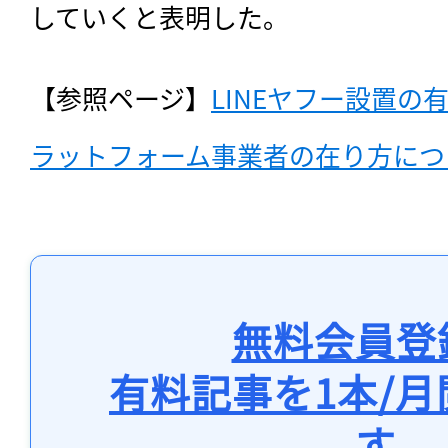
していくと表明した。
【参照ページ】
LINEヤフー設置の
ラットフォーム事業者の在り方につ
無料会員登
有料記事を1本/
す