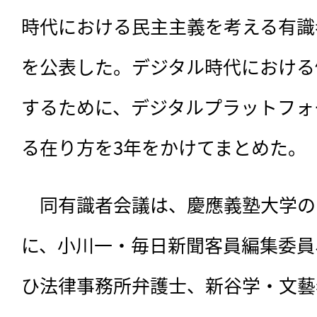
時代における民主主義を考える有識
を公表した。デジタル時代における
するために、デジタルプラットフォ
る在り方を3年をかけてまとめた。
　同有識者会議は、慶應義塾大学の
に、小川一・毎日新聞客員編集委員
ひ法律事務所弁護士、新谷学・文藝