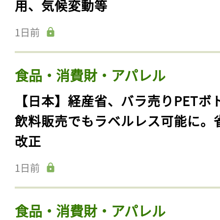
用、気候変動等
1日前
食品・消費財・アパレル
【日本】経産省、バラ売りPETボ
飲料販売でもラベルレス可能に。
改正
1日前
食品・消費財・アパレル