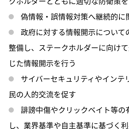
クホルダーとともに適切な防衛策を
偽情報・誤情報対策へ継続的に
政府に対する情報開示について
整備し、ステークホルダーに向けて
じた情報開示を行う
サイバーセキュリティやインテ
民の人的交流を促す
誹謗中傷やクリックベイト等の
し、業界基準や自主基準に基づく利