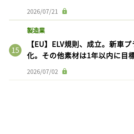
2026/07/21
製造業
【EU】ELV規則、成立。新車プ
化。その他素材は1年以内に目
2026/07/02