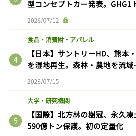
型コンセプトカー発表。GHG1
2026/07/12
食品・消費財・アパレル
【日本】サントリーHD、熊本
を湿地再生。森林・農地を流域
2026/07/15
大学・研究機関
【国際】北方林の樹冠、永久凍
590億トン保護。初の定量化