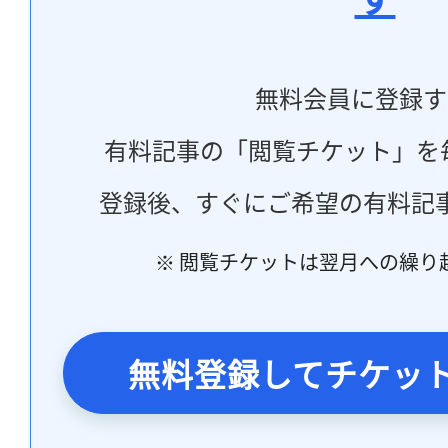
無料会員に登録す
有料記事の「閲覧チケット」を
登録後、すぐにご希望の有料記
※ 閲覧チケットは翌月への繰り
無料登録してチケッ