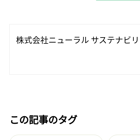
株式会社ニューラル サステナビ
この記事のタグ