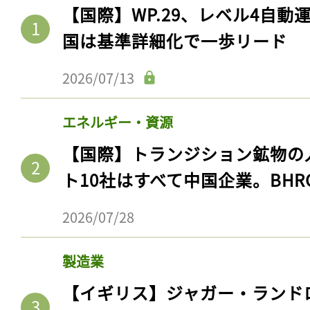
【国際】WP.29、レベル4自
国は基準詳細化で一歩リード
2026/07/13
エネルギー・資源
【国際】トランジション鉱物の
ト10社はすべて中国企業。BHR
2026/07/28
製造業
【イギリス】ジャガー・ランド