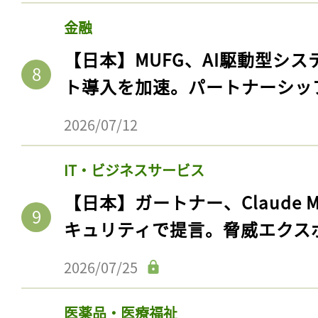
ログイン
金融
【日本】MUFG、AI駆動型シス
ト導入を加速。パートナーシッ
会員登録
2026/07/12
IT・ビジネスサービス
【日本】ガートナー、Claude 
キュリティで提言。脅威エクス
2026/07/25
医薬品・医療福祉