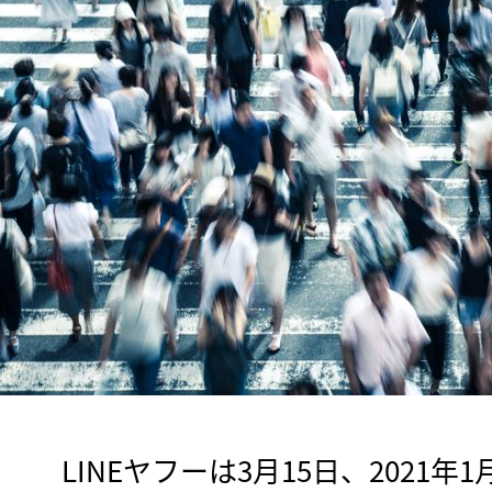
　LINEヤフーは3月15日、2021