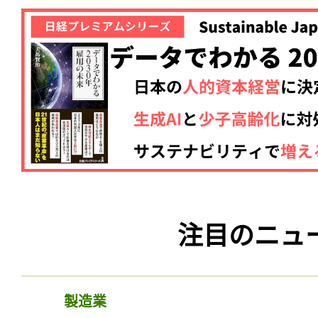
注目のニュ
製造業