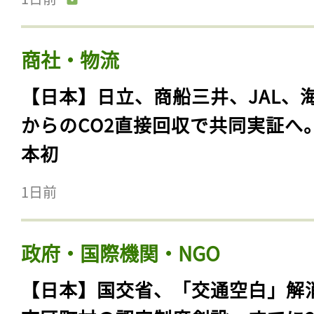
商社・物流
【日本】日立、商船三井、JAL、
からのCO2直接回収で共同実証へ
本初
1日前
政府・国際機関・NGO
【日本】国交省、「交通空白」解