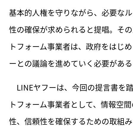
基本的人権を守りながら、必要なル
性の確保が求められると提唱。その
トフォーム事業者は、政府をはじめ
ーとの議論を進めていく必要がある
　LINEヤフーは、今回の提言書を
トフォーム事業者として、情報空間
性、信頼性を確保するための取組み