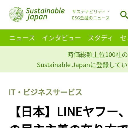
サステナビリティ・
ESG金融のニュース
ニュース
インタビュー
スタディ
セ
時価総額上位100社の
Sustainable Japanに登録
IT・ビジネスサービス
【日本】LINEヤフー