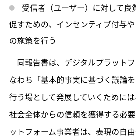
受信者（ユーザー）に対して良
促すための、インセンティブ付与や
の施策を行う
　同報告書は、デジタルプラットフ
なわち「基本的事実に基づく議論を
行う場として発展していくためには
社会全体からの信頼を獲得する必要
ットフォーム事業者は、表現の自由