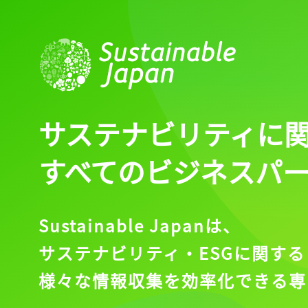
サステナビリティに
すべてのビジネスパ
Sustainable Japanは、
サステナビリティ・ESGに関する
様々な情報収集を効率化できる専