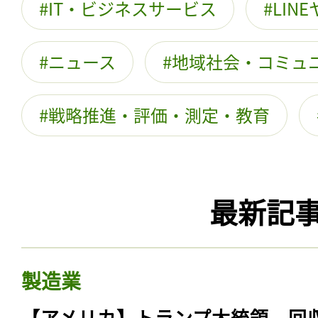
IT・ビジネスサービス
LIN
ニュース
地域社会・コミュ
戦略推進・評価・測定・教育
最新記
製造業
【アメリカ】トランプ大統領、回