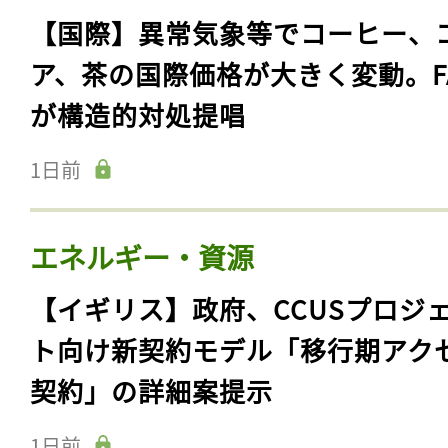
【国際】異常気象等でコーヒー、
ア、茶の国際価格が大きく変動。F
が構造的対処提唱
1日前
エネルギー・資源
【イギリス】政府、CCUSプロジ
ト向け新契約モデル「移行期アク
契約」の詳細案提示
1日前