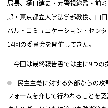
局長、樋口建史・元警視総監・前ミ
郎・東京都立大学法学部教授、山口
バル・コミュニケーション・センタ
14回の委員会を開催してきた。
　今回は最終報告書では主に9つの
民主主義に対する外部からの攻
フォームを介して行われることを認