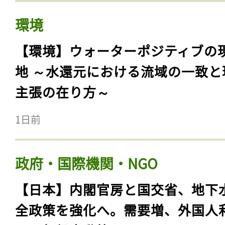
環境
【環境】ウォーターポジティブの
地 ～水還元における流域の一致と
主張の在り方～
1日前
政府・国際機関・NGO
【日本】内閣官房と国交省、地下
全政策を強化へ。需要増、外国人