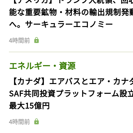
能な重要鉱物・材料の輸出規制発
へ。サーキュラーエコノミー
4時間前
エネルギー・資源
【カナダ】エアバスとエア・カナ
SAF共同投資プラットフォーム設
最大15億円
4時間前