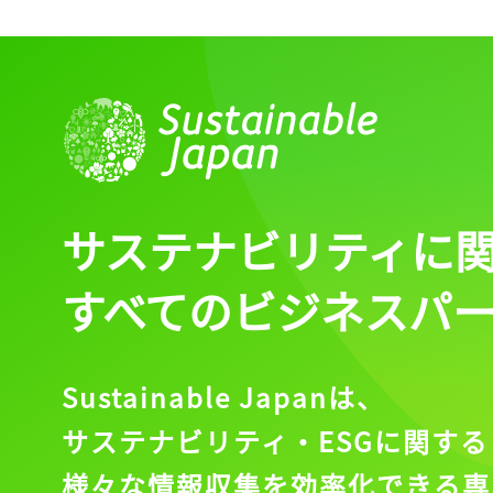
サステナビリティに
すべてのビジネスパ
Sustainable Japanは、
サステナビリティ・ESGに関する
様々な情報収集を効率化できる専