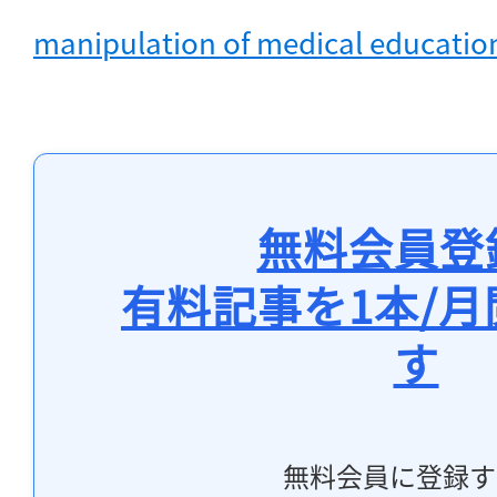
manipulation of medical educatio
無料会員登
有料記事を1本/
す
無料会員に登録す