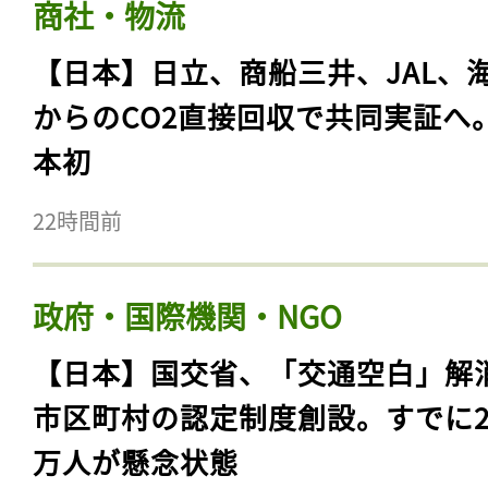
商社・物流
【日本】日立、商船三井、JAL、
からのCO2直接回収で共同実証へ
本初
22時間前
政府・国際機関・NGO
【日本】国交省、「交通空白」解
市区町村の認定制度創設。すでに23
万人が懸念状態