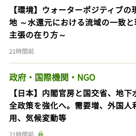
【環境】ウォーターポジティブの
地 ～水還元における流域の一致と
主張の在り方～
21時間前
政府・国際機関・NGO
【日本】内閣官房と国交省、地下
全政策を強化へ。需要増、外国人
用、気候変動等
21時間前