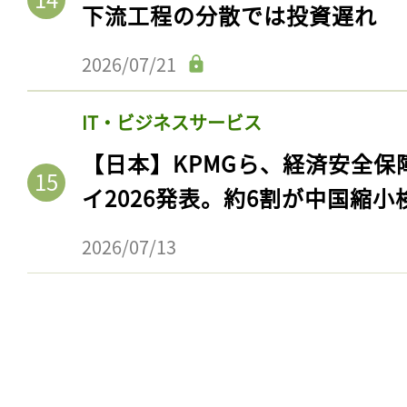
ログイン
下流工程の分散では投資遅れ
2026/07/21
会員登録
IT・ビジネスサービス
【日本】KPMGら、経済安全
イ2026発表。約6割が中国縮小
2026/07/13