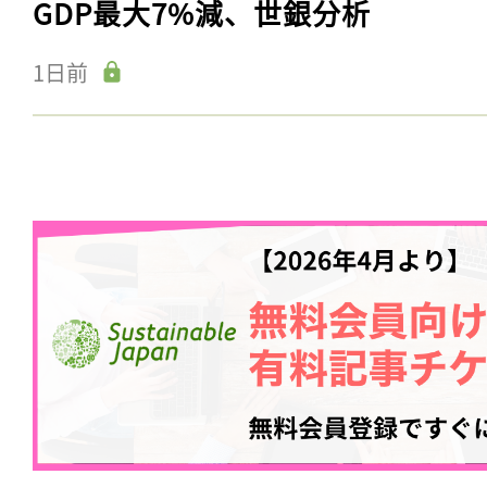
GDP最大7%減、世銀分析
1日前