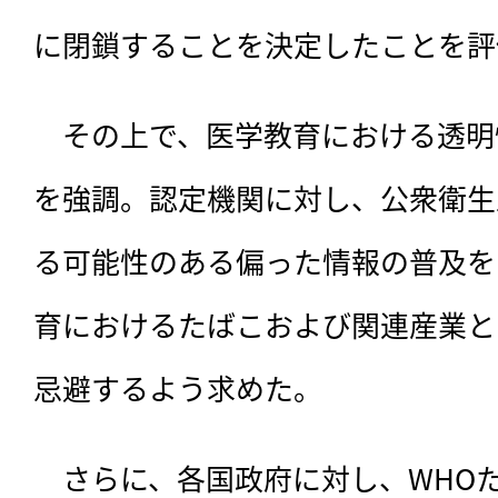
に閉鎖することを決定したことを評
　その上で、医学教育における透明
を強調。認定機関に対し、公衆衛生
る可能性のある偏った情報の普及を
育におけるたばこおよび関連産業と
忌避するよう求めた。
　さらに、各国政府に対し、WHO