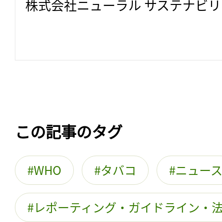
株式会社ニューラル サステナビ
この記事のタグ
WHO
タバコ
ニュー
レポーティング・ガイドライン・