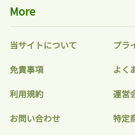
More
当サイトについて
プラ
免責事項
よく
利用規約
運営
お問い合わせ
特定