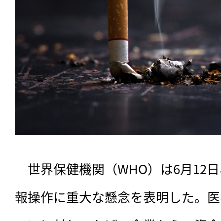
　世界保健機関（WHO）は6月12
報操作に重大な懸念を表明した。医