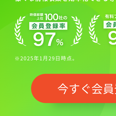
※2025年1月29日時点。
今すぐ会員