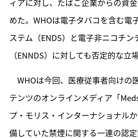
ィアに対し、たばこ企業からの資金
めた。WHOは電子タバコを含む電
ステム（ENDS）と電子非ニコチン
（ENNDS）に対しても否定的な立
　WHOは今回、
医療従事者向けの
テンツのオンラインメディア「Meds
プ・モリス・インターナショナルか
備していた禁煙に関する一連の認定