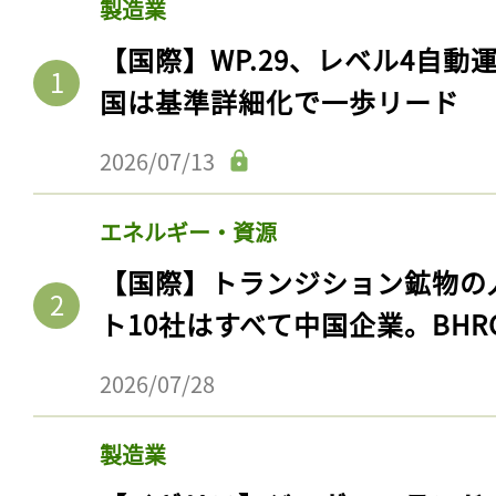
製造業
【国際】WP.29、レベル4自
国は基準詳細化で一歩リード
2026/07/13
エネルギー・資源
【国際】トランジション鉱物の
ト10社はすべて中国企業。BHR
2026/07/28
製造業