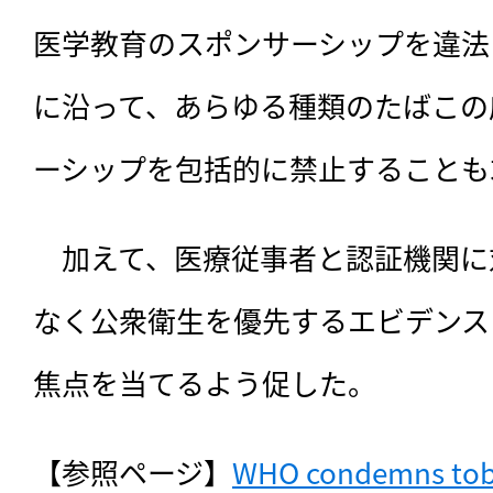
医学教育のスポンサーシップを違法
に沿って、あらゆる種類のたばこの
ーシップを包括的に禁止することも
　加えて、医療従事者と認証機関に
なく公衆衛生を優先するエビデンス
焦点を当てるよう促した。
【参照ページ】
WHO condemns toba