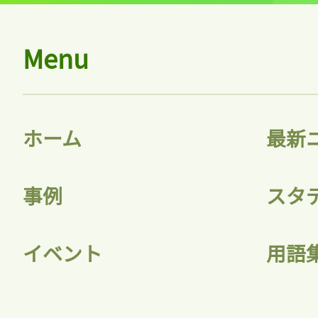
Menu
ホーム
最新
事例
スタ
イベント
用語