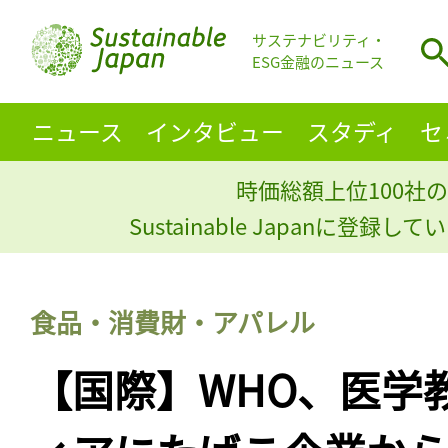
サステナビリティ・
ESG金融のニュース
ニュース
インタビュー
スタディ
セ
時価総額上位100社の
Sustainable Japanに登録
食品・消費財・アパレル
【国際】WHO、医学