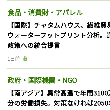
食品・消費財・アパレル
【国際】チャタムハウス、繊維貿
ウォーターフットプリント分析。
政策への統合提言
1日前
政府・国際機関・NGO
【南アジア】異常高温で年間3100
分の労働損失。対策なければ2050