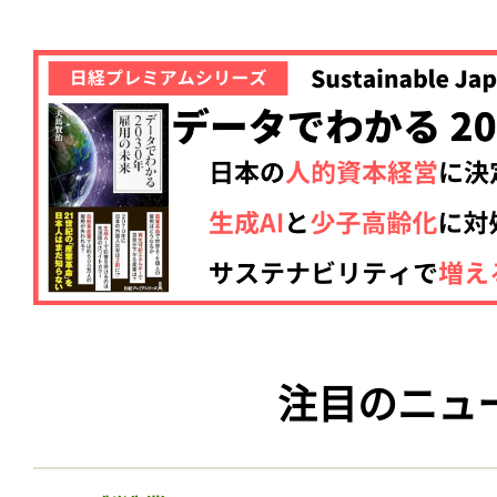
注目のニュ