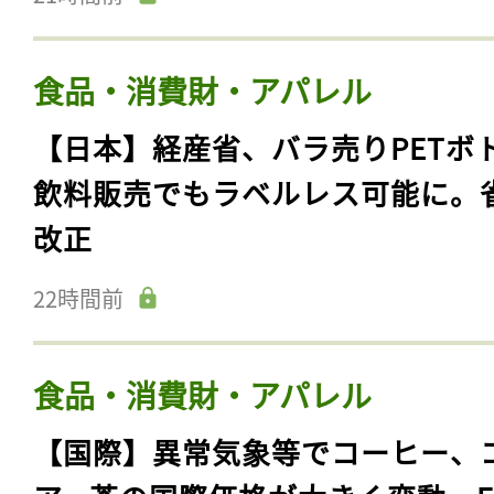
食品・消費財・アパレル
【日本】経産省、バラ売りPETボ
飲料販売でもラベルレス可能に。
改正
22時間前
食品・消費財・アパレル
【国際】異常気象等でコーヒー、