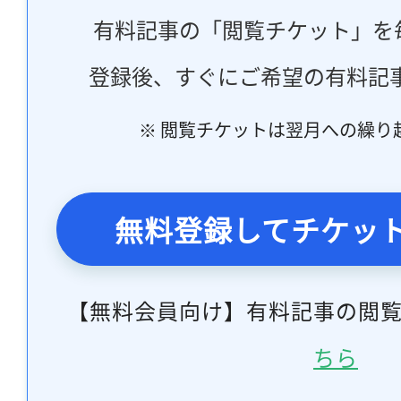
有料記事の「閲覧チケット」を
登録後、すぐにご希望の有料記
※ 閲覧チケットは翌月への繰り
無料登録してチケッ
【無料会員向け】有料記事の閲
ちら