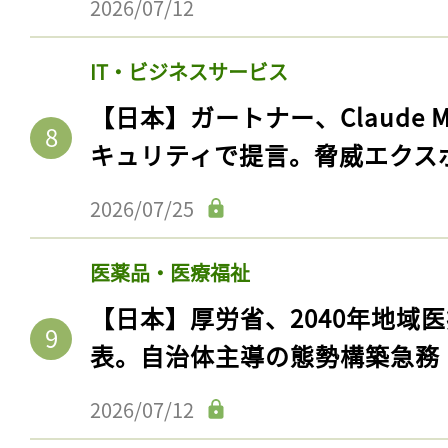
2026/07/12
IT・ビジネスサービス
【日本】ガートナー、Claude 
キュリティで提言。脅威エクス
2026/07/25
医薬品・医療福祉
【日本】厚労省、2040年地域
表。自治体主導の態勢構築急務
2026/07/12