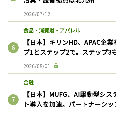
2026/07/12
食品・消費財・アパレル
【日本】キリンHD、APAC企業
プ1とステップ2で。ステップ3
2026/08/01
金融
【日本】MUFG、AI駆動型シス
ト導入を加速。パートナーシッ