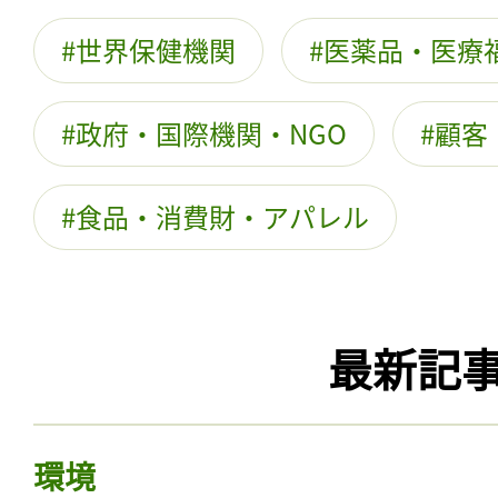
世界保健機関
医薬品・医療
政府・国際機関・NGO
顧客
食品・消費財・アパレル
最新記
環境