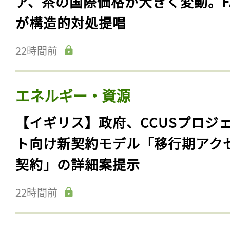
ア、茶の国際価格が大きく変動。F
が構造的対処提唱
22時間前
エネルギー・資源
【イギリス】政府、CCUSプロジ
ト向け新契約モデル「移行期アク
契約」の詳細案提示
22時間前