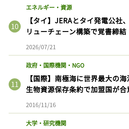
エネルギー・資源
【タイ】JERAとタイ発電公社
リューチェーン構築で覚書締結
2026/07/21
政府・国際機関・NGO
【国際】南極海に世界最大の海
生物資源保存条約で加盟国が合
2016/11/16
大学・研究機関