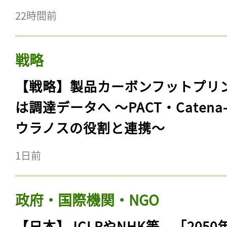
22時間前
戦略
【戦略】製品カーボンフットプリ
は調達データへ 〜PACT・Catena
ウラノスの役割と連携〜
1日前
政府・国際機関・NGO
【日本】JCLPやNHK等、「2050