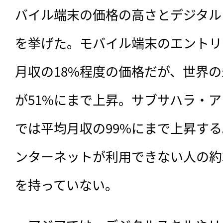
バイル端末の価格の高さとデジタル
を挙げた。モバイル端末のエントリ
月収の18%程度の価格だが、世界の
が51%にまで上昇。サブサハラ・ア
では平均月収の99%にまで上昇す
ンターネットが利用できない人の約
を持っていない。