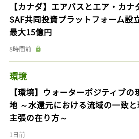
【カナダ】エアバスとエア・カナ
SAF共同投資プラットフォーム設
最大15億円
8時間前
環境
【環境】ウォーターポジティブの
地 ～水還元における流域の一致と
主張の在り方～
1日前