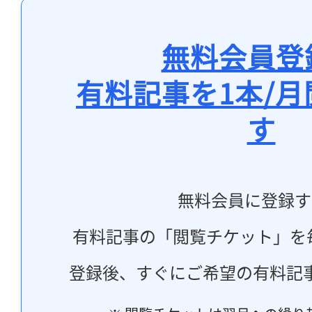
無料会員登
有料記事を1本/
す
無料会員に登録す
有料記事の「閲覧チケット」を
登録後、すぐにご希望の有料記