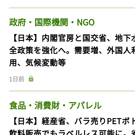
政府・国際機関・NGO
【日本】内閣官房と国交省、地下
全政策を強化へ。需要増、外国人
用、気候変動等
1日前
食品・消費財・アパレル
【日本】経産省、バラ売りPETボ
飲料販売でもラベルレス可能に。