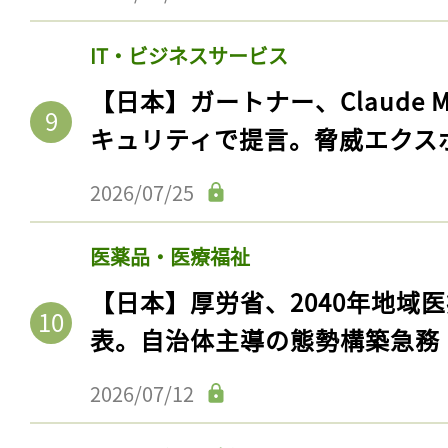
IT・ビジネスサービス
【日本】ガートナー、Claude 
キュリティで提言。脅威エクス
2026/07/25
医薬品・医療福祉
【日本】厚労省、2040年地域
表。自治体主導の態勢構築急務
2026/07/12