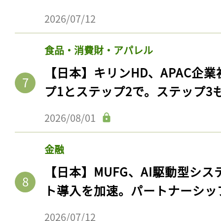
2026/07/12
食品・消費財・アパレル
【日本】キリンHD、APAC企業
プ1とステップ2で。ステップ3
2026/08/01
金融
【日本】MUFG、AI駆動型シス
ト導入を加速。パートナーシッ
2026/07/12