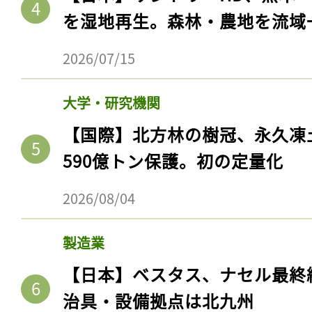
を湿地再生。森林・農地を流域
2026/07/15
大学・研究機関
【国際】北方林の樹冠、永久凍
590億トン保護。初の定量化
2026/08/04
製造業
【日本】ベスタス、ナセル最終
治具・設備拠点は北九州