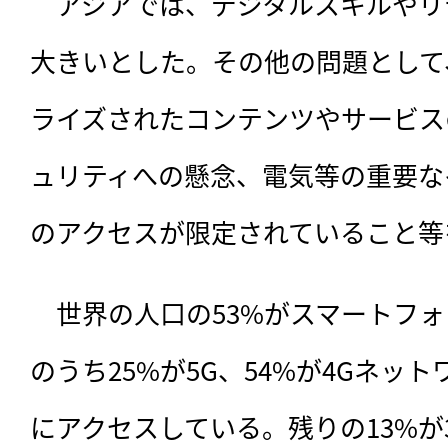
　アジアでは、デジタルスキルやリ
大きいとした。その他の問題として
ライズされたコンテンツやサービス
ュリティへの懸念、電気等の重要な
のアクセスが限定されていること等
　世界の人口の53%がスマートフ
のうち25%が5G、54%が4Gネッ
にアクセスしている。残りの13%が