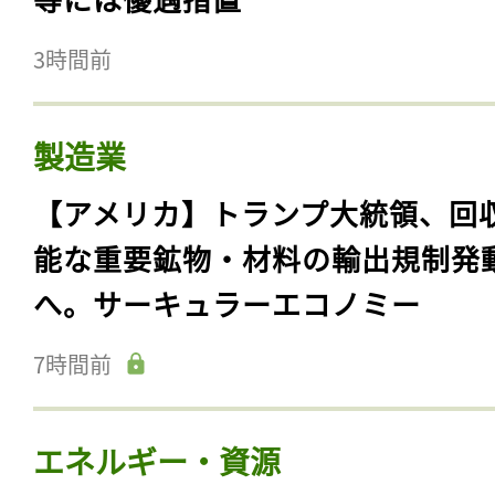
3時間前
製造業
【アメリカ】トランプ大統領、回
能な重要鉱物・材料の輸出規制発
へ。サーキュラーエコノミー
7時間前
エネルギー・資源