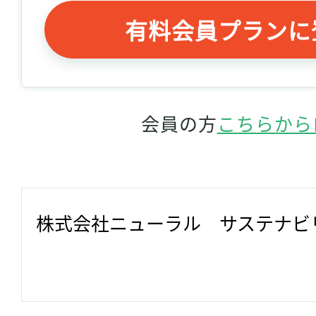
有料会員プランに
会員の方
こちらから
株式会社ニューラル　サステナビ