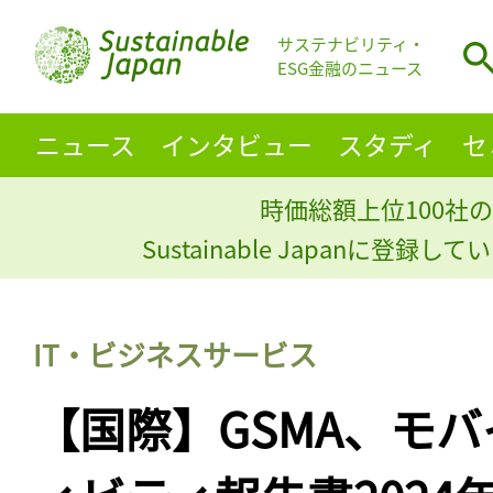
サステナビリティ・
ESG金融のニュース
ニュース
インタビュー
スタディ
セ
時価総額上位100社の
Sustainable Japanに登録
IT・ビジネスサービス
【国際】GSMA、モ