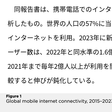
　同報告書は、携帯電話でのインタ
析したもの。世界の人口の57%に当
インターネットを利用。2023年に
ーザー数は、2022年と同水準の1.6
2021年まで毎年2億人以上が利用
較すると伸びが鈍化している。