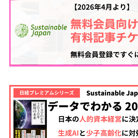
記事をお気に入りに
ログインが必