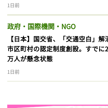
1日前
政府・国際機関・NGO
【日本】国交省、「交通空白」解
市区町村の認定制度創設。すでに23
万人が懸念状態
1日前