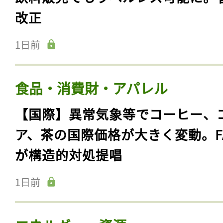
改正
1日前
食品・消費財・アパレル
【国際】異常気象等でコーヒー、
ア、茶の国際価格が大きく変動。F
が構造的対処提唱
1日前