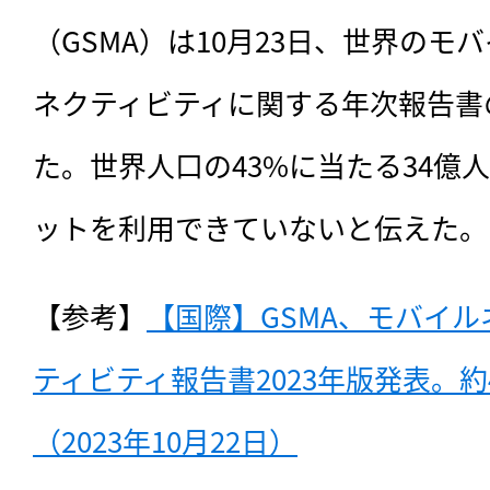
（GSMA）は10月23日、世界のモ
ネクティビティに関する年次報告書の
た。世界人口の43%に当たる34億
ットを利用できていないと伝えた。
【参考】
【国際】GSMA、モバイ
ティビティ報告書2023年版発表。
（2023年10月22日）