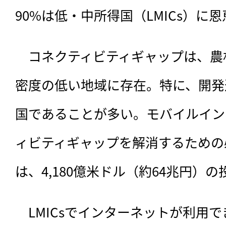
90%は低・中所得国（LMICs）に
　コネクティビティギャップは、農
密度の低い地域に存在。特に、開発
国であることが多い。モバイルイン
ィビティギャップを解消するための
は、4,180億米ドル（約64兆円）
　LMICsでインターネットが利用