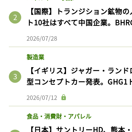
【国際】トランジション鉱物の
ト10社はすべて中国企業。BHR
2026/07/28
製造業
【イギリス】ジャガー・ランド
型コンセプトカー発表。GHG1
2026/07/12
食品・消費財・アパレル
【日本】サントリーHD、熊本