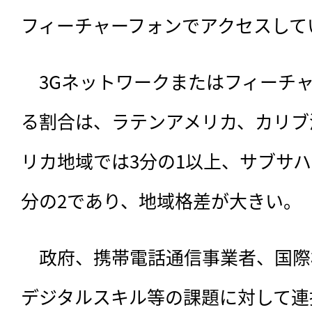
フィーチャーフォンでアクセスして
　3Gネットワークまたはフィーチ
る割合は、ラテンアメリカ、カリブ
リカ地域では3分の1以上、サブサ
分の2であり、地域格差が大きい。
　政府、携帯電話通信事業者、国際
デジタルスキル等の課題に対して連