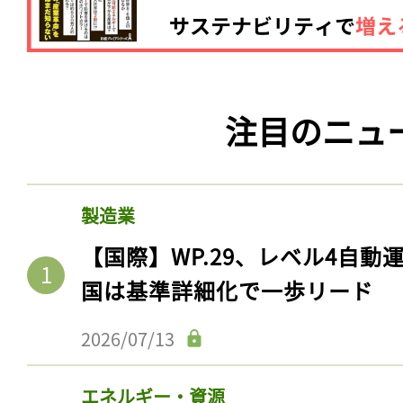
ログイン
会員登録
注目のニュ
製造業
【国際】WP.29、レベル4自
国は基準詳細化で一歩リード
2026/07/13
エネルギー・資源