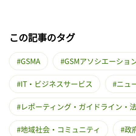
この記事のタグ
GSMA
GSMアソシエーショ
IT・ビジネスサービス
ニュ
レポーティング・ガイドライン・
地域社会・コミュニティ
政