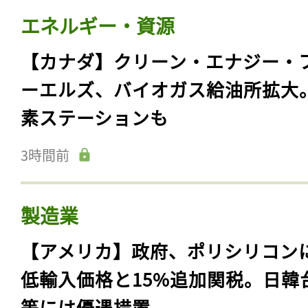
エネルギー・資源
【カナダ】クリーン・エナジー・
ーエルズ、バイオガス給油所拡大
素ステーションも
3時間前
製造業
【アメリカ】政府、ポリシリコン
低輸入価格と15%追加関税。日韓
等には優遇措置