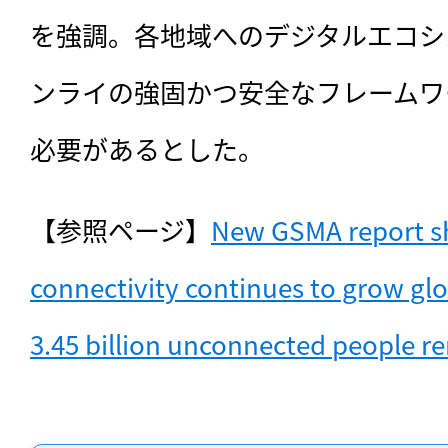
を強調。各地域へのデジタルエコシ
ンライの強固かつ安全なフレームワ
必要があるとした。
【参照ページ】
New GSMA report sh
connectivity continues to grow glob
3.45 billion unconnected people r