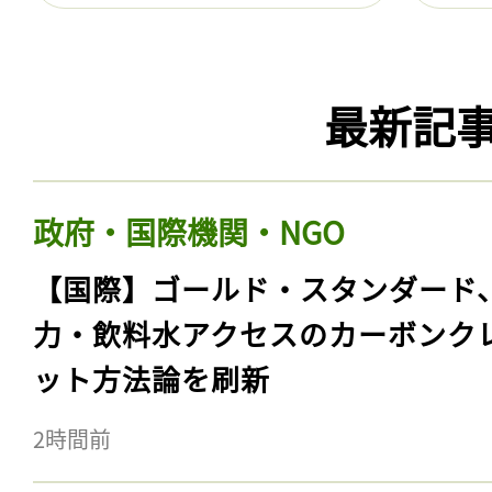
最新記
政府・国際機関・NGO
【国際】ゴールド・スタンダード
力・飲料水アクセスのカーボンク
ット方法論を刷新
2時間前