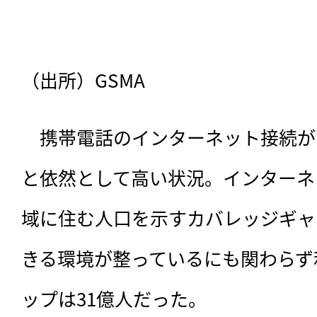
（出所）GSMA
　携帯電話のインターネット接続が
と依然として高い状況。インターネ
域に住む人口を示すカバレッジギャッ
きる環境が整っているにも関わらず
ップは31億人だった。