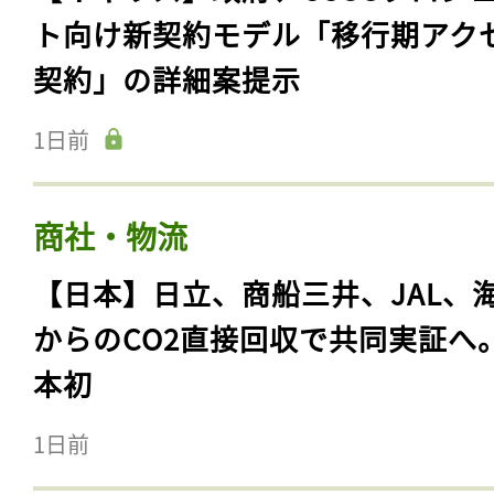
ト向け新契約モデル「移行期アク
契約」の詳細案提示
1日前
商社・物流
【日本】日立、商船三井、JAL、
からのCO2直接回収で共同実証へ
本初
1日前