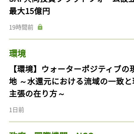
最大15億円
19時間前
環境
【環境】ウォーターポジティブの
地 ～水還元における流域の一致と
主張の在り方～
1日前