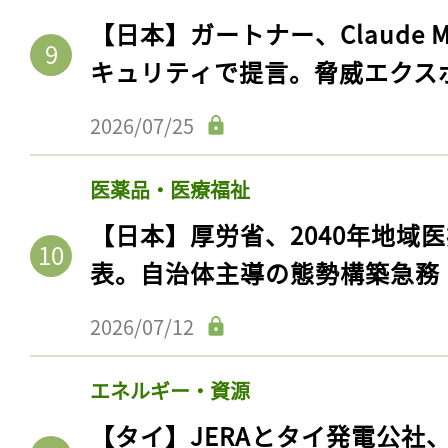
【日本】ガートナー、Claude 
キュリティで提言。脅威エクス
2026/07/25
医薬品・医療福祉
【日本】厚労省、2040年地域
表。自治体主導の態勢構築急務
2026/07/12
エネルギー・資源
【タイ】JERAとタイ発電公社