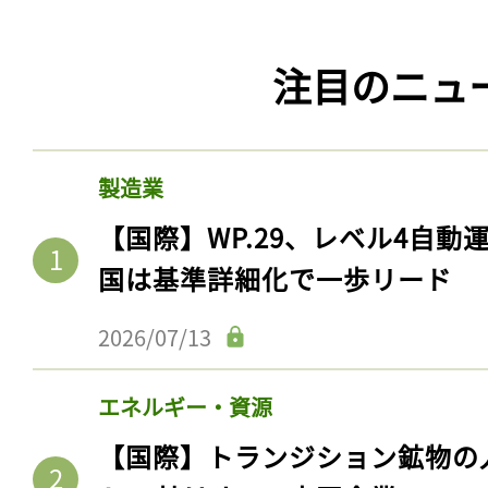
注目のニュ
製造業
【国際】WP.29、レベル4自
国は基準詳細化で一歩リード
2026/07/13
エネルギー・資源
【国際】トランジション鉱物の