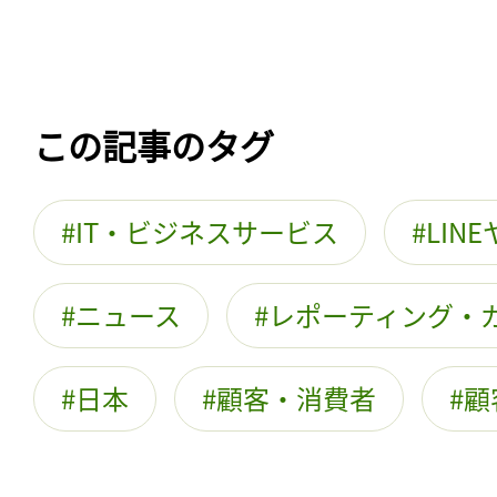
この記事のタグ
IT・ビジネスサービス
LIN
ニュース
レポーティング・
日本
顧客・消費者
顧