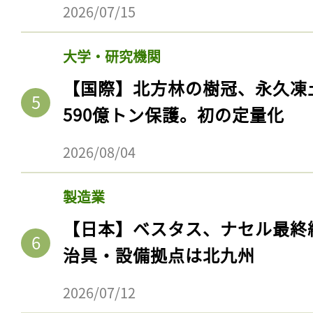
2026/07/15
大学・研究機関
【国際】北方林の樹冠、永久凍
590億トン保護。初の定量化
2026/08/04
製造業
【日本】ベスタス、ナセル最終
治具・設備拠点は北九州
2026/07/12