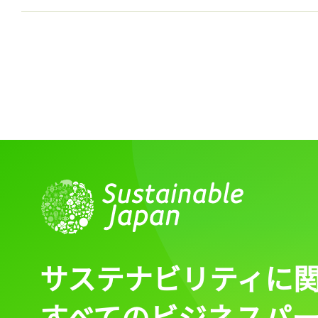
サステナビリティに
すべてのビジネスパ