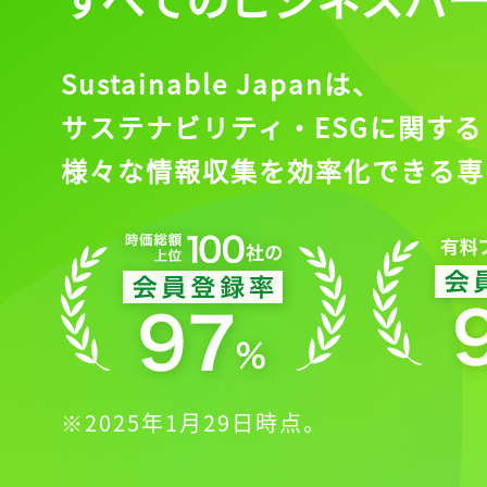
Sustainable Japanは、
サステナビリティ・ESGに関する
様々な情報収集を効率化できる専
※2025年1月29日時点。