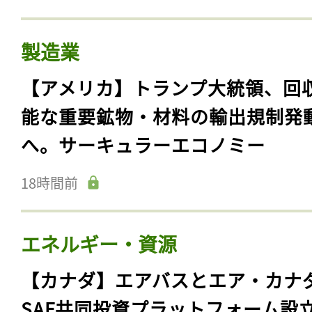
製造業
【アメリカ】トランプ大統領、回
能な重要鉱物・材料の輸出規制発
へ。サーキュラーエコノミー
18時間前
エネルギー・資源
【カナダ】エアバスとエア・カナ
SAF共同投資プラットフォーム設