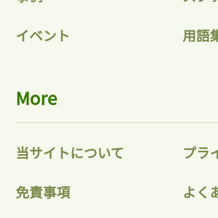
イベント
用語
More
当サイトについて
プラ
免責事項
よく