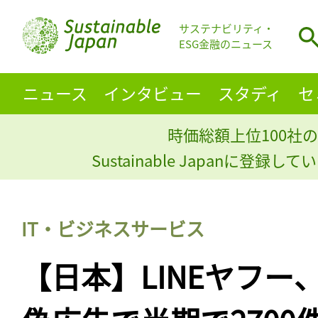
サステナビリティ・
ESG金融のニュース
ニュース
インタビュー
スタディ
セ
時価総額上位100社の
Sustainable Japanに登録
IT・ビジネスサービス
【日本】LINEヤフー