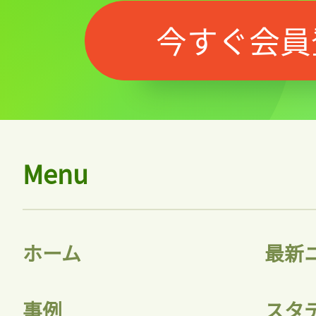
今すぐ会員
Menu
ホーム
最新
事例
スタ