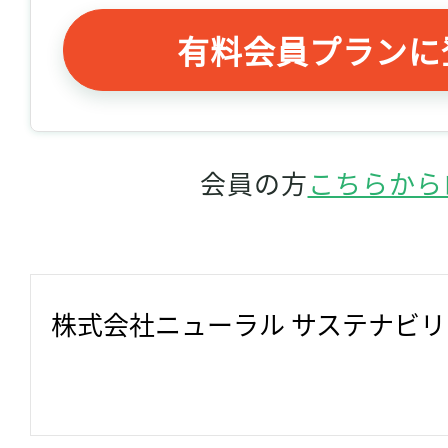
有料会員プランに
会員の方
こちらから
株式会社ニューラル サステナビ