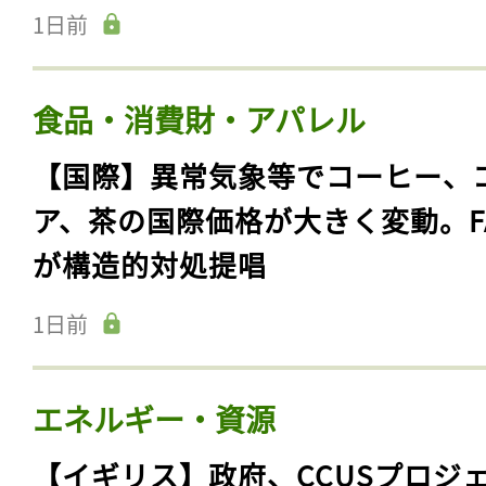
1日前
食品・消費財・アパレル
【国際】異常気象等でコーヒー、
ア、茶の国際価格が大きく変動。F
が構造的対処提唱
1日前
エネルギー・資源
【イギリス】政府、CCUSプロジ