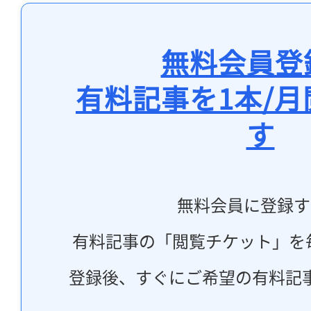
無料会員登
有料記事を1本/
す
無料会員に登録す
有料記事の「閲覧チケット」を
登録後、すぐにご希望の有料記