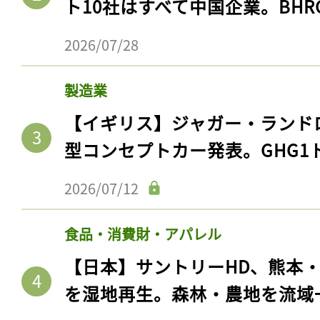
ト10社はすべて中国企業。BHR
2026/07/28
製造業
【イギリス】ジャガー・ランド
型コンセプトカー発表。GHG1
2026/07/12
食品・消費財・アパレル
【日本】サントリーHD、熊本
を湿地再生。森林・農地を流域