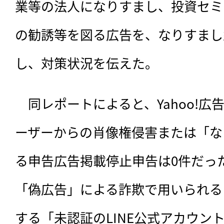
業等の法人になりすまし、投資セミ
の勧誘等を図る広告を、なりすまし
し、対策状況を伝えた。
　同レポートによると、Yahoo!広告
ーザーからの肖像権侵害または「な
る申告広告掲載停止申告は0件だっ
「偽広告」による詐欺で用いられる
する「未認証のLINE公式アカウント