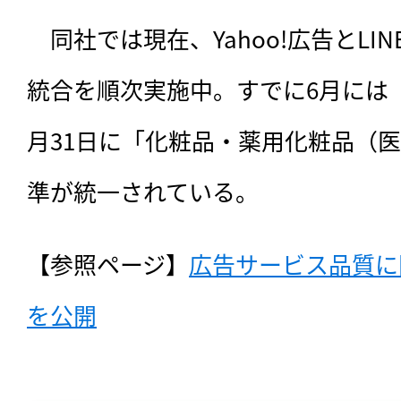
　同社では現在、Yahoo!広告とL
統合を順次実施中。すでに6月には
月31日に「化粧品・薬用化粧品（
準が統一されている。
【参照ページ】
広告サービス品質に
を公開