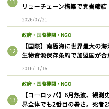
リューチェーン構築で覚書締結
2026/07/21
政府・国際機関・NGO
【国際】南極海に世界最大の海
生物資源保存条約で加盟国が合
2016/11/16
記事をお気に入りに
政府・国際機関・NGO
ログインが必
【ヨーロッパ】6月熱波、観測
界全体でも2番目の暑さ。死者25