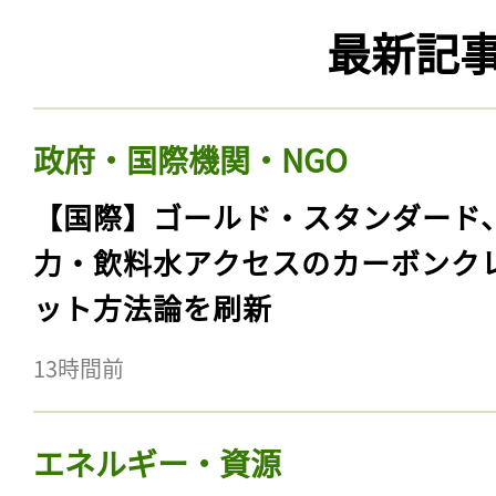
最新記
政府・国際機関・NGO
【国際】ゴールド・スタンダード
力・飲料水アクセスのカーボンク
ット方法論を刷新
13時間前
エネルギー・資源