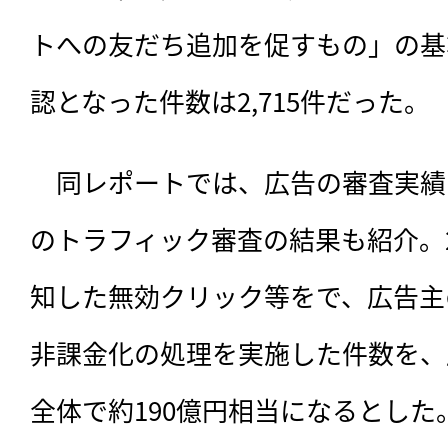
トへの友だち追加を促すもの」の基
認となった件数は2,715件だった。
　同レポートでは、広告の審査実績と
のトラフィック審査の結果も紹介。2
知した無効クリック等をで、広告主
非課金化の処理を実施した件数を、
全体で約190億円相当になるとした