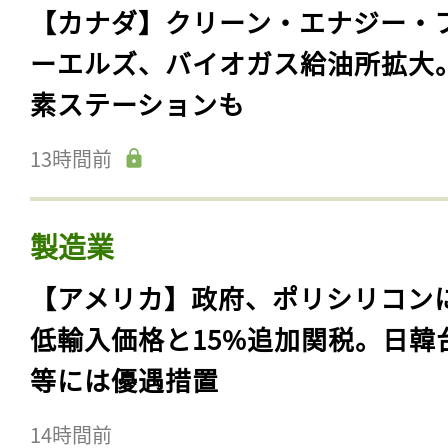
【カナダ】クリーン・エナジー・
ーエルズ、バイオガス給油所拡大
素ステーションも
13時間前
製造業
【アメリカ】政府、ポリシリコン
低輸入価格と15%追加関税。日韓
等には優遇措置
14時間前