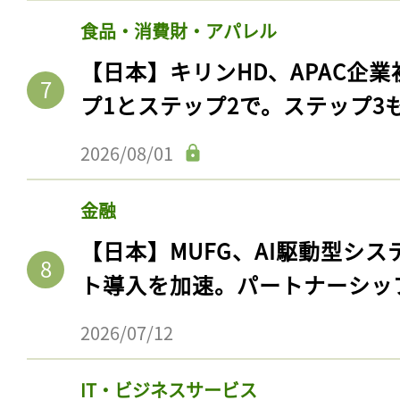
食品・消費財・アパレル
【日本】キリンHD、APAC企業
プ1とステップ2で。ステップ3
2026/08/01
金融
【日本】MUFG、AI駆動型シス
ト導入を加速。パートナーシッ
2026/07/12
IT・ビジネスサービス