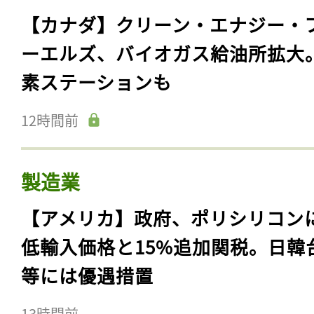
【カナダ】クリーン・エナジー・
ーエルズ、バイオガス給油所拡大
素ステーションも
12時間前
製造業
【アメリカ】政府、ポリシリコン
低輸入価格と15%追加関税。日韓
等には優遇措置
13時間前