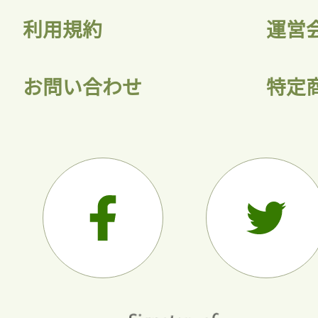
利用規約
運営
お問い合わせ
特定