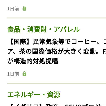
1日前
食品・消費財・アパレル
【国際】異常気象等でコーヒー、
ア、茶の国際価格が大きく変動。F
が構造的対処提唱
1日前
エネルギー・資源