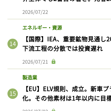
2026/07/22
エネルギー・資源
【国際】IEA、重要鉱物見通し2
下流工程の分散では投資遅れ
2026/07/21
記事をお気に入りに
製造業
ログインが必
【EU】ELV規則、成立。新車プ
化。その他素材は1年以内に目