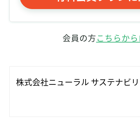
会員の方
こちらから
株式会社ニューラル サステナビ