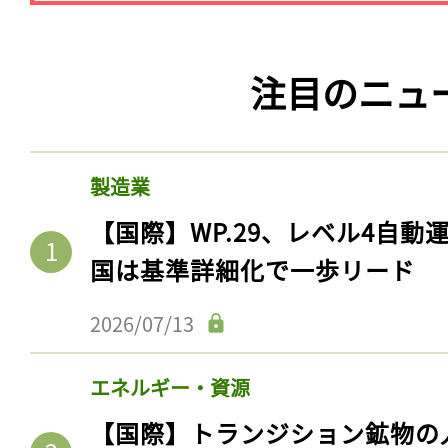
注目のニュ
製造業
【国際】WP.29、レベル4自
国は基準詳細化で一歩リード
2026/07/13
エネルギー・資源
【国際】トランジション鉱物の