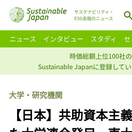
サステナビリティ・
ESG金融のニュース
ニュース
インタビュー
スタディ
セ
時価総額上位100社の
Sustainable Japanに登録
大学・研究機関
【日本】共助資本主