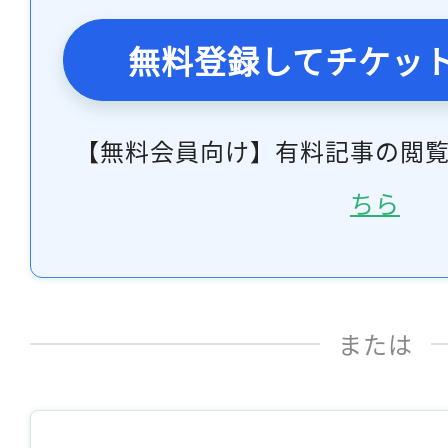
無料登録してチケッ
【無料会員向け】有料記事の閲
ちら
または