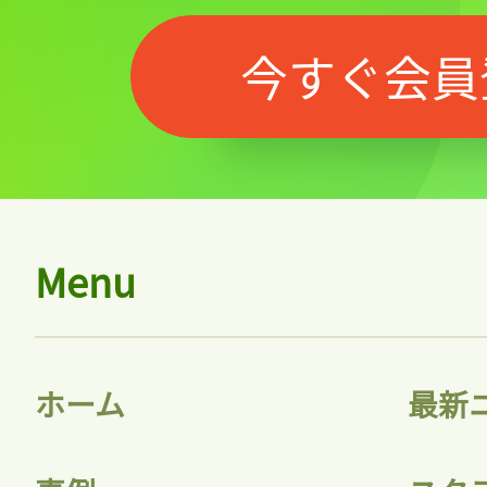
今すぐ会員
Menu
ホーム
最新