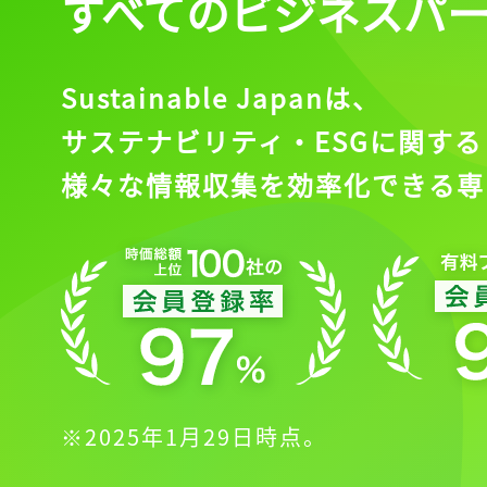
すべてのビジネスパ
Sustainable Japanは、
サステナビリティ・ESGに関する
様々な情報収集を効率化できる専
※2025年1月29日時点。