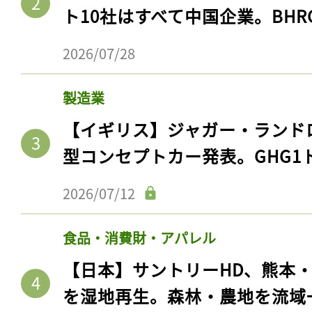
ト10社はすべて中国企業。BHR
2026/07/28
製造業
【イギリス】ジャガー・ランド
型コンセプトカー発表。GHG1
2026/07/12
食品・消費財・アパレル
【日本】サントリーHD、熊本
を湿地再生。森林・農地を流域