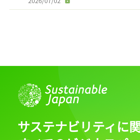
2026/07/02
ログイン
会員登録
サステナビリティに