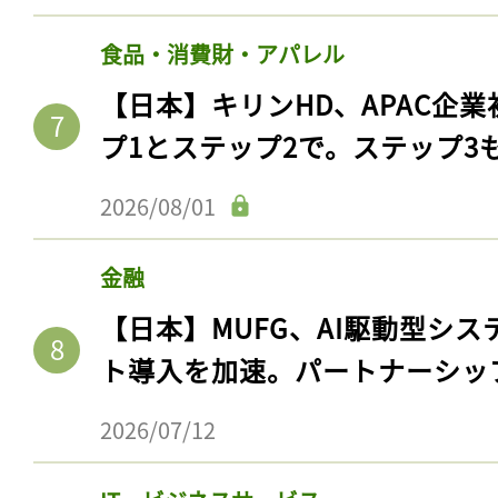
食品・消費財・アパレル
【日本】キリンHD、APAC企業
プ1とステップ2で。ステップ3
2026/08/01
金融
【日本】MUFG、AI駆動型シス
ト導入を加速。パートナーシッ
2026/07/12