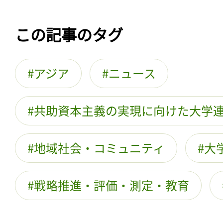
この記事のタグ
アジア
ニュース
共助資本主義の実現に向けた大学
地域社会・コミュニティ
大
戦略推進・評価・測定・教育