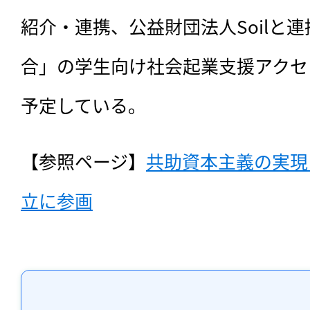
紹介・連携、公益財団法人Soilと連
合」の学生向け社会起業支援アクセ
予定している。
【参照ページ】
共助資本主義の実現
立に参画