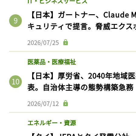
IT・ビジネスサービス
【日本】ガートナー、Claude 
キュリティで提言。脅威エクス
2026/07/25
医薬品・医療福祉
【日本】厚労省、2040年地域
表。自治体主導の態勢構築急務
2026/07/12
エネルギー・資源