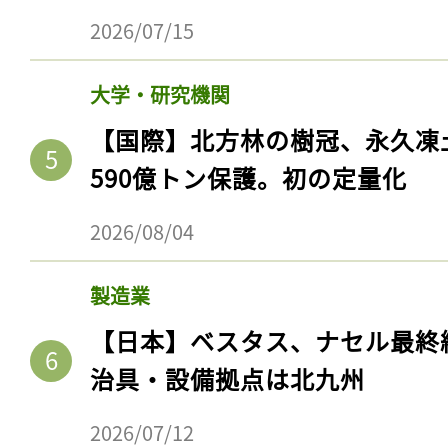
2026/07/15
大学・研究機関
【国際】北方林の樹冠、永久凍
590億トン保護。初の定量化
2026/08/04
製造業
【日本】ベスタス、ナセル最終
治具・設備拠点は北九州
2026/07/12