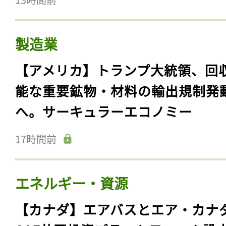
製造業
【アメリカ】トランプ大統領、回
能な重要鉱物・材料の輸出規制発
へ。サーキュラーエコノミー
17時間前
エネルギー・資源
【カナダ】エアバスとエア・カナ