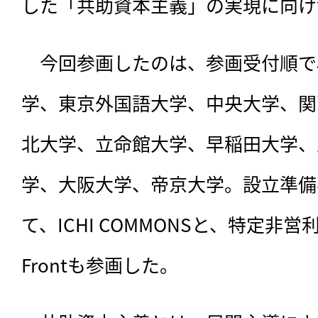
した「共助資本主義」の実現に向け
　今回参画したのは、参画受付順で
学、東京外国語大学、中央大学、関
北大学、立命館大学、早稲田大学、
学、大阪大学、帝京大学。設立準備
て、ICHI COMMONSと、特定非営利活
Frontも参画した。