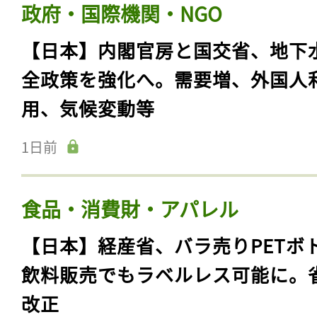
政府・国際機関・NGO
【日本】内閣官房と国交省、地下
全政策を強化へ。需要増、外国人
用、気候変動等
1日前
食品・消費財・アパレル
【日本】経産省、バラ売りPETボ
飲料販売でもラベルレス可能に。
改正