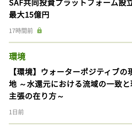
SAF共同投資プラットフォーム設
最大15億円
17時間前
環境
【環境】ウォーターポジティブの
地 ～水還元における流域の一致と
主張の在り方～
1日前