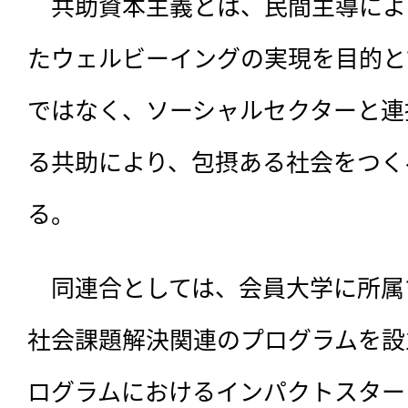
　共助資本主義とは、民間主導によ
たウェルビーイングの実現を目的と
ではなく、ソーシャルセクターと連
る共助により、包摂ある社会をつく
る。
　同連合としては、会員大学に所属
社会課題解決関連のプログラムを設
ログラムにおけるインパクトスター