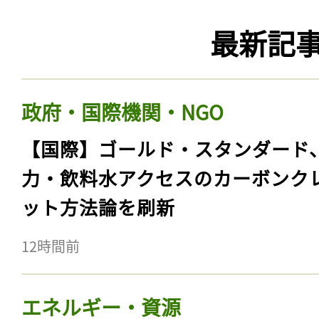
最新記
政府・国際機関・NGO
【国際】ゴールド・スタンダード
力・飲料水アクセスのカーボンク
ット方法論を刷新
12時間前
エネルギー・資源