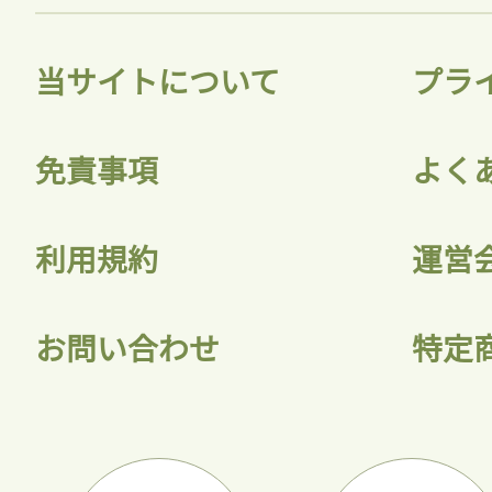
当サイトについて
プラ
免責事項
よく
利用規約
運営
お問い合わせ
特定