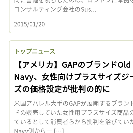
コンサルティング会社のSus...
2015/01/20
トップニュース
【アメリカ】GAPのブランドOld
Navy、女性向けプラスサイズジ
ズの価格設定が批判の的に
米国アパレル大手のGAPが展開するブランド”O
ドの販売していた女性用プラスサイズ商品
ているとして消費者らから批判を浴びていた
Navy側から一 […]