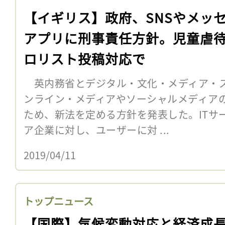
【イギリス】政府、SNSやメッ
アプリに刑事責任方針。児童虐
ロリスト投稿対応で
英内務省とデジタル・文化・メディア・ス
ンライン・メディアやソーシャルメディア
ため、新法を定める方針を発表した。ITサ
ア企業に対し、ユーザーに対 ...
2019/04/11
トップニュース
【国際】気候変動対応と経済成