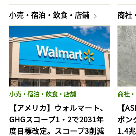
小売・宿泊・飲食・店舗
商社
小売・宿泊・飲食・店舗
商社・
【アメリカ】ウォルマート、
【AS
GHGスコープ1・2で2031年
ボン
度目標改定。スコープ3削減
1.