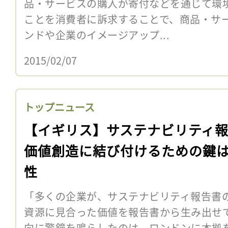
品・サービスの購入が寄付などを通じて環
ことを消費者に訴求することで、商品・サ
ンドや企業のイメージアップ...
2015/02/07
トップニュース
【イギリス】サステナビリティ
価値創造に結び付けるための鍵
性
「多くの企業が、サステナビリティ報告書
資源に見合った価値を報告書から生み出せ
向に警鐘を鳴らしたのは、ロンドンに本拠