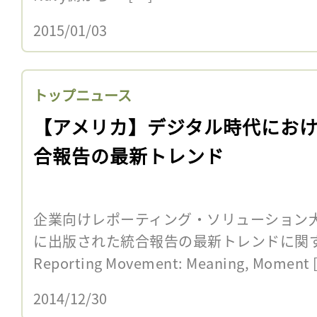
2015/01/03
トップニュース
【アメリカ】デジタル時代にお
合報告の最新トレンド
企業向けレポーティング・ソリューション大手の
に出版された統合報告の最新トレンドに関する書籍”
Reporting Movement: Meaning, Moment 
2014/12/30