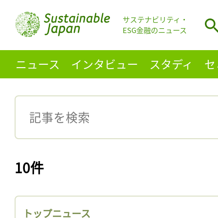
サステナビリティ・
ESG金融のニュース
ニュース
インタビュー
スタディ
セ
10件
トップニュース