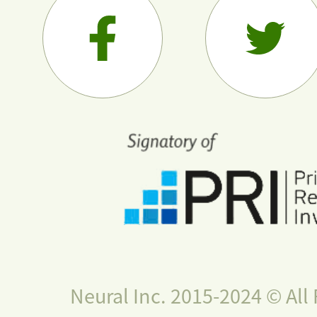
Neural Inc. 2015-2024 © All