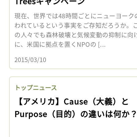
Treesキャンペーン
現在、世界では48時間ごとにニューヨーク
われているという事実をご存知だろうか。
の人々でも森林破壊と気候変動の抑制に向
に、米国に拠点を置くNPOの [...
2015/03/10
トップニュース
【アメリカ】Cause（大義）と
Purpose（目的）の違いは何か