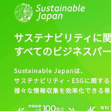
サステナビリティに
すべてのビジネスパ
Sustainable Japanは、
サステナビリティ・ESGに関する
様々な情報収集を効率化できる専