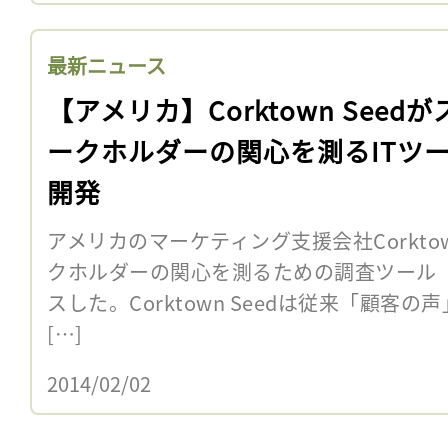
最新ニュース
【アメリカ】Corktown Seedが
ークホルダーの関心を測るITツ
開発
アメリカのマーケティング支援会社Corktow
クホルダーの関心を測るための調査ツール「Go
スした。Corktown Seedは従来「顧客
[…]
2014/02/02