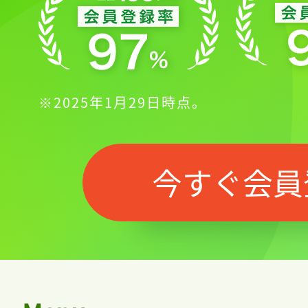
記事をお気に入りに
ログインが必
※2025年1月29日時点。
今すぐ会員
ログイン
会員登録