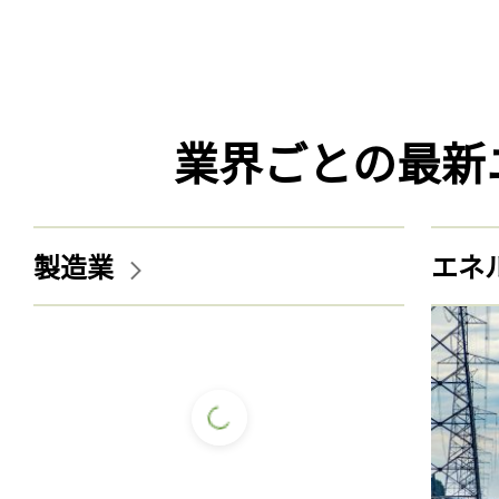
業界ごとの最新
製造業
エネ