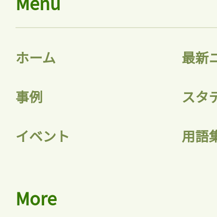
Menu
ホーム
最新
事例
スタ
イベント
用語
More