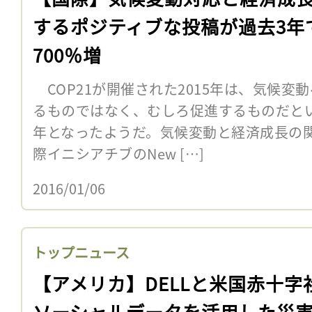
するポジティブな投稿が過去3年
700％増
COP21が開催された2015年は、気候変
るものではなく、むしろ促進するものだと
年となったようだ。気候変動と経済成長の
際イニシアチブのNew […]
2016/01/06
トップニュース
【アメリカ】DELLと米国赤十字
ソーシャルデータを活用した災