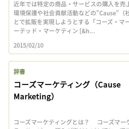
近年では特定の商品・サービスの購入を売
環境保護や社会貢献活動などの”Cause”
とで拡販を実現しようとする「コーズ・マ
ーテッド・マーケティン [&h...
2015/02/10
辞書
コーズマーケティング（Cause
Marketing）
コーズマーケティングとは？ コーズマー