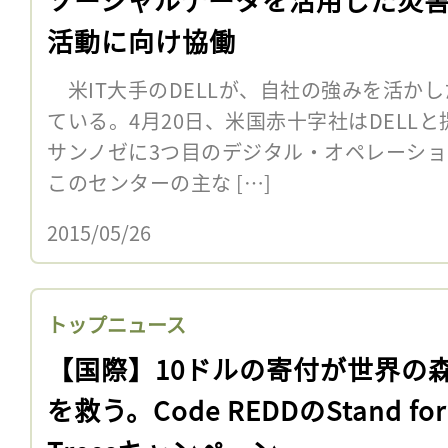
活動に向け協働
米IT大手のDELLが、自社の強みを活かし
ている。4月20日、米国赤十字社はDELL
サンノゼに3つ目のデジタル・オペレーシ
このセンターの主な […]
2015/05/26
トップニュース
【国際】10ドルの寄付が世界の
を救う。Code REDDのStand for