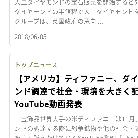
人工ダイヤモンドの宝石販売を開始すると
ダイヤモンドの半値程で人工ダイヤモンド
グループは、英国政府の意向 ...
2018/06/05
トップニュース
【アメリカ】ティファニー、ダ
ンド調達で社会・環境を大きく
YouTube動画発表
宝飾品世界大手の米ティファニーは11月
ンドの調達する際に紛争鉱物や他の社会・
を広く訴えかけていくYouTube動画「The Journey