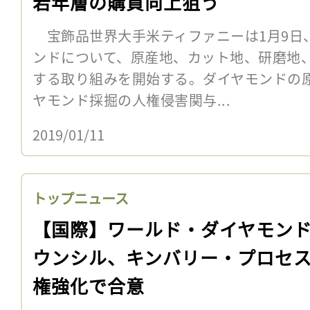
若年層の購買向上狙う
宝飾品世界大手米ティファニーは1月9日
ンドについて、原産地、カット地、研磨地
する取り組みを開始する。ダイヤモンドの
ヤモンド採掘の人権侵害関与...
2019/01/11
トップニュース
【国際】ワールド・ダイヤモン
ウンシル、キンバリー・プロセ
権強化で合意