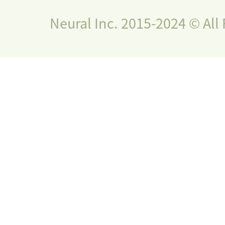
Neural Inc. 2015-2024 © All