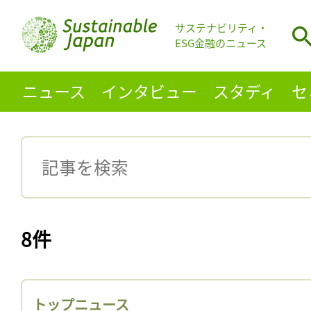
サステナビリティ・
ESG金融のニュース
ニュース
インタビュー
スタディ
セ
8件
トップニュース