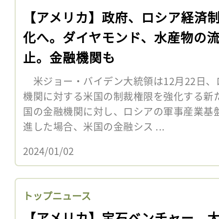
【アメリカ】政府、ロシア経済
化へ。ダイヤモンド、水産物の
止。金融機関も
米ジョー・バイデン大統領は12月22日、
機関に対する米国の制裁権限を強化する新
国の金融機関に対し、ロシアの軍事産業基
進した場合、米国の金融シス ...
2024/01/02
トップニュース
【アメリカ】宝石ベンチャー、