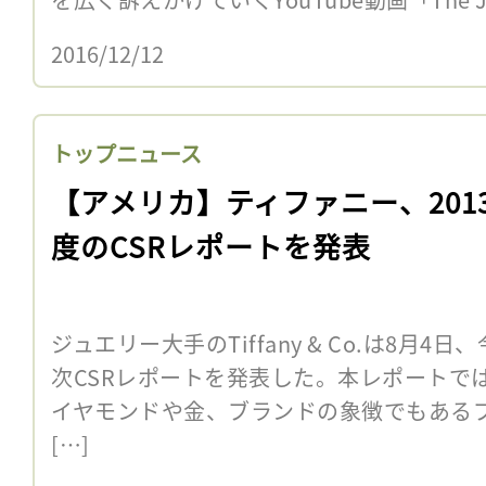
2016/12/12
トップニュース
【アメリカ】ティファニー、201
度のCSRレポートを発表
ジュエリー大手のTiffany & Co.は8月
次CSRレポートを発表した。本レポートで
イヤモンドや金、ブランドの象徴でもある
[…]