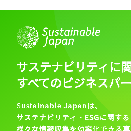
サステナビリティに
すべてのビジネスパ
Sustainable Japanは、
サステナビリティ・ESGに関する
様々な情報収集を効率化できる専