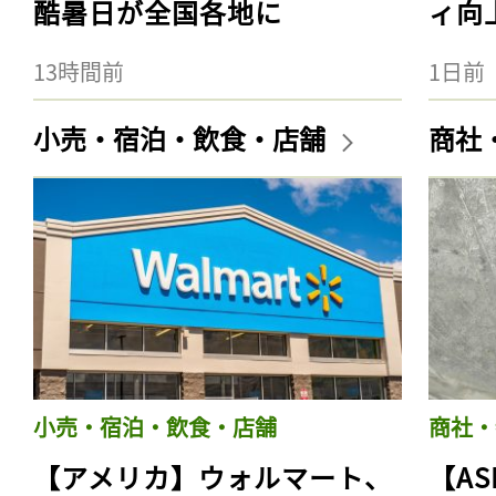
酷暑日が全国各地に
ィ向
13時間前
1日前
小売・宿泊・飲食・店舗
商社
小売・宿泊・飲食・店舗
商社・
【アメリカ】ウォルマート、
【AS