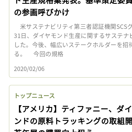
の参画呼びかけ
米サステナビリティ第三者認証機関SCS
31日、ダイヤモンド生産に関するサステナ
した。今後、幅広いステークホルダーを招
る。 今回の規格
2020/02/06
トップニュース
【アメリカ】ティファニー、ダ
ンドの原料トラッキングの取組