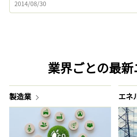
2014/08/30
業界ごとの最新
製造業
エネ