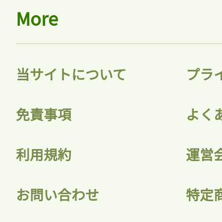
More
当サイトについて
プラ
免責事項
よく
利用規約
運営
お問い合わせ
特定