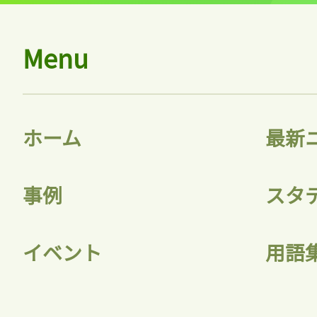
ログイン
Menu
会員登録
ホーム
最新
事例
スタ
イベント
用語