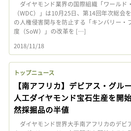
ダイヤモンド業界の国際組織「ワールド・
（WDC）」は10月25日、第14回年次総
の人権侵害関与を防止する「キンバリー・プ
度（SoW）」の改革を […]
2018/11/18
トップニュース
【南アフリカ】デビアス・グル
人工ダイヤモンド宝石生産を開
然採掘品の半値
ダイヤモンド世界大手南アフリカのデビア