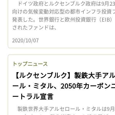
ドイツ政府とルクセンブルク政府は9月2
向けの気候変動対応型の都市インフラ投資
発表した。世界銀行と欧州投資銀行（EIB
されたファンドは、
2020/10/07
トップニュース
【ルクセンブルク】製鉄大手ア
ール・ミタル、2050年カーボン
ートラル宣言
製鉄世界大手アルセロール・ミタルは9月