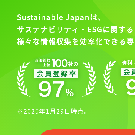
ログインが必
Sustainable Japanは、
サステナビリティ・ESGに関する
様々な情報収集を効率化できる専
ログイン
会員登録
※2025年1月29日時点。