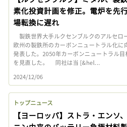
素化投資計画を修正。電炉を先
場転換に遅れ
製鉄世界大手ルクセンブルクのアルセロール
欧州の製鉄所のカーボンニュートラル化に
発表した。2050年カーボンニュートラル
を見直した。 同社は当 [&hel...
2024/12/06
トップニュース
【ヨーロッパ】ストラ・エンソ
ニン由来のバッテリー負極材料