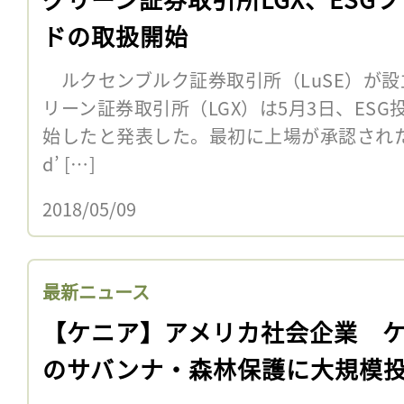
ドの取扱開始
ルクセンブルク証券取引所（LuSE）が設
リーン証券取引所（LGX）は5月3日、ES
始したと発表した。最初に上場が承認されたのは、
d’ […]
2018/05/09
最新ニュース
【ケニア】アメリカ社会企業 
のサバンナ・森林保護に大規模