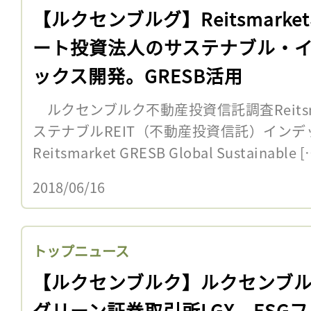
【ルクセンブルグ】Reitsmarke
ート投資法人のサステナブル・
ックス開発。GRESB活用
ルクセンブルク不動産投資信託調査Reitsm
ステナブルREIT（不動産投資信託）インデック
Reitsmarket GRESB Global Sustainable [
2018/06/16
トップニュース
【ルクセンブルク】ルクセンブ
グリーン証券取引所LGX、ESG