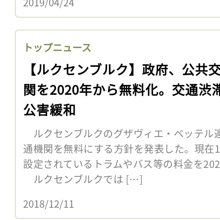
2019/04/24
トップニュース
【ルクセンブルク】政府、公共
関を2020年から無料化。交通渋
公害緩和
ルクセンブルクのグザヴィエ・ベッテル連
通機関を無料にする方針を発表した。現在1
設定されているトラムやバス等の料金を20
ルクセンブルクでは […]
2018/12/11