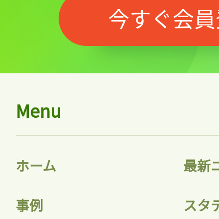
今すぐ会員
Menu
ホーム
最新
事例
スタ