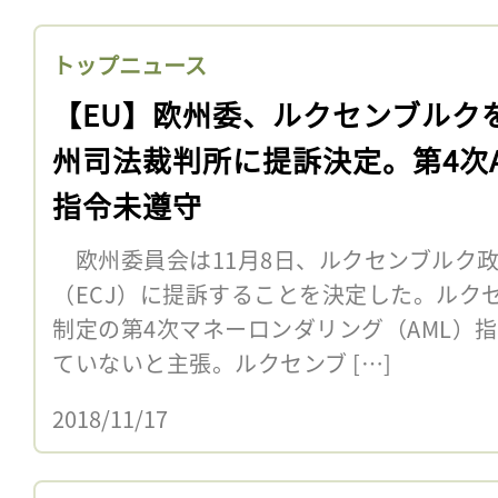
トップニュース
【EU】欧州委、ルクセンブルク
州司法裁判所に提訴決定。第4次A
指令未遵守
欧州委員会は11月8日、ルクセンブルク
（ECJ）に提訴することを決定した。ルクセ
制定の第4次マネーロンダリング（AML）
ていないと主張。ルクセンブ […]
2018/11/17