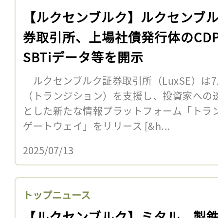
【ルクセンブルク】ルクセンブ
券取引所、上場社債発行体のCD
SBTiデータ等を開示
ルクセンブルク証券取引所（LuxSE）は
（トランジション）を支援し、投資家への
とした新たな情報プラットフォーム「トラ
ゲートウェイ」をリリース [&h...
2025/07/13
トップニュース
【ルクセンブルク】ミタル、製