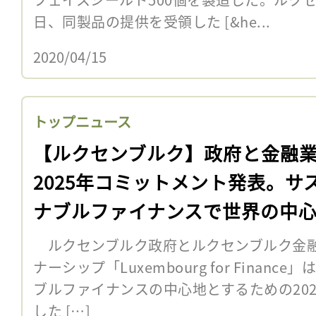
日、同製品の提供を受領した [&he...
2020/04/15
トップニュース
【ルクセンブルク】政府と金融
2025年コミットメント発表。サ
ナブルファイナンスで世界の中
ルクセンブルク政府とルクセンブルク金融
ナーシップ「Luxembourg for Finan
ブルファイナンスの中心地とするための20
した […]