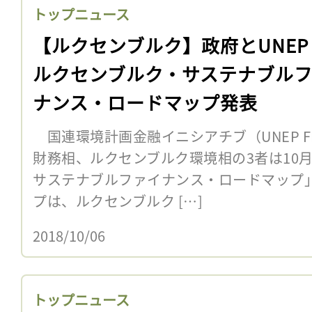
トップニュース
【ルクセンブルク】政府とUNEP 
ルクセンブルク・サステナブル
ナンス・ロードマップ発表
国連環境計画金融イニシアチブ（UNEP 
財務相、ルクセンブルク環境相の3者は10
サステナブルファイナンス・ロードマップ
プは、ルクセンブルク […]
2018/10/06
トップニュース