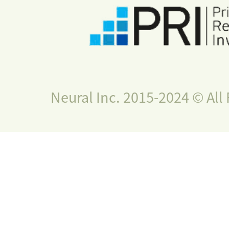
Neural Inc. 2015-2024 © All