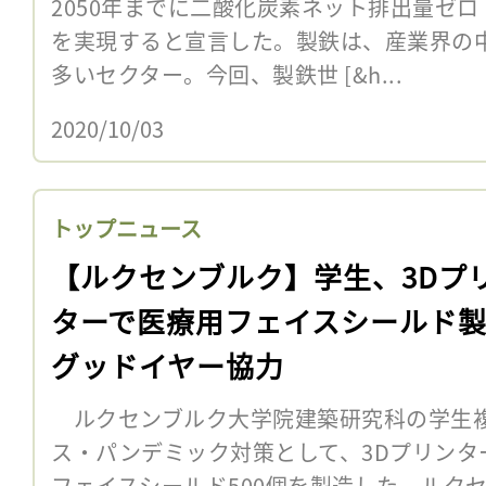
2050年までに二酸化炭素ネット排出量ゼ
を実現すると宣言した。製鉄は、産業界の
多いセクター。今回、製鉄世 [&h...
2020/10/03
トップニュース
【ルクセンブルク】学生、3Dプ
ターで医療用フェイスシールド
グッドイヤー協力
ルクセンブルク大学院建築研究科の学生
ス・パンデミック対策として、3Dプリンタ
フェイスシールド500個を製造した。ルクセ