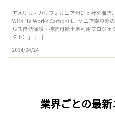
アメリカ・カリフォルニア州に本社を置き
Wildlife Works Carbonは、ケニア
ルズ自然保護・持続可能土地利用プロジェ
クト）」 […]
2014/04/24
業界ごとの最新