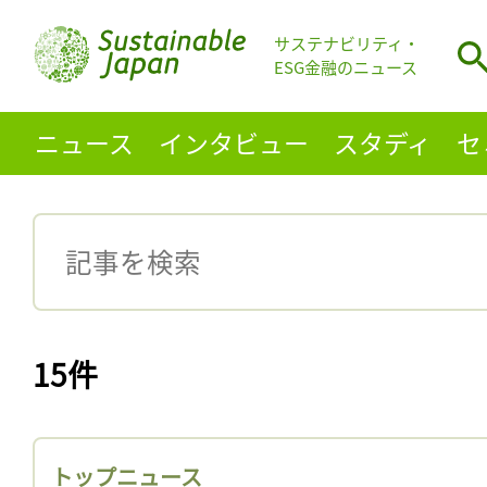
サステナビリティ・
ESG金融のニュース
ニュース
インタビュー
スタディ
セ
15件
トップニュース