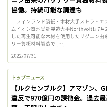
協働。持続可能な調達も
フィンランド製紙・木材大手ストラ・エ
ムイオン電池受託製造大手Northvoltは7
した再生可能な木材を使用したリグニン由
リー負極材料製造で […]
2022/07/31
トップニュース
【ルクセンブルク】アマゾン、GD
違反で970億円の課徴金。過去最