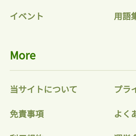
イベント
用語
More
当サイトについて
プラ
免責事項
よく