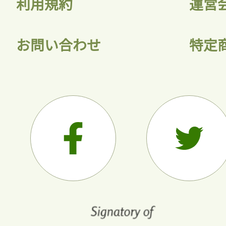
利用規約
運営
お問い合わせ
特定