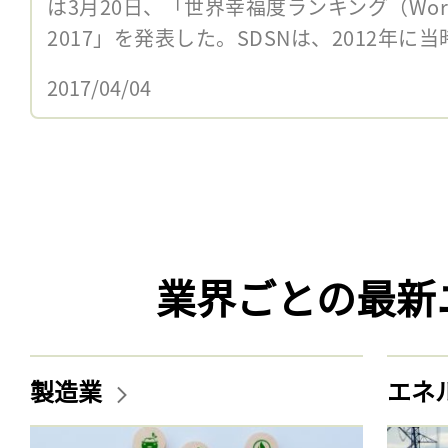
は3月20日、「世界幸福度ランキング（World Ha
2017」を発表した。SDSNは、2012年に
2017/04/04
業界ごとの最新
製造業
エネ