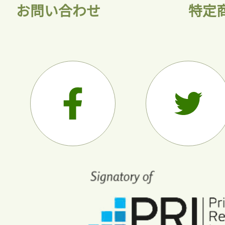
お問い合わせ
特定