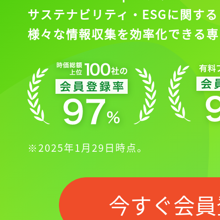
サステナビリティ・ESGに関する
様々な情報収集を効率化できる専
※2025年1月29日時点。
今すぐ会員