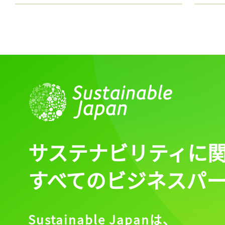
サステナビリティに
すべてのビジネスパ
Sustainable Japanは、