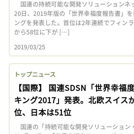
国連の持続可能な開発ソリューションネット
20日、2019年版の「世界幸福度報告書」
ングを発表した。首位は2年連続でフィンラン
から58位に下が […]
2019/03/25
トップニュース
【国際】 国連SDSN「世界幸福
キング2017」発表。北欧スイス
位、日本は51位
国連の「持続可能な開発ソリューション・