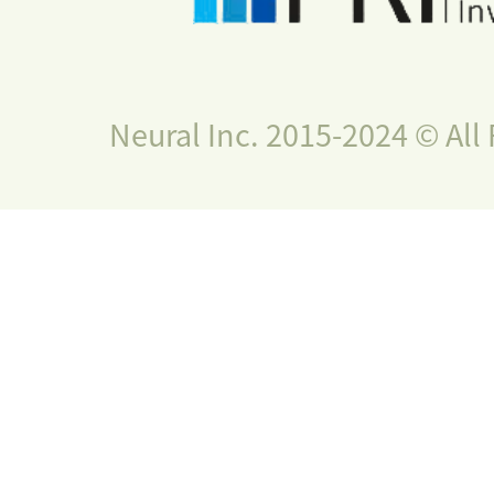
Neural Inc. 2015-2024 © All