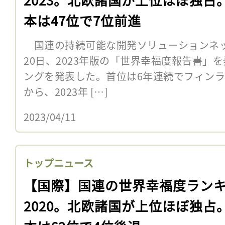
本は47位で7位前進
国連の持続可能な開発ソリューションネット
20日、2023年版の「世界幸福度報告書」
ングを発表した。首位は6年連続でフィンラン
から、2023年 […]
2023/04/11
トップニュース
【国際】国連の世界幸福度ラン
2020。北欧諸国が上位ほぼ独占