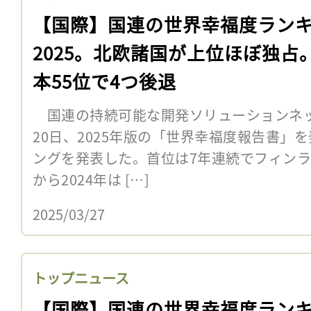
【国際】国連の世界幸福度ラン
2025。北欧諸国が上位ほぼ独占
本55位で4つ後退
国連の持続可能な開発ソリューションネット
20日、2025年版の「世界幸福度報告書」
ングを発表した。首位は7年連続でフィンラン
から2024年は […]
2025/03/27
トップニュース
【国際】国連の世界幸福度ラン