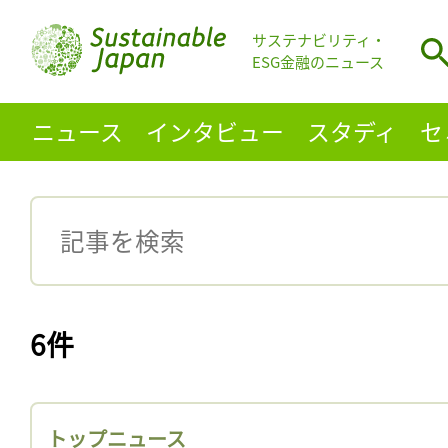
サステナビリティ・
ESG金融のニュース
ニュース
インタビュー
スタディ
セ
6件
トップニュース