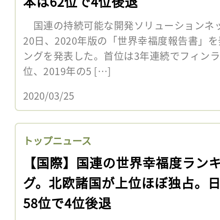
本は62位で4位後退
国連の持続可能な開発ソリューションネット
20日、2020年版の「世界幸福度報告書」
ングを発表した。首位は3年連続でフィンラン
位、2019年の5 […]
2020/03/25
トップニュース
【国際】国連の世界幸福度ラン
グ。北欧諸国が上位ほぼ独占。
58位で4位後退