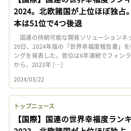
2024。北欧諸国が上位ほぼ独占
本は51位で4つ後退
国連の持続可能な開発ソリューションネット
20日、2024年版の「世界幸福度報告書」
ングを発表した。首位は6年連続でフィンラン
から、2023年 […]
2024/03/22
トップニュース
【国際】国連の世界幸福度ラン
2023。北欧諸国が上位ほぼ独占