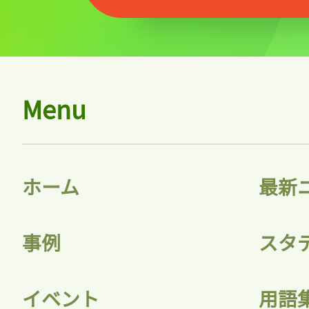
記事をお気に入りに
ログインが必
Menu
ログイン
ホーム
最新
会員登録
事例
スタ
イベント
用語