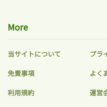
More
当サイトについて
プラ
免責事項
よく
利用規約
運営