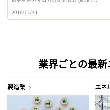
2016/12/30
業界ごとの最新
製造業
エネ