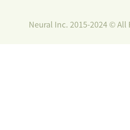
Neural Inc. 2015-2024 © All