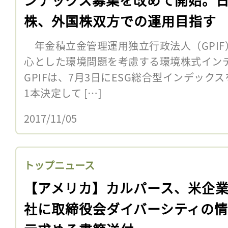
株、外国株双方での運用目指す
年金積立金管理運用独立行政法人（GPIF
心とした環境問題を考慮する環境株式イン
GPIFは、7月3日にESG総合型インデック
1本決定して […]
2017/11/05
トップニュース
【アメリカ】カルパース、米企業5
社に取締役会ダイバーシティの