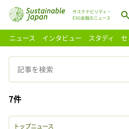
サステナビリティ・
ESG金融のニュース
ニュース
インタビュー
スタディ
セ
7件
トップニュース