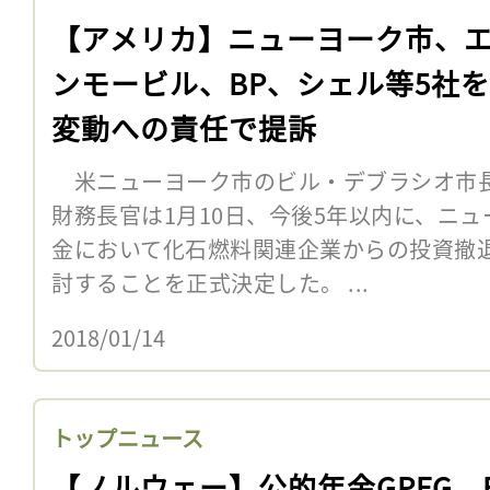
【アメリカ】ニューヨーク市、
ンモービル、BP、シェル等5社
変動への責任で提訴
米ニューヨーク市のビル・デブラシオ市
財務長官は1月10日、今後5年以内に、ニ
金において化石燃料関連企業からの投資撤
討することを正式決定した。 ...
2018/01/14
トップニュース
【ノルウェー】公的年金GPFG、E