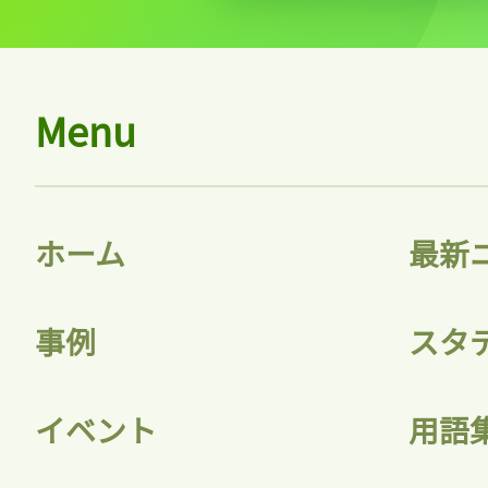
ログインが必
Menu
ログイン
ホーム
最新
会員登録
事例
スタ
イベント
用語