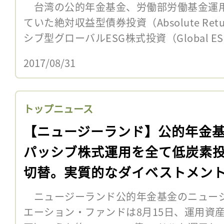
台湾の公的年金基金、労働部労働基金運用
ていた絶対収益型債券投資（Absolute Return
シブ型グローバルESG株式投資（Global ESG Q
2017/08/31
トップニュース
【ニュージーランド】公的年金
パッシブ株式運用を全て低炭素
切替。実質的なダイベストメン
ニュージーランド公的年金基金のニュー
エーション・ファンドは8月15日、運用資産