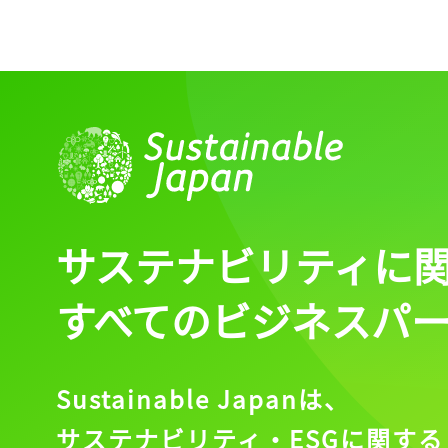
サステナビリティに
すべてのビジネスパ
Sustainable Japanは、
サステナビリティ・ESGに関する