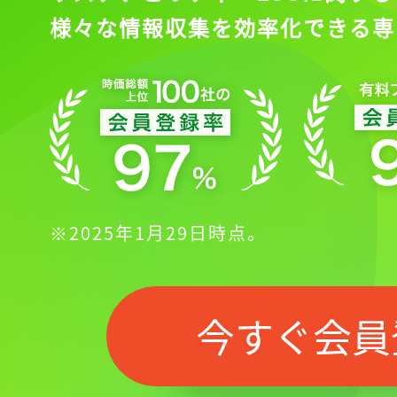
様々な情報収集を効率化できる専
※2025年1月29日時点。
今すぐ会員
記事をお気に入りに