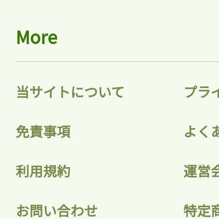
More
当サイトについて
プラ
免責事項
よく
利用規約
運営
お問い合わせ
特定