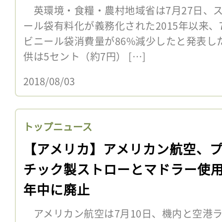
英環境・食糧・農村地域省は7月27日、
ール袋有料化が義務化された2015年以来
ビニール袋消費量が86%減少したと発表し
供は5セント（約7円） […]
2018/08/03
トップニュース
【アメリカ】アメリカン航空、
チック製ストローとマドラー使
年中に廃止
アメリカン航空は7月10日、機内と空港