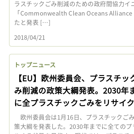
ラスチックごみ削減のための政府間協力イ
「Commonwealth Clean Oceans All
たと発表 […]
2018/04/21
トップニュース
【EU】欧州委員会、プラスチッ
み削減の政策大綱発表。2030年
に全プラスチックごみをリサイ
欧州委員会は1月16日、プラスチックご
策大綱を発表した。2030年までに全ての