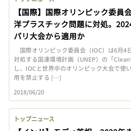
【国際】国際オリンピック委員
洋プラスチック問題に対処。202
パリ大会から適用か
国際オリンピック委員会（IOC）は6月4
対処する国連環境計画（UNEP）の「Clea
し、IOCと世界中のオリンピック大会で使
用を禁止する […]
2018/06/20
トップニュース