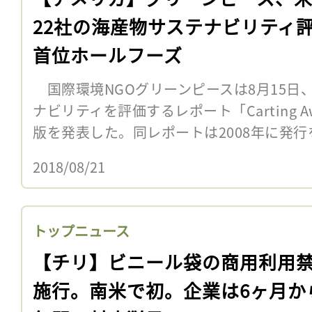
22社の海産物サステナビリティ
首位ホールフーズ
国際環境NGOグリーンピースは8月15日
ナビリティを評価するレポート「Carting Away
版を発表した。同レポートは2008年に発行を
2018/08/21
トップニュース
【チリ】ビニール袋の商用利用
施行。南米で初。企業は6ヶ月か