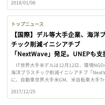
2018/01/08
トップニュース
【国際】デル等大手企業、海洋
チック削減イニシアチブ
「NextWave」発足。UNEPも支
IT世界大手米デルは12月12日、環境NGOのL
海洋プラスチック削減イニシアチブ「Next
に、自動車世界大手米GM、米自転車大手Trek B
2017/12/25