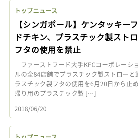
トップニュース
【シンガポール】ケンタッキー
ドチキン、プラスチック製スト
フタの使用を禁止
ファーストフード大手KFCコーポレーショ
ルの全84店舗でプラスチック製ストローと
ラスチック製フタの使用を6月20日から止
帰り用のプラスチック製 […]
2018/06/20
トップニュース