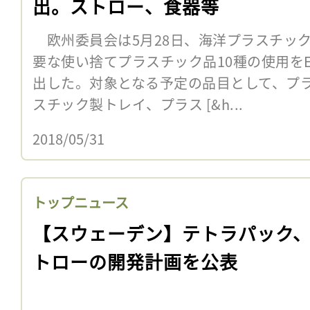
出。ストロー、食器等
欧州委員会は5月28日、海洋プラスチッ
要な使い捨てプラスチック品10種の使用を
出した。対象となる予定の品目として、プ
スチック製トレイ、プラス [&h...
2018/05/31
トップニュース
【スウェーデン】テトラパック
トローの開発計画を公表