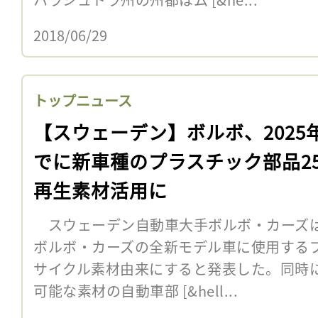
2018/06/29
トップニュース
【スウェーデン】ボルボ、2025
でに新車種のプラスチック部品2
再生素材活用に
スウェーデン自動車大手ボルボ・カーズは6
ボルボ・カーズの全新モデル車に使用するプ
サイクル素材由来にすると発表した。同時
可能な素材の自動車部 [&hell...