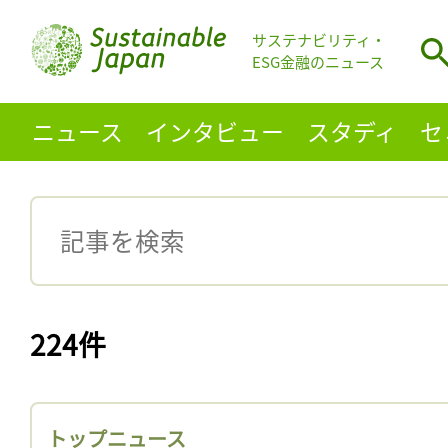
サステナビリティ・
ESG金融のニュース
ニュース
インタビュー
スタディ
セ
224件
トップニュース