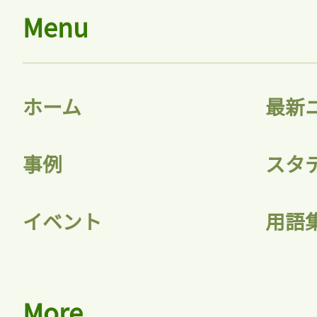
Menu
ホーム
最新
事例
スタ
イベント
用語
More