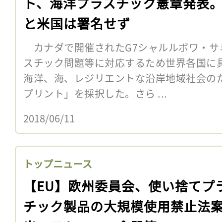
ト、海洋プラスチック憲章発表
と米国は署名せず
カナダで開催されたG7シャルルボワ・サ
スチック問題等に対応するため世界各国に
海洋、海、レジリエントな沿岸地域社会の
プリント」を採択した。さら ...
2018/06/11
トップニュース
【EU】欧州委員会、使い捨てプ
チック製品の大規模使用禁止法