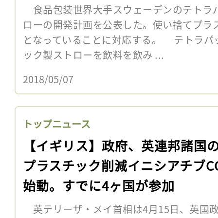
食品包装世界大手スウェーデンのテトラパ
ローの開発計画を公表した。使い捨てプラ
となっていることに対応する。 テトラパ
ック製ストローを飲料を飲み ...
2018/05/07
トップニュース
【イギリス】政府、英連邦諸国
プラスチック削減イニシアチブCC
始動。すでに4ヶ国が参加
英テリーザ・メイ首相は4月15日、英国