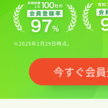
※2025年1月29日時点。
今すぐ会員