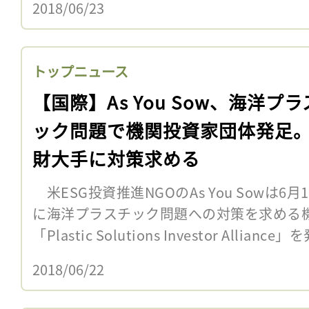
2018/06/23
トップニュース
【国際】As You Sow、海洋プ
ック問題で機関投資家団体発足
財大手に対策求める
米ESG投資推進NGOのAs You Sowは
に海洋プラスチック問題への対策を求める
「Plastic Solutions Investor Alliance
2018/06/22