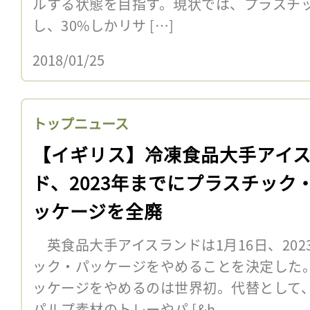
ルする状態を目指す。現状では、プラスチック
し、30%しかリサ […]
2018/01/25
トップニュース
【イギリス】冷凍食品大手アイ
ド、2023年までにプラスチック
ッケージを全廃
英食品大手アイスランドは1月16日、20
ック・パッケージをやめることを決定した
ッケージをやめるのは世界初。代替として
パルプ素材のトレーやパ [&h...