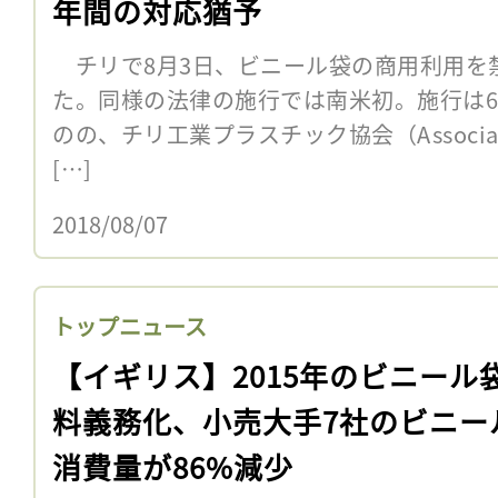
年間の対応猶予
チリで8月3日、ビニール袋の商用利用を
た。同様の法律の施行では南米初。施行は6
のの、チリ工業プラスチック協会（Association of
[…]
2018/08/07
トップニュース
【イギリス】2015年のビニール
料義務化、小売大手7社のビニー
消費量が86%減少