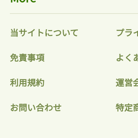
当サイトについて
プラ
免責事項
よく
利用規約
運営
お問い合わせ
特定