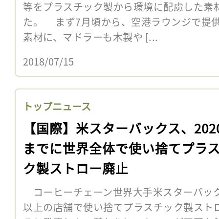
等をプラスチック製から環境に配慮した素
た。 まず7月頃から、空港ラウンジで提
素材に、マドラーも木製や [...
2018/07/15
トップニュース
【国際】米スターバックス、202
までに世界全体で使い捨てプラ
ク製ストロー廃止
コーヒーチェーン世界大手米スターバックスは
以上の店舗で使い捨てプラスチック製ストロ