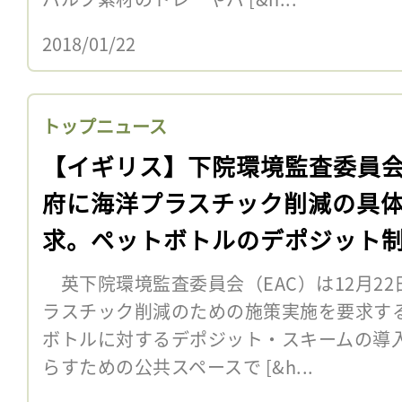
2018/01/22
トップニュース
【イギリス】下院環境監査委員
府に海洋プラスチック削減の具
求。ペットボトルのデポジット
英下院環境監査委員会（EAC）は12月2
ラスチック削減のための施策実施を要求す
ボトルに対するデポジット・スキームの導
らすための公共スペースで [&h...