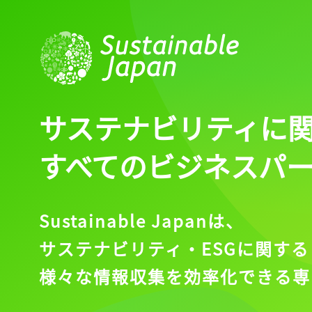
ログイン
会員登録
サステナビリティに
すべてのビジネスパ
Sustainable Japanは、
サステナビリティ・ESGに関する
様々な情報収集を効率化できる専