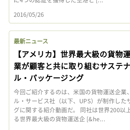
2016/05/26
最新ニュース
【アメリカ】世界最大級の貨物
業が顧客と共に取り組むサステ
ル・パッケージング
今回ご紹介するのは、米国の貨物運送企業、
ル・サービス社（以下、UPS）が制作した
グに関する紹介動画だ。 同社は世界200
る世界最大級の貨物運送企 [&he...