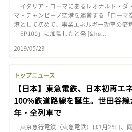
イタリア・ローマにあるレオナルド・ダ
マ・チャンピーノ空港を運営する「ローマ空
港として初めて、事業エネルギー効率の倍
「EP100」に加盟したと発 [&he...
2019/05/23
トップニュース
【日本】東急電鉄、日本初再エ
100%鉄道路線を誕生。世田谷線
年・全列車で
東京急行電鉄（東急電鉄）は3月25日、