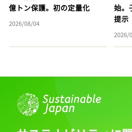
億トン保護。初の定量化
始。
提示
2026/08/04
2026/