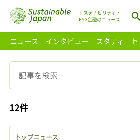
サステナビリティ・
ESG金融のニュース
ニュース
インタビュー
スタディ
セ
12件
トップニュース