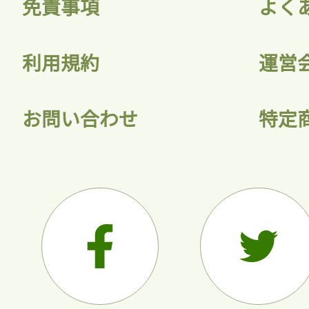
免責事項
よく
利用規約
運営
お問い合わせ
特定