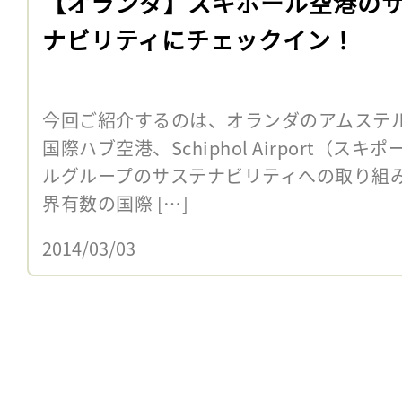
【オランダ】スキポール空港の
ナビリティにチェックイン！
今回ご紹介するのは、オランダのアムステ
国際ハブ空港、Schiphol Airport（
ルグループのサステナビリティへの取り組み
界有数の国際 […]
2014/03/03