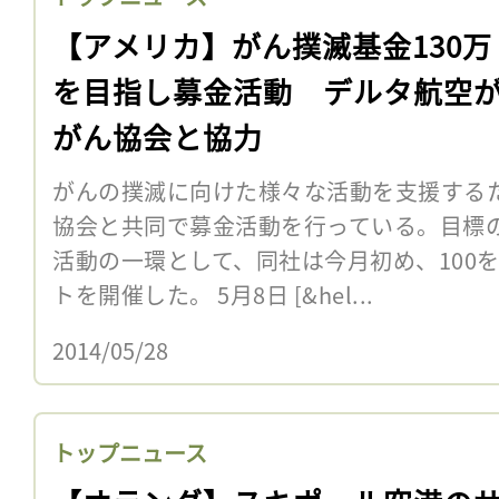
【アメリカ】がん撲滅基金130万
を目指し募金活動 デルタ航空
がん協会と協力
がんの撲滅に向けた様々な活動を支援する
協会と共同で募金活動を行っている。目標の
活動の一環として、同社は今月初め、100
トを開催した。 5月8日 [&hel...
2014/05/28
トップニュース