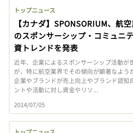
トップニュース
【カナダ】SPONSORIUM、航
のスポンサーシップ・コミュニ
資トレンドを発表
近年、企業によるスポンサーシップ活動が
が、特に航空業界でその傾向が顕著なよう
企業やブランドが売上向上やブランド認知
ントや活動に対し資金やリソ...
2014/07/05
トップニュース