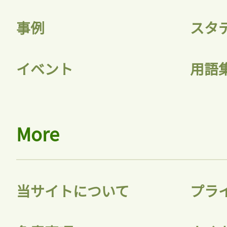
事例
スタ
イベント
用語
More
当サイトについて
プラ