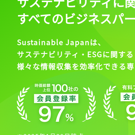
サステナビリティに
すべてのビジネスパ
Sustainable Japanは、
サステナビリティ・ESGに関する
様々な情報収集を効率化できる専
記事をお気に入りに
ログインが必
ログイン