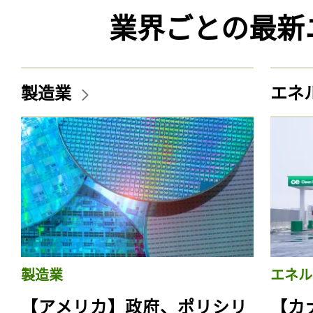
業界ごとの最新
製造業
エネ
製造業
エネル
【アメリカ】政府、ポリシリ
【カ