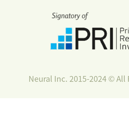
Neural Inc. 2015-2024 © All