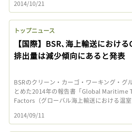
2014/10/21
トップニュース
【国際】BSR､海上輸送におけるC
排出量は減少傾向にあると発表
BSRのクリーン・カーゴ・ワーキング・グル
とめた2014年の報告書「Global Maritime Tra
Factors（グローバル海上輸送における温室効
2014/09/11